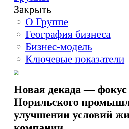
Закрыть
О Группе
География бизнеса
Бизнес-модель
Ключевые показатели
Новая декада — фокус
Норильского промышл
улучшении условий жи
компании