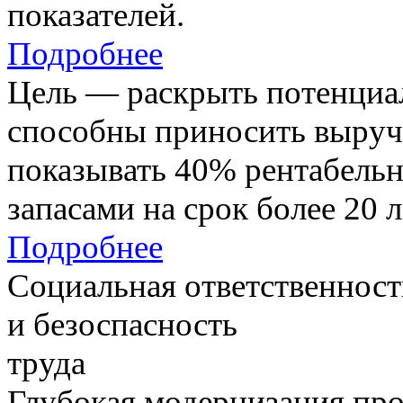
показателей.
Подробнее
Цель — раскрыть потенциал
способны приносить выруч
показывать 40% рентабель
запасами на срок более 20 л
Подробнее
Социальная ответственност
и безоспасность
труда
Глубокая модернизация про