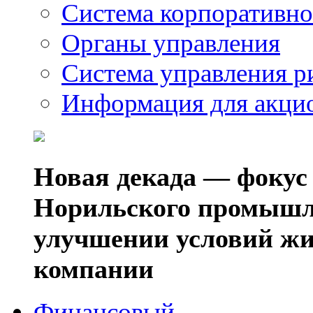
Система корпоративно
Органы управления
Система управления р
Информация для акци
Новая декада — фокус
Норильского промышл
улучшении условий жи
компании
Финансовый