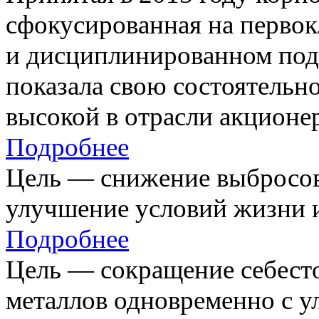
сфокусированная на первок
и дисциплинированном под
показала свою состоятельно
высокой в отрасли акционе
Подробнее
Цель — снижение выбросов
улучшение условий жизни и
Подробнее
Цель — сокращение себест
металлов одновременно с 