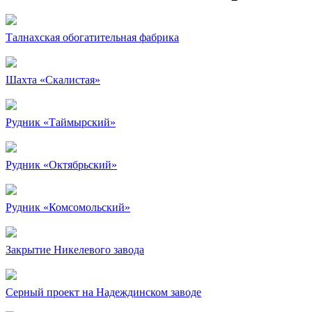
Талнахская обогатительная фабрика
Шахта «Скалистая»
Рудник «Таймырский»
Рудник «Октябрьский»
Рудник «Комсомольский»
Закрытие Никелевого завода
Серный проект на Надеждинском заводе