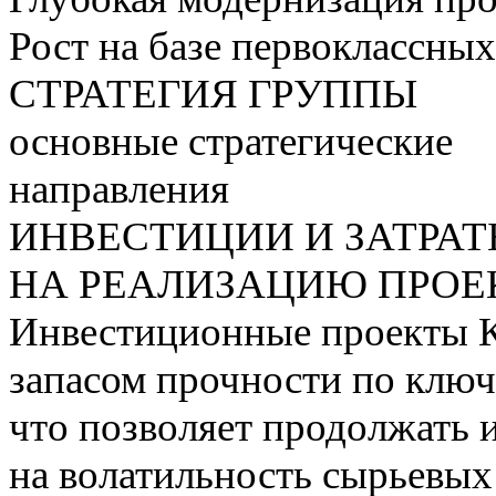
Рост на базе первоклассны
СТРАТЕГИЯ ГРУППЫ
основные стратегические
направления
ИНВЕСТИЦИИ И ЗАТРА
НА РЕАЛИЗАЦИЮ ПРОЕК
Инвестиционные проекты 
запасом прочности по ключ
что позволяет продолжать 
на волатильность сырьевых