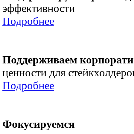
эффективности
Подробнее
Поддерживаем корпорати
ценности для стейкхолдеро
Подробнее
Фокусируемся