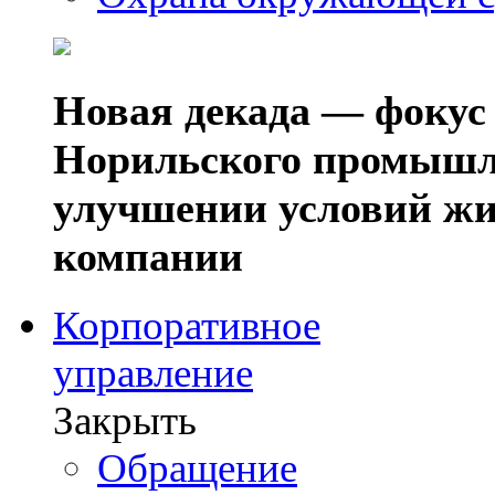
Новая декада — фокус
Норильского промышл
улучшении условий жи
компании
Корпоративное
управление
Закрыть
Обращение