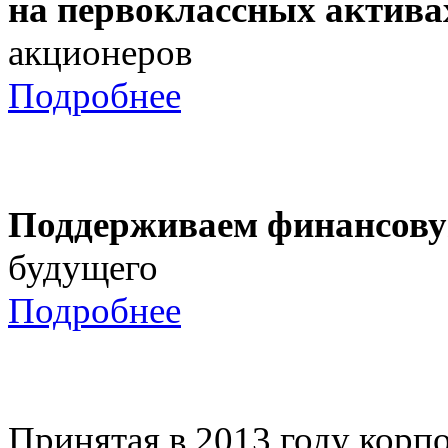
на первоклассных актива
акционеров
Подробнее
Поддерживаем финансову
будущего
Подробнее
Принятая в 2013 году корпо