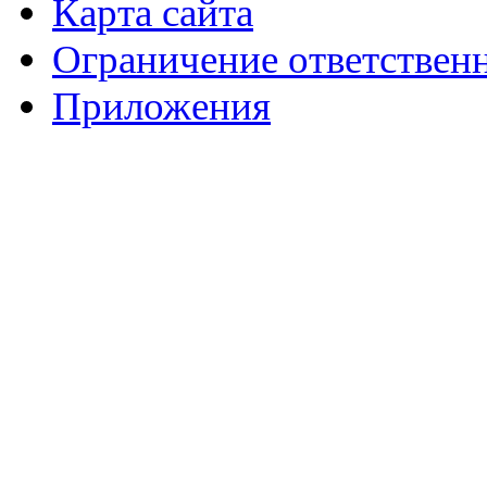
Карта сайта
Ограничение ответствен
Приложения