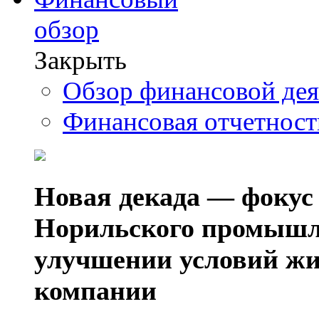
обзор
Закрыть
Обзор финансовой де
Финансовая отчетнос
Новая декада — фокус
Норильского промышл
улучшении условий жи
компании