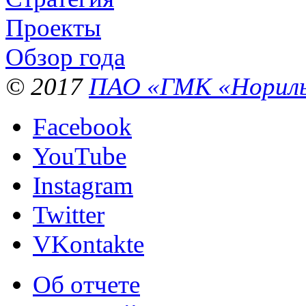
Проекты
Обзор года
© 2017
ПАО «ГМК «Нориль
Facebook
YouTube
Instagram
Twitter
VKontakte
Об отчете