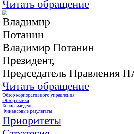
Читать обращение
Владимир Потанин
Президент,
Председатель Правления 
Читать обращение
Обзор корпоративного управления
Обзор рынка
Бизнес-модель
Финансовые результаты
Приоритеты
Стратегия