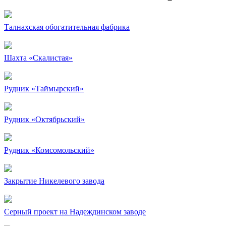
Талнахская обогатительная фабрика
Шахта «Скалистая»
Рудник «Таймырский»
Рудник «Октябрьский»
Рудник «Комсомольский»
Закрытие Никелевого завода
Серный проект на Надеждинском заводе