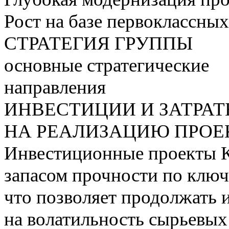
Рост на базе первоклассны
СТРАТЕГИЯ ГРУППЫ
основные стратегические
направления
ИНВЕСТИЦИИ И ЗАТРА
НА РЕАЛИЗАЦИЮ ПРОЕК
Инвестиционные проекты 
запасом прочности по ключ
что позволяет продолжать 
на волатильность сырьевых