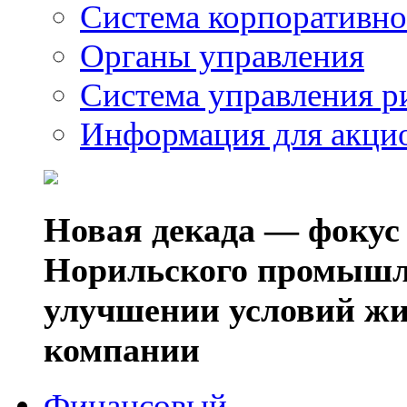
Система корпоративно
Органы управления
Система управления р
Информация для акци
Новая декада — фокус
Норильского промышл
улучшении условий жи
компании
Финансовый