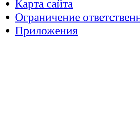
Карта сайта
Ограничение ответствен
Приложения