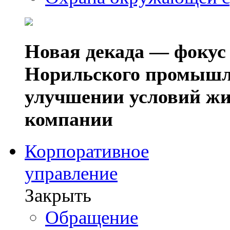
Новая декада — фокус
Норильского промышл
улучшении условий жи
компании
Корпоративное
управление
Закрыть
Обращение