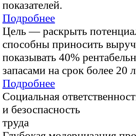
показателей.
Подробнее
Цель — раскрыть потенциал
способны приносить выруч
показывать 40% рентабель
запасами на срок более 20 л
Подробнее
Социальная ответственност
и безоспасность
труда
Глубокая модернизация про