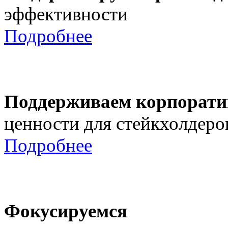
эффективности
Подробнее
Поддерживаем корпорати
ценности для стейкхолдеро
Подробнее
Фокусируемся