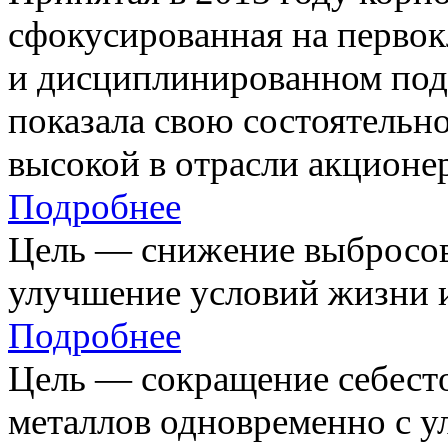
сфокусированная на первок
и дисциплинированном под
показала свою состоятельно
высокой в отрасли акционе
Подробнее
Цель — снижение выбросов
улучшение условий жизни и
Подробнее
Цель — сокращение себест
металлов одновременно с 