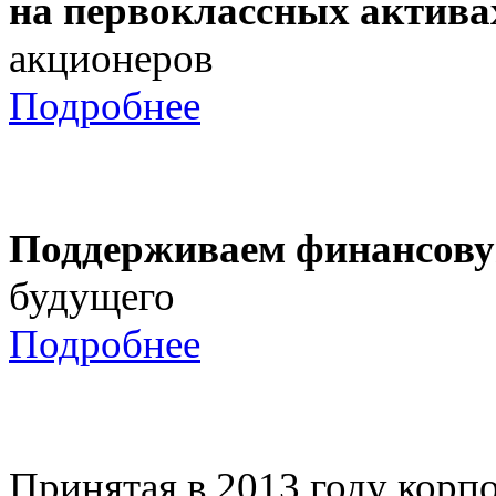
на первоклассных актива
акционеров
Подробнее
Поддерживаем финансову
будущего
Подробнее
Принятая в 2013 году корпо