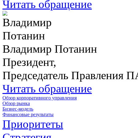
Читать обращение
Владимир Потанин
Президент,
Председатель Правления 
Читать обращение
Обзор корпоративного управления
Обзор рынка
Бизнес-модель
Финансовые результаты
Приоритеты
Стратегия