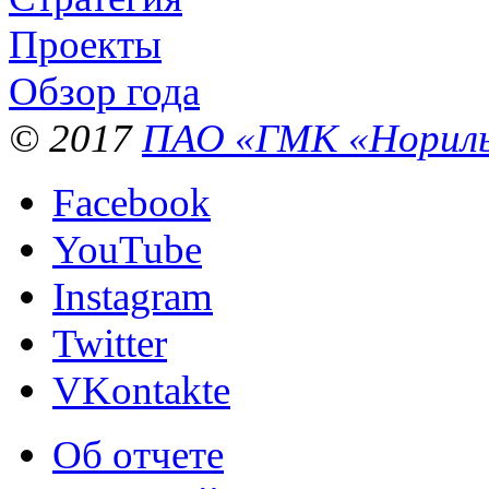
Проекты
Обзор года
© 2017
ПАО «ГМК «Нориль
Facebook
YouTube
Instagram
Twitter
VKontakte
Об отчете