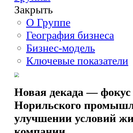
Закрыть
О Группе
География бизнеса
Бизнес-модель
Ключевые показатели
Новая декада — фокус
Норильского промышл
улучшении условий жи
компании