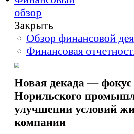
обзор
Закрыть
Обзор финансовой де
Финансовая отчетнос
Новая декада — фокус
Норильского промышл
улучшении условий жи
компании