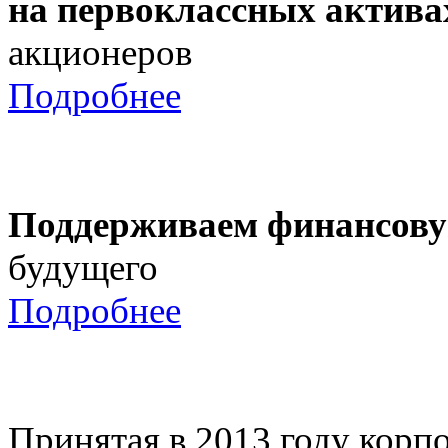
на первоклассных актива
акционеров
Подробнее
Поддерживаем финансову
будущего
Подробнее
Принятая в 2013 году корпо