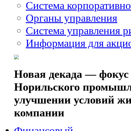
Система корпоративно
Органы управления
Система управления р
Информация для акци
Новая декада — фокус
Норильского промышл
улучшении условий жи
компании
Финансовый