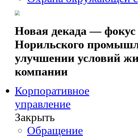
Новая декада — фокус
Норильского промышл
улучшении условий жи
компании
Корпоративное
управление
Закрыть
Обращение