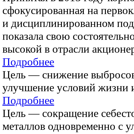
сфокусированная на первок
и дисциплинированном под
показала свою состоятельно
высокой в отрасли акционе
Подробнее
Цель — снижение выбросов
улучшение условий жизни и
Подробнее
Цель — сокращение себест
металлов одновременно с 