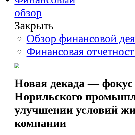
обзор
Закрыть
Обзор финансовой де
Финансовая отчетнос
Новая декада — фокус
Норильского промышл
улучшении условий жи
компании