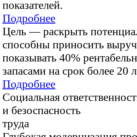
показателей.
Подробнее
Цель — раскрыть потенциал
способны приносить выруч
показывать 40% рентабель
запасами на срок более 20 л
Подробнее
Социальная ответственност
и безоспасность
труда
Глубокая модернизация про