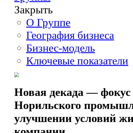
Закрыть
О Группе
География бизнеса
Бизнес-модель
Ключевые показатели
Новая декада — фокус
Норильского промышл
улучшении условий жи
компании