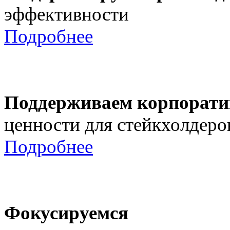
эффективности
Подробнее
Поддерживаем корпорати
ценности для стейкхолдеро
Подробнее
Фокусируемся