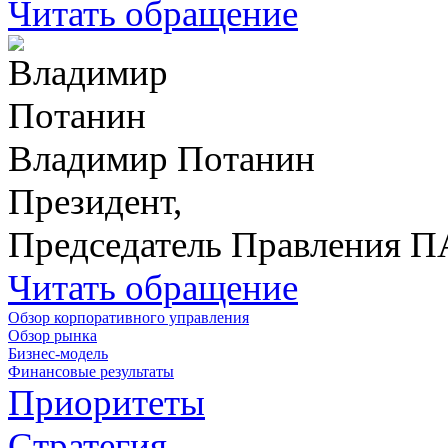
Читать обращение
Владимир Потанин
Президент,
Председатель Правления 
Читать обращение
Обзор корпоративного управления
Обзор рынка
Бизнес-модель
Финансовые результаты
Приоритеты
Стратегия