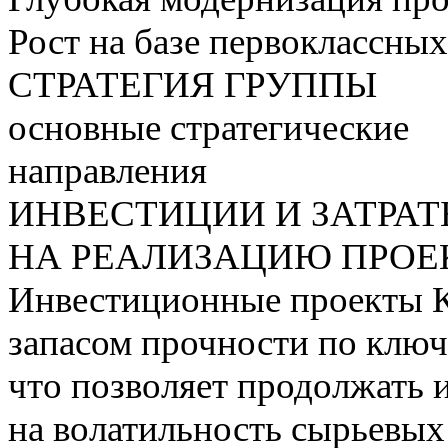
Рост на базе первоклассны
СТРАТЕГИЯ ГРУППЫ
основные стратегические
направления
ИНВЕСТИЦИИ И ЗАТРА
НА РЕАЛИЗАЦИЮ ПРОЕК
Инвестиционные проекты 
запасом прочности по ключ
что позволяет продолжать 
на волатильность сырьевых