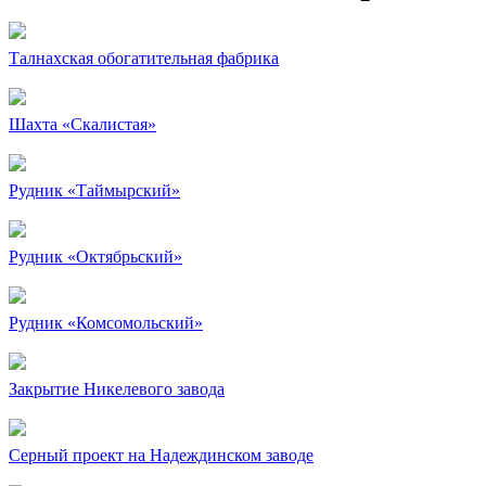
Талнахская обогатительная фабрика
Шахта «Скалистая»
Рудник «Таймырский»
Рудник «Октябрьский»
Рудник «Комсомольский»
Закрытие Никелевого завода
Серный проект на Надеждинском заводе