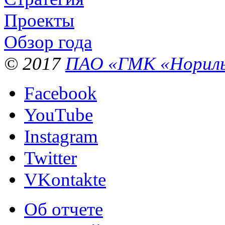
Проекты
Обзор года
© 2017
ПАО «ГМК «Нориль
Facebook
YouTube
Instagram
Twitter
VKontakte
Об отчете