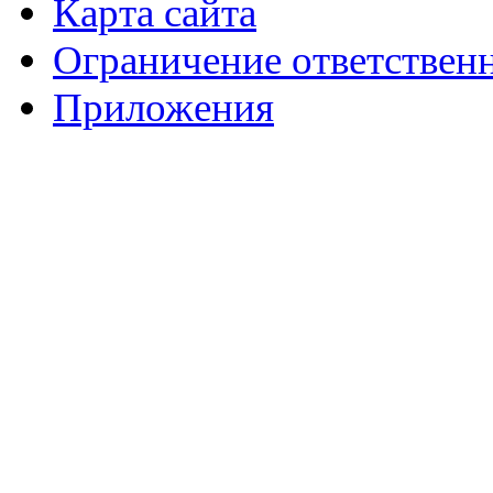
Карта сайта
Ограничение ответствен
Приложения