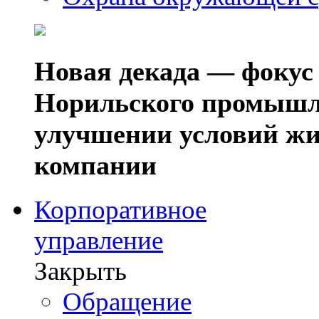
Новая декада — фокус
Норильского промышл
улучшении условий жи
компании
Корпоративное
управление
Закрыть
Обращение