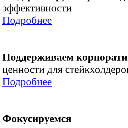
эффективности
Подробнее
Поддерживаем корпорати
ценности для стейкхолдеро
Подробнее
Фокусируемся