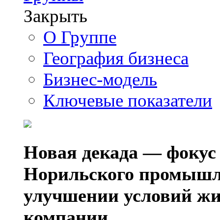
Закрыть
О Группе
География бизнеса
Бизнес-модель
Ключевые показатели
Новая декада — фокус
Норильского промышл
улучшении условий жи
компании