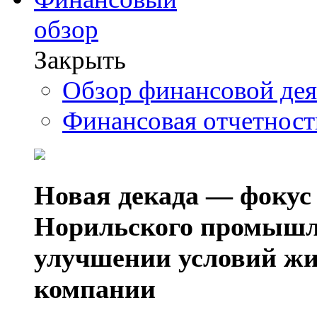
обзор
Закрыть
Обзор финансовой де
Финансовая отчетнос
Новая декада — фокус
Норильского промышл
улучшении условий жи
компании