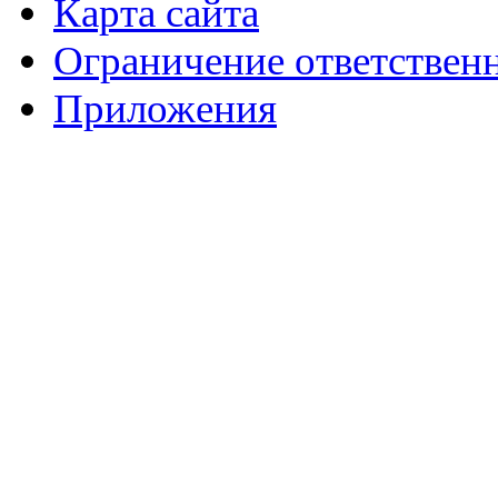
Карта сайта
Ограничение ответствен
Приложения