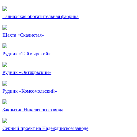
Талнахская обогатительная фабрика
Шахта «Скалистая»
Рудник «Таймырский»
Рудник «Октябрьский»
Рудник «Комсомольский»
Закрытие Никелевого завода
Серный проект на Надеждинском заводе