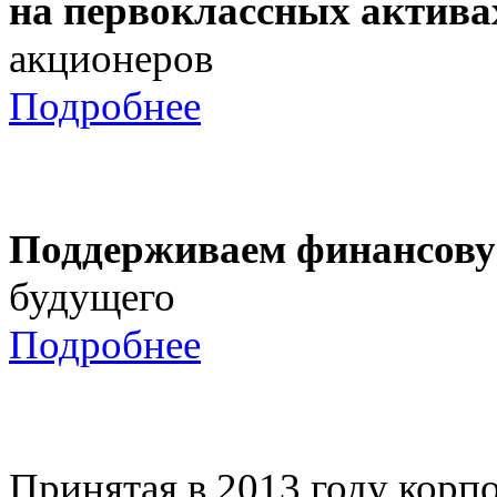
на первоклассных актива
акционеров
Подробнее
Поддерживаем финансову
будущего
Подробнее
Принятая в 2013 году корпо