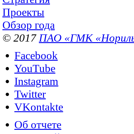
Проекты
Обзор года
© 2017
ПАО «ГМК «Нориль
Facebook
YouTube
Instagram
Twitter
VKontakte
Об отчете