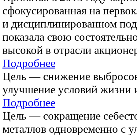
сфокусированная на первок
и дисциплинированном под
показала свою состоятельно
высокой в отрасли акционе
Подробнее
Цель — снижение выбросов
улучшение условий жизни и
Подробнее
Цель — сокращение себест
металлов одновременно с 