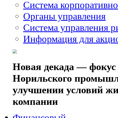
Система корпоративно
Органы управления
Система управления р
Информация для акци
Новая декада — фокус
Норильского промышл
улучшении условий жи
компании
Финансовый