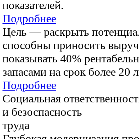
показателей.
Подробнее
Цель — раскрыть потенциал
способны приносить выруч
показывать 40% рентабель
запасами на срок более 20 л
Подробнее
Социальная ответственност
и безоспасность
труда
Глубокая модернизация про