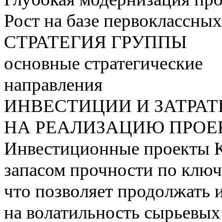
Рост на базе первоклассны
СТРАТЕГИЯ ГРУППЫ
основные стратегические
направления
ИНВЕСТИЦИИ И ЗАТРА
НА РЕАЛИЗАЦИЮ ПРОЕК
Инвестиционные проекты 
запасом прочности по ключ
что позволяет продолжать 
на волатильность сырьевых