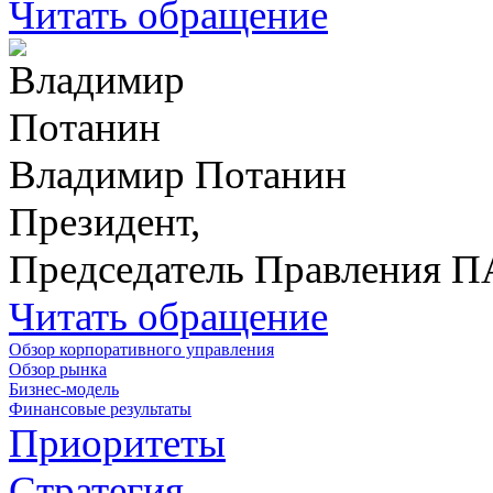
Читать обращение
Владимир Потанин
Президент,
Председатель Правления 
Читать обращение
Обзор корпоративного управления
Обзор рынка
Бизнес-модель
Финансовые результаты
Приоритеты
Стратегия