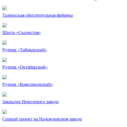
Талнахская обогатительная фабрика
Шахта «Скалистая»
Рудник «Таймырский»
Рудник «Октябрьский»
Рудник «Комсомольский»
Закрытие Никелевого завода
Серный проект на Надеждинском заводе