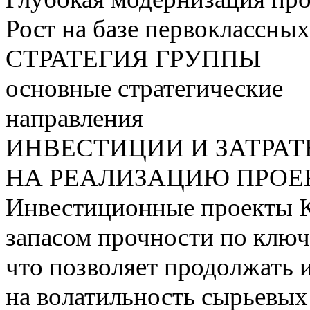
Рост на базе первоклассны
СТРАТЕГИЯ ГРУППЫ
основные стратегические
направления
ИНВЕСТИЦИИ И ЗАТРА
НА РЕАЛИЗАЦИЮ ПРОЕК
Инвестиционные проекты 
запасом прочности по ключ
что позволяет продолжать 
на волатильность сырьевых