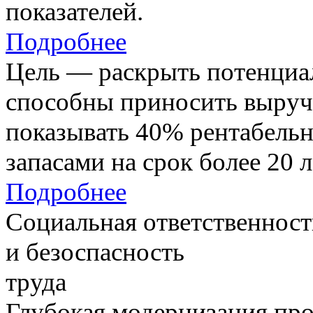
показателей.
Подробнее
Цель — раскрыть потенциал
способны приносить выруч
показывать 40% рентабель
запасами на срок более 20 л
Подробнее
Социальная ответственност
и безоспасность
труда
Глубокая модернизация про