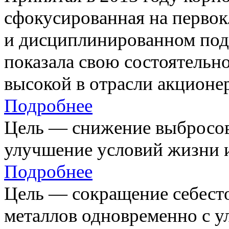
сфокусированная на первок
и дисциплинированном под
показала свою состоятельно
высокой в отрасли акционе
Подробнее
Цель — снижение выбросов
улучшение условий жизни и
Подробнее
Цель — сокращение себест
металлов одновременно с 