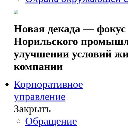
Новая декада — фокус
Норильского промышл
улучшении условий жи
компании
Корпоративное
управление
Закрыть
Обращение