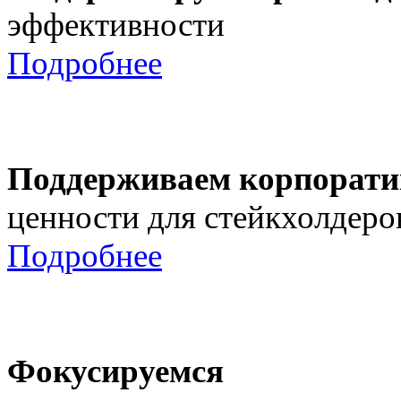
эффективности
Подробнее
Поддерживаем корпорати
ценности для стейкхолдеро
Подробнее
Фокусируемся