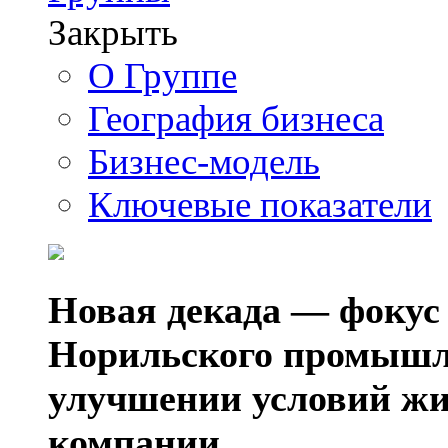
Закрыть
О Группе
География бизнеса
Бизнес-модель
Ключевые показатели
Новая декада — фокус
Норильского промышл
улучшении условий жи
компании