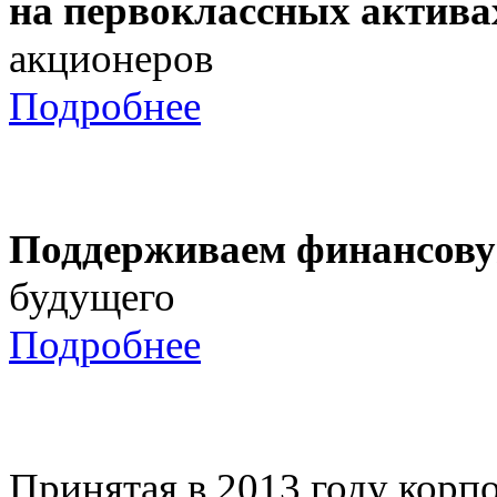
на первоклассных актива
акционеров
Подробнее
Поддерживаем финансову
будущего
Подробнее
Принятая в 2013 году корпо