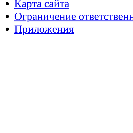
Карта сайта
Ограничение ответствен
Приложения