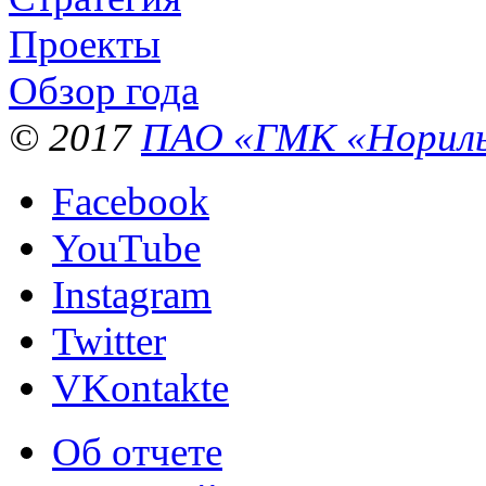
Проекты
Обзор года
© 2017
ПАО «ГМК «Нориль
Facebook
YouTube
Instagram
Twitter
VKontakte
Об отчете