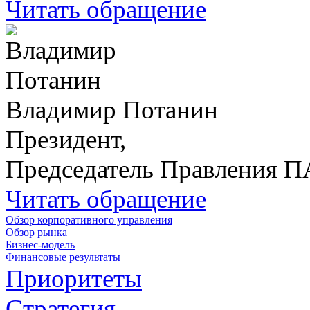
Читать обращение
Владимир Потанин
Президент,
Председатель Правления 
Читать обращение
Обзор корпоративного управления
Обзор рынка
Бизнес-модель
Финансовые результаты
Приоритеты
Стратегия