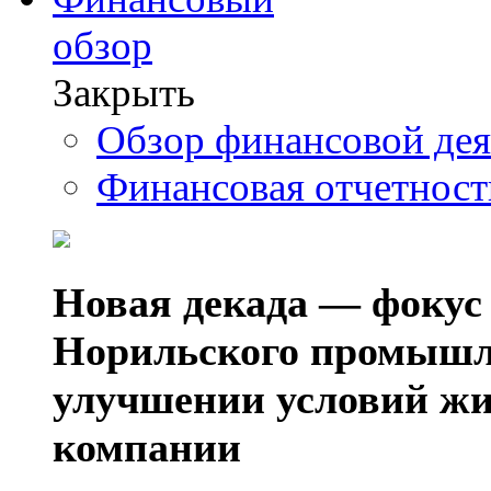
обзор
Закрыть
Обзор финансовой де
Финансовая отчетнос
Новая декада — фокус
Норильского промышл
улучшении условий жи
компании