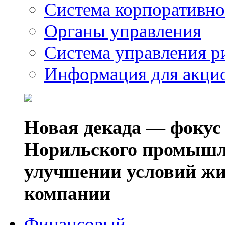
Система корпоративно
Органы управления
Система управления р
Информация для акци
Новая декада — фокус
Норильского промышл
улучшении условий жи
компании
Финансовый