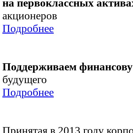
на первоклассных актива
акционеров
Подробнее
Поддерживаем финансову
будущего
Подробнее
Принятая в 2013 году корпо