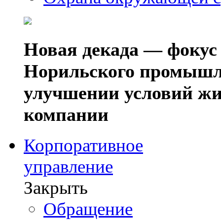
Новая декада — фокус
Норильского промышл
улучшении условий жи
компании
Корпоративное
управление
Закрыть
Обращение