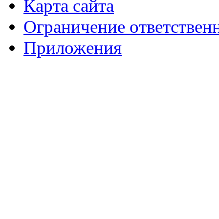
Карта сайта
Ограничение ответствен
Приложения