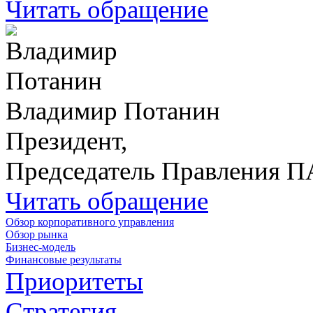
Читать обращение
Владимир Потанин
Президент,
Председатель Правления 
Читать обращение
Обзор корпоративного управления
Обзор рынка
Бизнес-модель
Финансовые результаты
Приоритеты
Стратегия