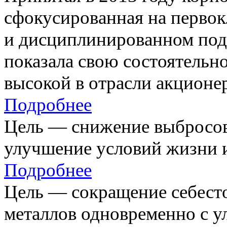
сфокусированная на первок
и дисциплинированном под
показала свою состоятельно
высокой в отрасли акционе
Подробнее
Цель — снижение выбросов
улучшение условий жизни и
Подробнее
Цель — сокращение себест
металлов одновременно с 