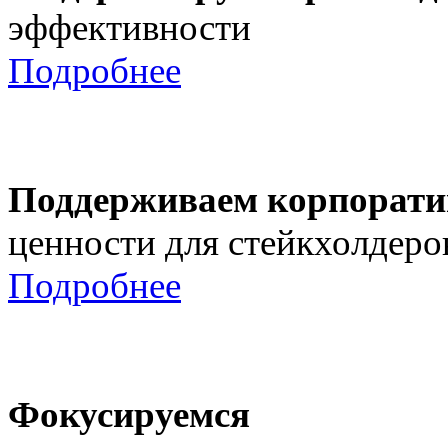
эффективности
Подробнее
Поддерживаем корпорати
ценности для стейкхолдеро
Подробнее
Фокусируемся