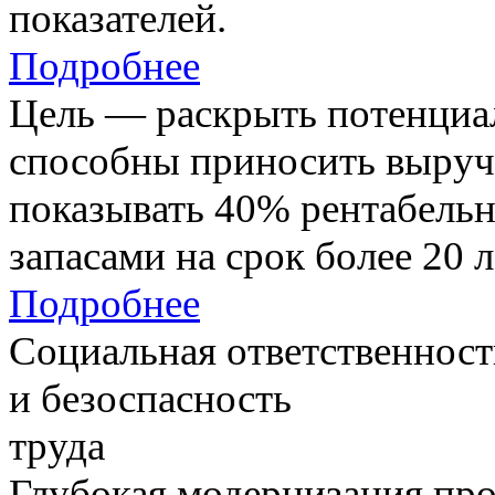
показателей.
Подробнее
Цель — раскрыть потенциал
способны приносить выруч
показывать 40% рентабель
запасами на срок более 20 л
Подробнее
Социальная ответственност
и безоспасность
труда
Глубокая модернизация про