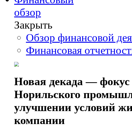
обзор
Закрыть
Обзор финансовой де
Финансовая отчетнос
Новая декада — фокус
Норильского промышл
улучшении условий жи
компании