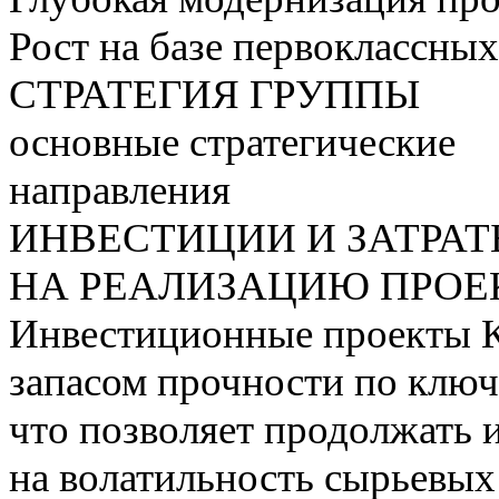
Рост на базе первоклассны
СТРАТЕГИЯ ГРУППЫ
основные стратегические
направления
ИНВЕСТИЦИИ И ЗАТРА
НА РЕАЛИЗАЦИЮ ПРОЕК
Инвестиционные проекты 
запасом прочности по ключ
что позволяет продолжать 
на волатильность сырьевых