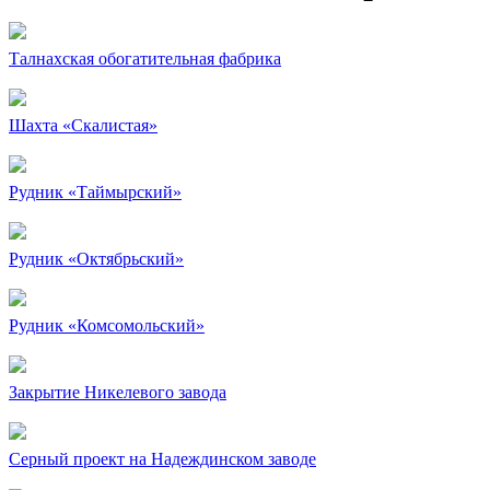
Талнахская обогатительная фабрика
Шахта «Скалистая»
Рудник «Таймырский»
Рудник «Октябрьский»
Рудник «Комсомольский»
Закрытие Никелевого завода
Серный проект на Надеждинском заводе