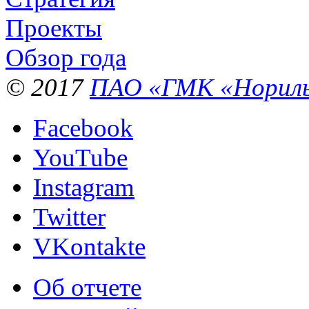
Проекты
Обзор года
© 2017
ПАО «ГМК «Нориль
Facebook
YouTube
Instagram
Twitter
VKontakte
Об отчете