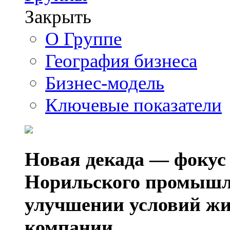
Закрыть
О Группе
География бизнеса
Бизнес-модель
Ключевые показатели
Новая декада — фокус
Норильского промышл
улучшении условий жи
компании