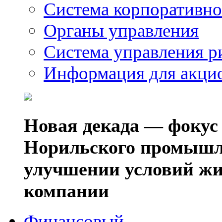
Система корпоративно
Органы управления
Система управления р
Информация для акци
Новая декада — фокус
Норильского промышл
улучшении условий жи
компании
Финансовый