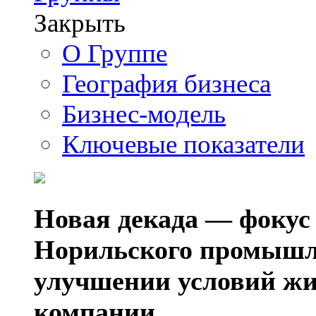
Закрыть
О Группе
География бизнеса
Бизнес-модель
Ключевые показатели
Новая декада — фокус
Норильского промышл
улучшении условий жи
компании