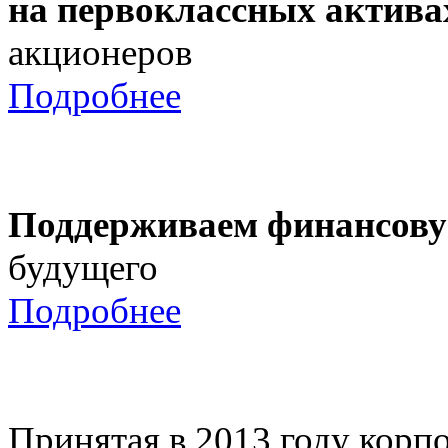
на первоклассных актива
акционеров
Подробнее
Поддерживаем финансову
будущего
Подробнее
Принятая в 2013 году корпо