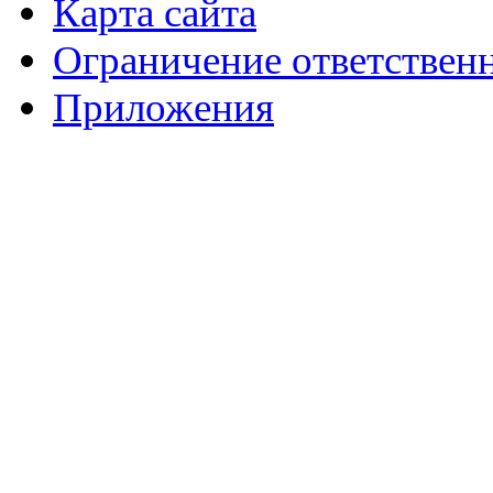
Карта сайта
Ограничение ответствен
Приложения