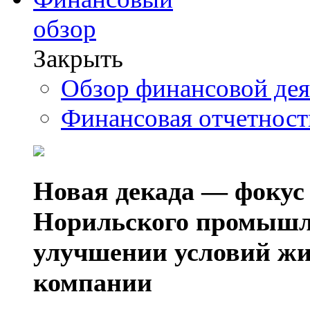
обзор
Закрыть
Обзор финансовой де
Финансовая отчетнос
Новая декада — фокус
Норильского промышл
улучшении условий жи
компании