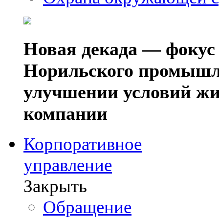
Новая декада — фокус
Норильского промышл
улучшении условий жи
компании
Корпоративное
управление
Закрыть
Обращение