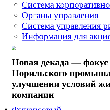
Система корпоративно
Органы управления
Система управления р
Информация для акци
Новая декада — фокус
Норильского промышл
улучшении условий жи
компании
Финансовый