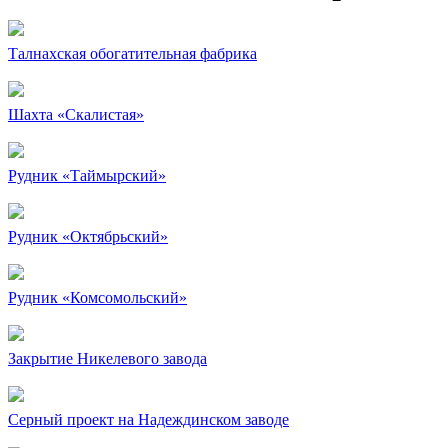
Талнахская обогатительная фабрика
Шахта «Скалистая»
Рудник «Таймырский»
Рудник «Октябрьский»
Рудник «Комсомольский»
Закрытие Никелевого завода
Серный проект на Надеждинском заводе