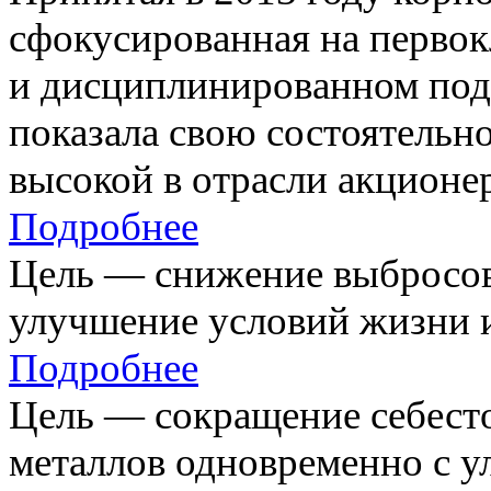
сфокусированная на первок
и дисциплинированном под
показала свою состоятельно
высокой в отрасли акционе
Подробнее
Цель — снижение выбросов
улучшение условий жизни и
Подробнее
Цель — сокращение себест
металлов одновременно с 