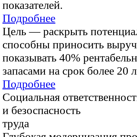
показателей.
Подробнее
Цель — раскрыть потенциал
способны приносить выруч
показывать 40% рентабель
запасами на срок более 20 л
Подробнее
Социальная ответственност
и безоспасность
труда
Глубокая модернизация про