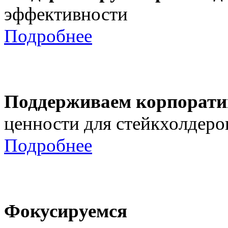
эффективности
Подробнее
Поддерживаем корпорати
ценности для стейкхолдеро
Подробнее
Фокусируемся