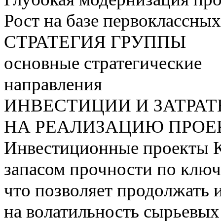
Рост на базе первоклассны
СТРАТЕГИЯ ГРУППЫ
основные стратегические
направления
ИНВЕСТИЦИИ И ЗАТРА
НА РЕАЛИЗАЦИЮ ПРОЕК
Инвестиционные проекты 
запасом прочности по ключ
что позволяет продолжать 
на волатильность сырьевых