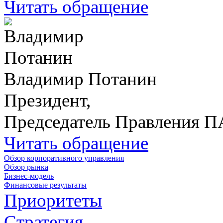
Читать обращение
Владимир Потанин
Президент,
Председатель Правления 
Читать обращение
Обзор корпоративного управления
Обзор рынка
Бизнес-модель
Финансовые результаты
Приоритеты
Стратегия