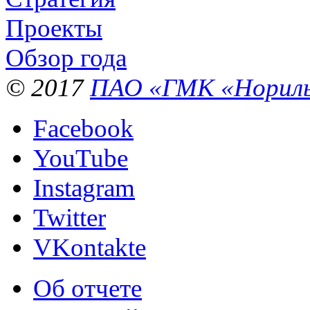
Проекты
Обзор года
© 2017
ПАО «ГМК «Нориль
Facebook
YouTube
Instagram
Twitter
VKontakte
Об отчете