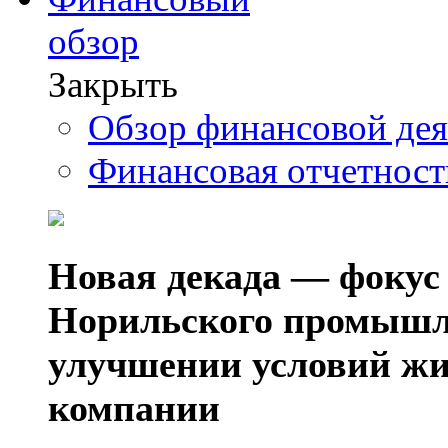
обзор
Закрыть
Обзор финансовой де
Финансовая отчетнос
Новая декада — фокус
Норильского промышл
улучшении условий жи
компании