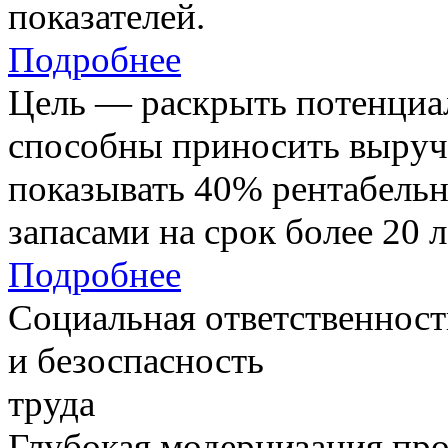
показателей.
Подробнее
Цель — раскрыть потенциал
способны приносить выруч
показывать 40% рентабель
запасами на срок более 20 л
Подробнее
Социальная ответственност
и безоспасность
труда
Глубокая модернизация про