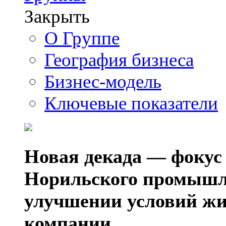
Закрыть
О Группе
География бизнеса
Бизнес-модель
Ключевые показатели
Новая декада — фокус
Норильского промышл
улучшении условий жи
компании