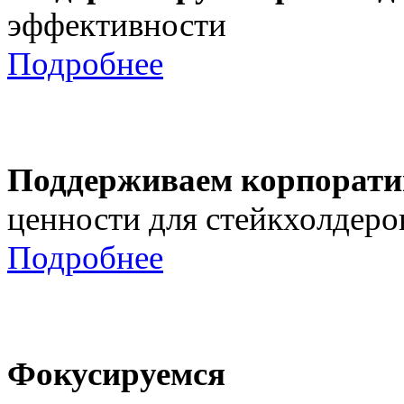
эффективности
Подробнее
Поддерживаем корпорати
ценности для стейкхолдеро
Подробнее
Фокусируемся