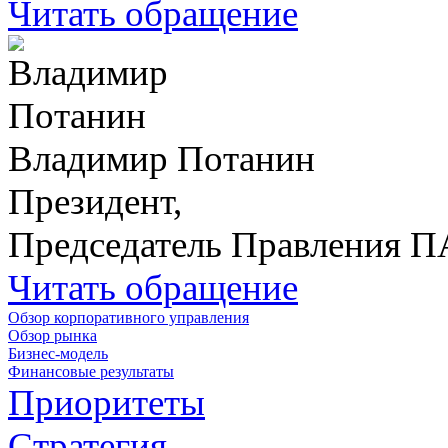
Читать обращение
Владимир Потанин
Президент,
Председатель Правления 
Читать обращение
Обзор корпоративного управления
Обзор рынка
Бизнес-модель
Финансовые результаты
Приоритеты
Стратегия