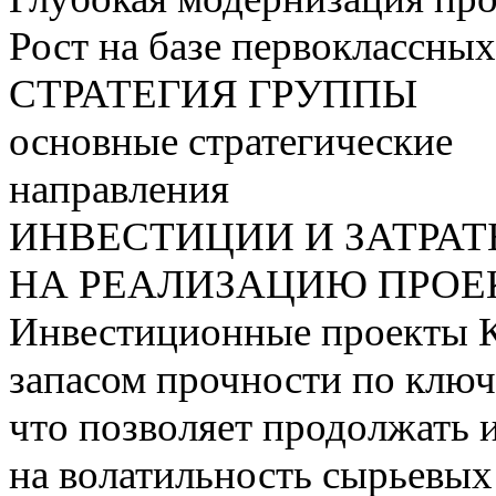
Рост на базе первоклассны
СТРАТЕГИЯ ГРУППЫ
основные стратегические
направления
ИНВЕСТИЦИИ И ЗАТРА
НА РЕАЛИЗАЦИЮ ПРОЕК
Инвестиционные проекты 
запасом прочности по ключ
что позволяет продолжать 
на волатильность сырьевых