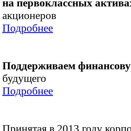
на первоклассных актива
акционеров
Подробнее
Поддерживаем финансову
будущего
Подробнее
Принятая в 2013 году корпо