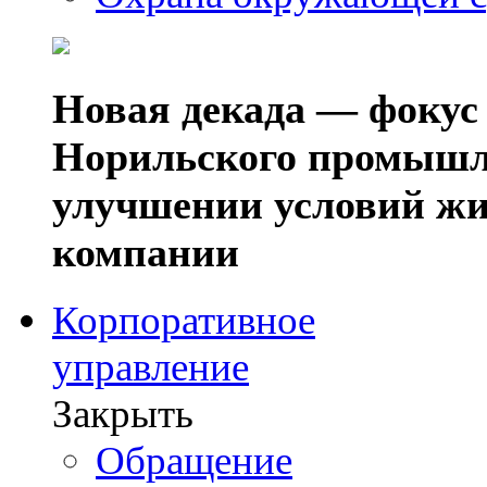
Новая декада — фокус
Норильского промышл
улучшении условий жи
компании
Корпоративное
управление
Закрыть
Обращение