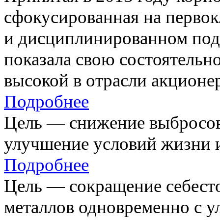
сфокусированная на первок
и дисциплинированном под
показала свою состоятельно
высокой в отрасли акционе
Подробнее
Цель — снижение выбросов
улучшение условий жизни и
Подробнее
Цель — сокращение себест
металлов одновременно с 