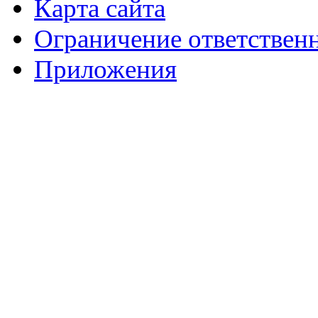
Карта сайта
Ограничение ответствен
Приложения