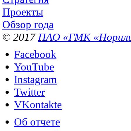
Проекты
Обзор года
© 2017
ПАО «ГМК «Нориль
Facebook
YouTube
Instagram
Twitter
VKontakte
Об отчете