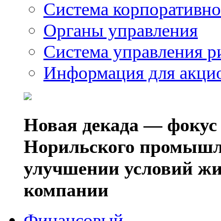
Система корпоративно
Органы управления
Система управления р
Информация для акци
Новая декада — фокус
Норильского промышл
улучшении условий жи
компании
Финансовый