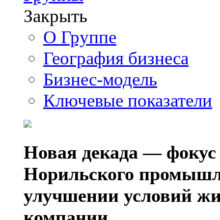
Закрыть
О Группе
География бизнеса
Бизнес-модель
Ключевые показатели
Новая декада — фокус
Норильского промышл
улучшении условий жи
компании