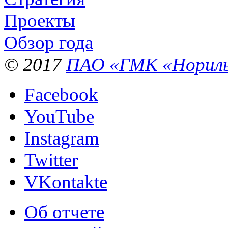
Проекты
Обзор года
© 2017
ПАО «ГМК «Нориль
Facebook
YouTube
Instagram
Twitter
VKontakte
Об отчете