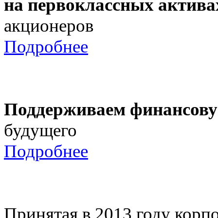
на первоклассных актива
акционеров
Подробнее
Поддерживаем финансову
будущего
Подробнее
Принятая в 2013 году корпо