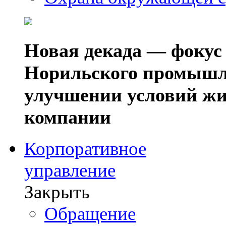
Новая декада — фокус
Норильского промышл
улучшении условий жи
компании
Корпоративное
управление
Закрыть
Обращение