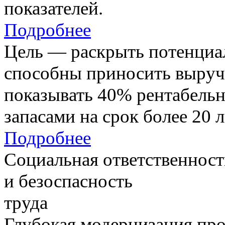
показателей.
Подробнее
Цель — раскрыть потенциал
способны приносить выруч
показывать 40% рентабель
запасами на срок более 20 л
Подробнее
Социальная ответственност
и безоспасность
труда
Глубокая модернизация про