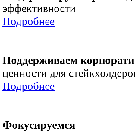
эффективности
Подробнее
Поддерживаем корпорати
ценности для стейкхолдеро
Подробнее
Фокусируемся