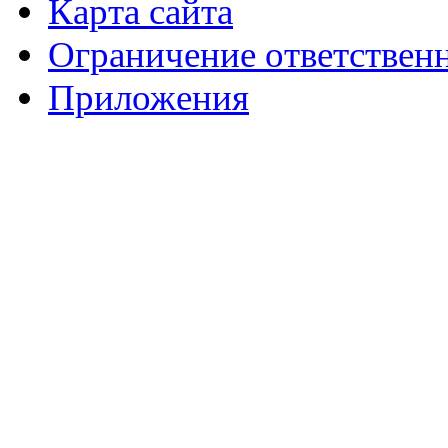
Карта сайта
Ограничение ответствен
Приложения