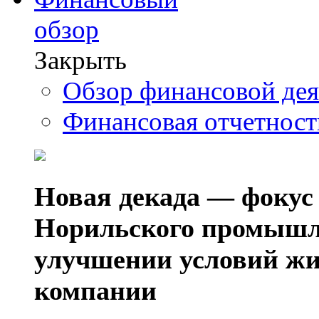
обзор
Закрыть
Обзор финансовой де
Финансовая отчетнос
Новая декада — фокус
Норильского промышл
улучшении условий жи
компании