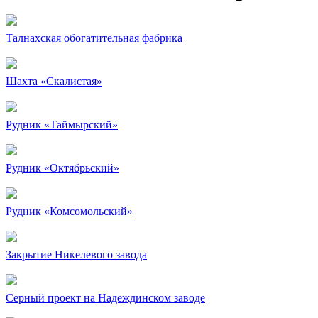
Талнахская обогатительная фабрика
Шахта «Скалистая»
Рудник «Таймырский»
Рудник «Октябрьский»
Рудник «Комсомольский»
Закрытие Никелевого завода
Серный проект на Надеждинском заводе