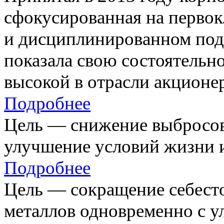
сфокусированная на первок
и дисциплинированном под
показала свою состоятельно
высокой в отрасли акционе
Подробнее
Цель — снижение выбросов
улучшение условий жизни и
Подробнее
Цель — сокращение себест
металлов одновременно с 