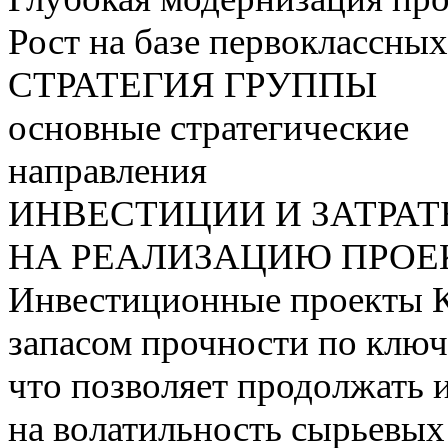
Рост на базе первоклассны
СТРАТЕГИЯ ГРУППЫ
основные стратегические
направления
ИНВЕСТИЦИИ И ЗАТРА
НА РЕАЛИЗАЦИЮ ПРОЕК
Инвестиционные проекты 
запасом прочности по ключ
что позволяет продолжать 
на волатильность сырьевых