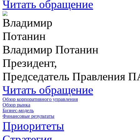
Читать обращение
Владимир Потанин
Президент,
Председатель Правления 
Читать обращение
Обзор корпоративного управления
Обзор рынка
Бизнес-модель
Финансовые результаты
Приоритеты
Стратегия