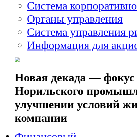
Система корпоративно
Органы управления
Система управления р
Информация для акци
Новая декада — фокус
Норильского промышл
улучшении условий жи
компании
Финансовый