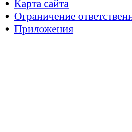
Карта сайта
Ограничение ответствен
Приложения