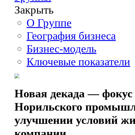
Закрыть
О Группе
География бизнеса
Бизнес-модель
Ключевые показатели
Новая декада — фокус
Норильского промышл
улучшении условий жи
компании