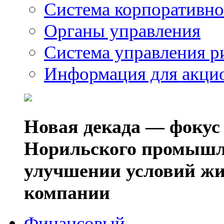
Система корпоративно
Органы управления
Система управления р
Информация для акци
Новая декада — фокус
Норильского промышл
улучшении условий жи
компании
Финансовый