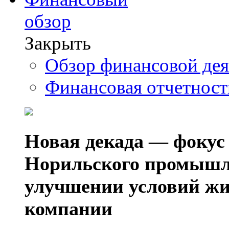
обзор
Закрыть
Обзор финансовой де
Финансовая отчетнос
Новая декада — фокус
Норильского промышл
улучшении условий жи
компании