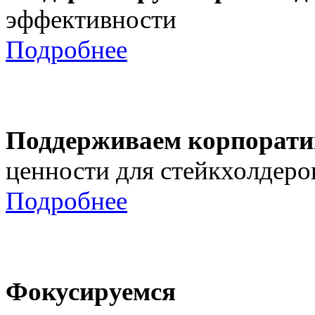
эффективности
Подробнее
Поддерживаем корпорати
ценности для стейкхолдеро
Подробнее
Фокусируемся