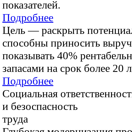
показателей.
Подробнее
Цель — раскрыть потенциал
способны приносить выруч
показывать 40% рентабель
запасами на срок более 20 л
Подробнее
Социальная ответственност
и безоспасность
труда
Глубокая модернизация про