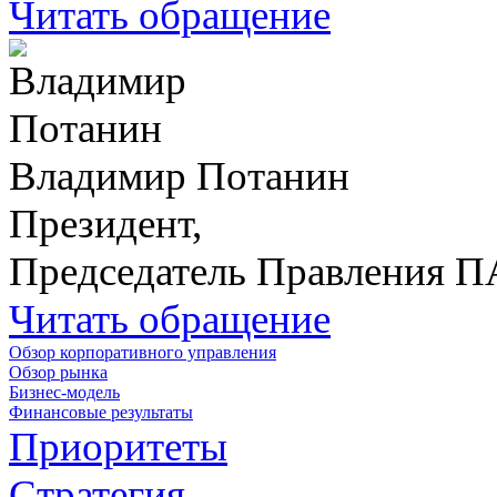
Читать обращение
Владимир Потанин
Президент,
Председатель Правления 
Читать обращение
Обзор корпоративного управления
Обзор рынка
Бизнес-модель
Финансовые результаты
Приоритеты
Стратегия