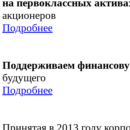
на первоклассных актива
акционеров
Подробнее
Поддерживаем финансову
будущего
Подробнее
Принятая в 2013 году корпо