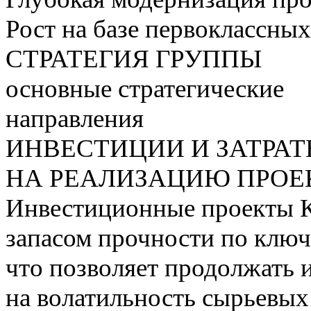
Рост на базе первоклассны
СТРАТЕГИЯ ГРУППЫ
основные стратегические
направления
ИНВЕСТИЦИИ И ЗАТРА
НА РЕАЛИЗАЦИЮ ПРОЕК
Инвестиционные проекты 
запасом прочности по ключ
что позволяет продолжать 
на волатильность сырьевых