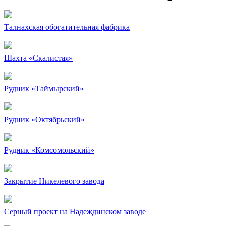
Талнахская обогатительная фабрика
Шахта «Скалистая»
Рудник «Таймырский»
Рудник «Октябрьский»
Рудник «Комсомольский»
Закрытие Никелевого завода
Серный проект на Надеждинском заводе