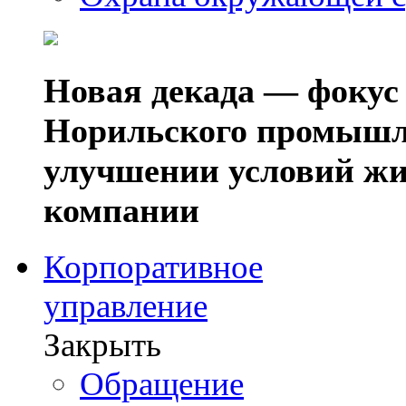
Новая декада — фокус
Норильского промышл
улучшении условий жи
компании
Корпоративное
управление
Закрыть
Обращение