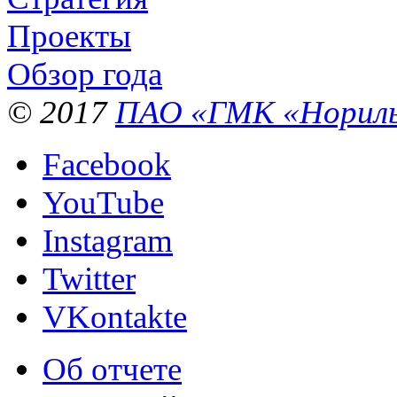
Проекты
Обзор года
© 2017
ПАО «ГМК «Нориль
Facebook
YouTube
Instagram
Twitter
VKontakte
Об отчете