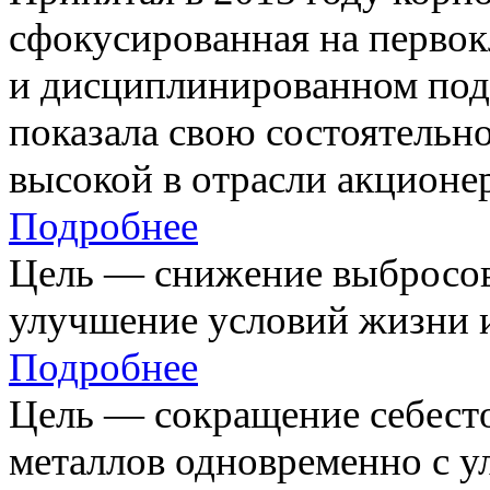
сфокусированная на первок
и дисциплинированном под
показала свою состоятельно
высокой в отрасли акционе
Подробнее
Цель — снижение выбросов
улучшение условий жизни и
Подробнее
Цель — сокращение себест
металлов одновременно с 