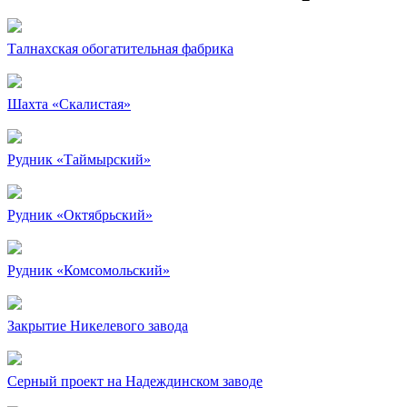
Талнахская обогатительная фабрика
Шахта «Скалистая»
Рудник «Таймырский»
Рудник «Октябрьский»
Рудник «Комсомольский»
Закрытие Никелевого завода
Серный проект на Надеждинском заводе