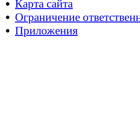
Карта сайта
Ограничение ответствен
Приложения