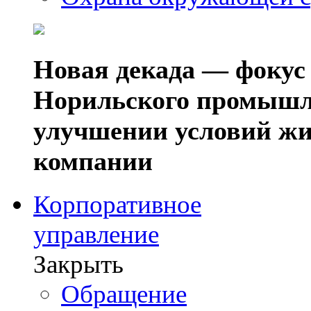
Новая декада — фокус
Норильского промышл
улучшении условий жи
компании
Корпоративное
управление
Закрыть
Обращение