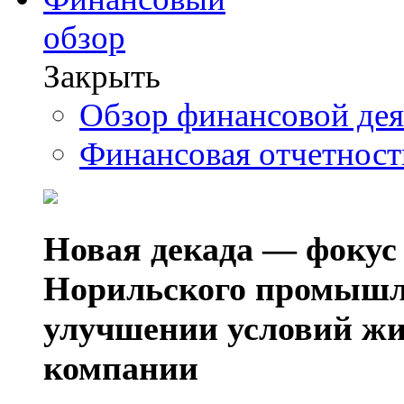
обзор
Закрыть
Обзор финансовой де
Финансовая отчетнос
Новая декада — фокус
Норильского промышл
улучшении условий жи
компании