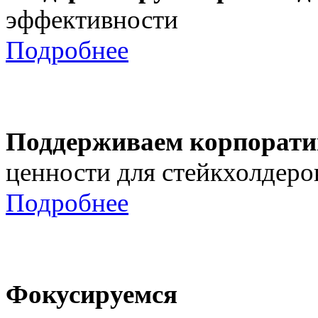
эффективности
Подробнее
Поддерживаем корпорати
ценности для стейкхолдеро
Подробнее
Фокусируемся