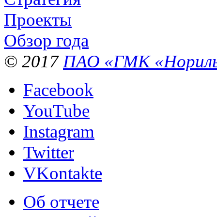
Проекты
Обзор года
© 2017
ПАО «ГМК «Нориль
Facebook
YouTube
Instagram
Twitter
VKontakte
Об отчете