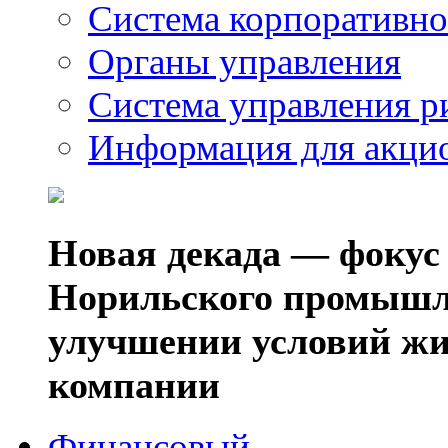
Система корпоративно
Органы управления
Система управления р
Информация для акци
Новая декада — фокус
Норильского промышл
улучшении условий жи
компании
Финансовый