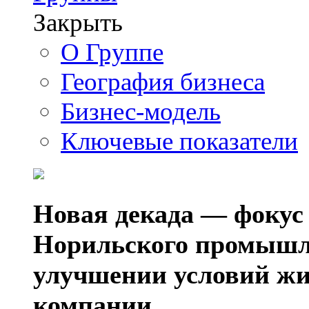
Закрыть
О Группе
География бизнеса
Бизнес-модель
Ключевые показатели
Новая декада — фокус
Норильского промышл
улучшении условий жи
компании