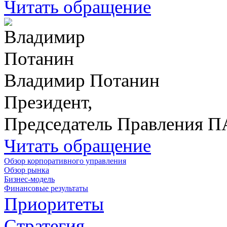
Читать обращение
Владимир Потанин
Президент,
Председатель Правления 
Читать обращение
Обзор корпоративного управления
Обзор рынка
Бизнес-модель
Финансовые результаты
Приоритеты
Стратегия