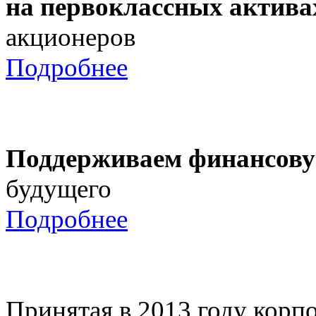
на первоклассных актива
акционеров
Подробнее
Поддерживаем финансову
будущего
Подробнее
Принятая в 2013 году корпо