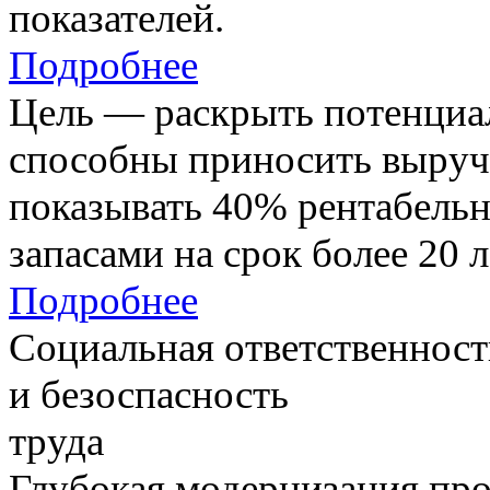
показателей.
Подробнее
Цель — раскрыть потенциал
способны приносить выруч
показывать 40% рентабель
запасами на срок более 20 л
Подробнее
Социальная ответственност
и безоспасность
труда
Глубокая модернизация про