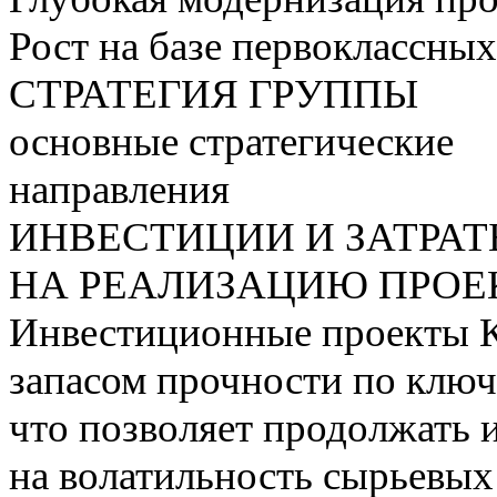
Рост на базе первоклассны
СТРАТЕГИЯ ГРУППЫ
основные стратегические
направления
ИНВЕСТИЦИИ И ЗАТРА
НА РЕАЛИЗАЦИЮ ПРОЕК
Инвестиционные проекты 
запасом прочности по ключ
что позволяет продолжать 
на волатильность сырьевых