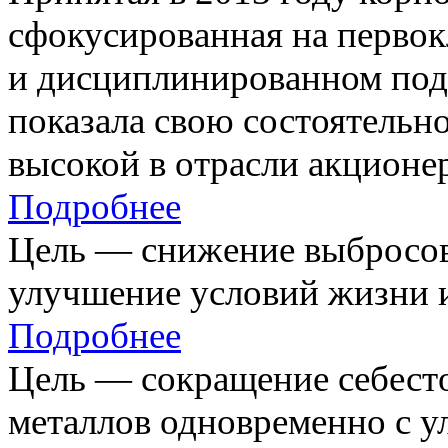
сфокусированная на первок
и дисциплинированном под
показала свою состоятельно
высокой в отрасли акционе
Подробнее
Цель — снижение выбросов
улучшение условий жизни и
Подробнее
Цель — сокращение себест
металлов одновременно с 