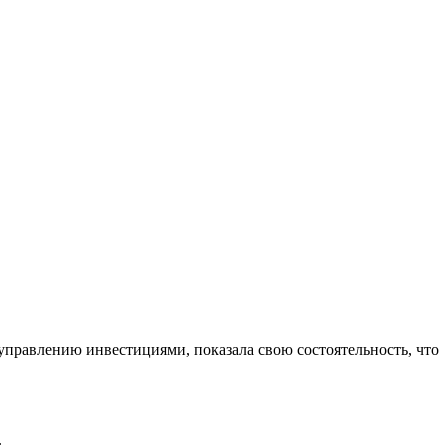
управлению инвестициями, показала свою состоятельность, что
.