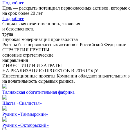
Подробнее
Цель — раскрыть потенциал первоклассных активов, которые 
на срок более 20 лет.
Подробнее
Социальная ответственность, экология
и безоспасность
труда
Глубокая модернизация производства
Рост на базе первоклассных активов в Российской Федерации
СТРАТЕГИЯ ГРУППЫ
основные стратегические
направления
ИНВЕСТИЦИИ И ЗАТРАТЫ
НА РЕАЛИЗАЦИЮ ПРОЕКТОВ В 2016 ГОДУ
Инвестиционные проекты Компании обладают значительным зап
на волатильность сырьевых рынков.
Талнахская обогатительная фабрика
Шахта «Скалистая»
Рудник «Таймырский»
Рудник «Октябрьский»