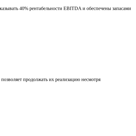
оказывать 40% рентабельности EBITDA и обеспечены запасами
позволяет продолжать их реализацию несмотря