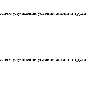
ксном улучшении условий жизни и труда
ксном улучшении условий жизни и труда