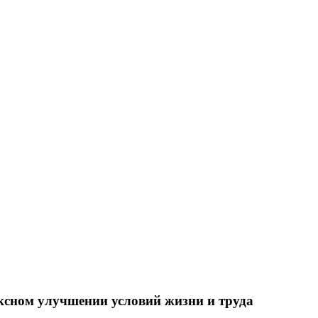
ксном улучшении условий жизни и труда