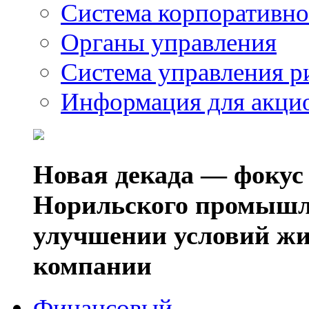
Система корпоративно
Органы управления
Система управления р
Информация для акци
Новая декада — фокус
Норильского промышл
улучшении условий жи
компании
Финансовый