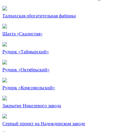
Талнахская обогатительная фабрика
Шахта «Скалистая»
Рудник «Таймырский»
Рудник «Октябрьский»
Рудник «Комсомольский»
Закрытие Никелевого завода
Серный проект на Надеждинском заводе