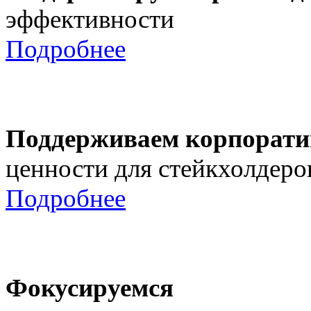
эффективности
Подробнее
Поддерживаем корпорати
ценности для стейкхолдеро
Подробнее
Фокусируемся