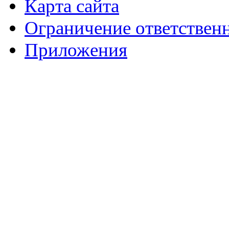
Карта сайта
Ограничение ответствен
Приложения