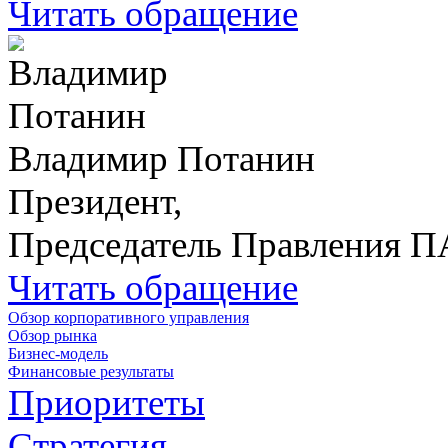
Читать обращение
Владимир Потанин
Президент,
Председатель Правления 
Читать обращение
Обзор корпоративного управления
Обзор рынка
Бизнес-модель
Финансовые результаты
Приоритеты
Стратегия