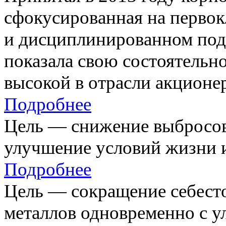
сфокусированная на первок
и дисциплинированном под
показала свою состоятельно
высокой в отрасли акционе
Подробнее
Цель — снижение выбросов
улучшение условий жизни и
Подробнее
Цель — сокращение себест
металлов одновременно с 