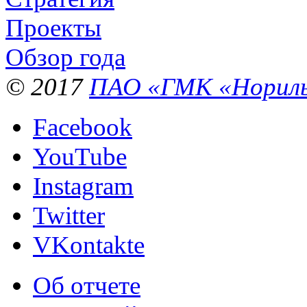
Проекты
Обзор года
© 2017
ПАО «ГМК «Нориль
Facebook
YouTube
Instagram
Twitter
VKontakte
Об отчете