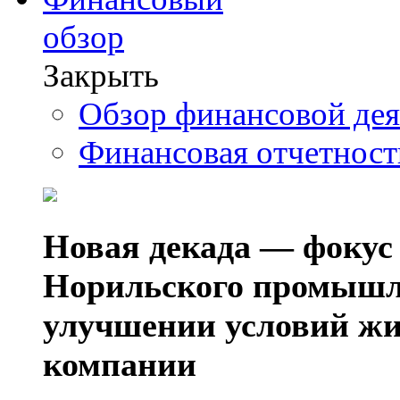
обзор
Закрыть
Обзор финансовой де
Финансовая отчетнос
Новая декада — фокус
Норильского промышл
улучшении условий жи
компании