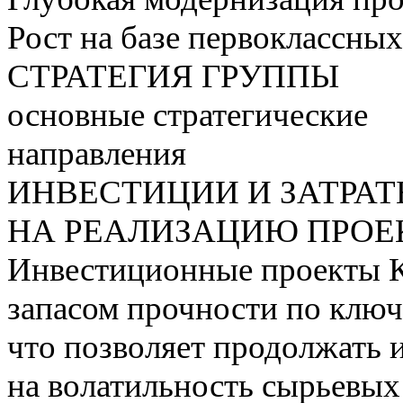
Рост на базе первоклассны
СТРАТЕГИЯ ГРУППЫ
основные стратегические
направления
ИНВЕСТИЦИИ И ЗАТРА
НА РЕАЛИЗАЦИЮ ПРОЕК
Инвестиционные проекты 
запасом прочности по ключ
что позволяет продолжать 
на волатильность сырьевых