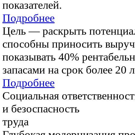
показателей.
Подробнее
Цель — раскрыть потенциал
способны приносить выруч
показывать 40% рентабель
запасами на срок более 20 л
Подробнее
Социальная ответственност
и безоспасность
труда
Глубокая модернизация про