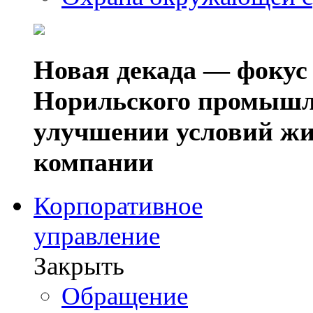
Новая декада — фокус
Норильского промышл
улучшении условий жи
компании
Корпоративное
управление
Закрыть
Обращение