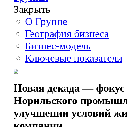
Закрыть
О Группе
География бизнеса
Бизнес-модель
Ключевые показатели
Новая декада — фокус
Норильского промышл
улучшении условий жи
компании