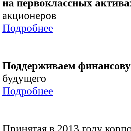
на первоклассных актива
акционеров
Подробнее
Поддерживаем финансову
будущего
Подробнее
Принятая в 2013 году корпо