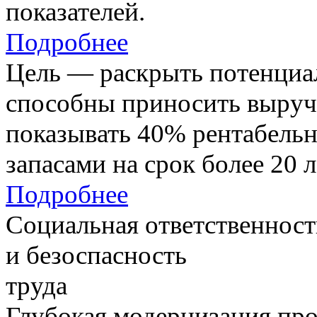
показателей.
Подробнее
Цель — раскрыть потенциал
способны приносить выруч
показывать 40% рентабель
запасами на срок более 20 л
Подробнее
Социальная ответственност
и безоспасность
труда
Глубокая модернизация про