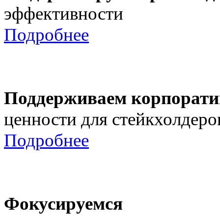
эффективности
Подробнее
Поддерживаем корпорати
ценности для стейкхолдеро
Подробнее
Фокусируемся