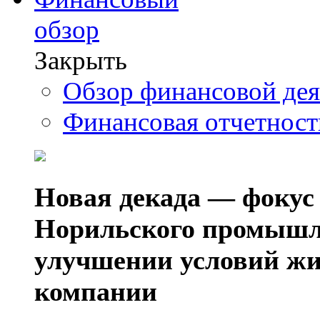
обзор
Закрыть
Обзор финансовой де
Финансовая отчетнос
Новая декада — фокус
Норильского промышл
улучшении условий жи
компании