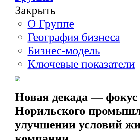
Закрыть
О Группе
География бизнеса
Бизнес-модель
Ключевые показатели
Новая декада — фокус
Норильского промышл
улучшении условий жи
компании