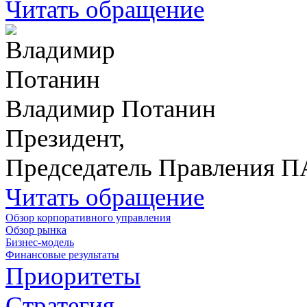
Читать обращение
Владимир Потанин
Президент,
Председатель Правления 
Читать обращение
Обзор корпоративного управления
Обзор рынка
Бизнес-модель
Финансовые результаты
Приоритеты
Стратегия