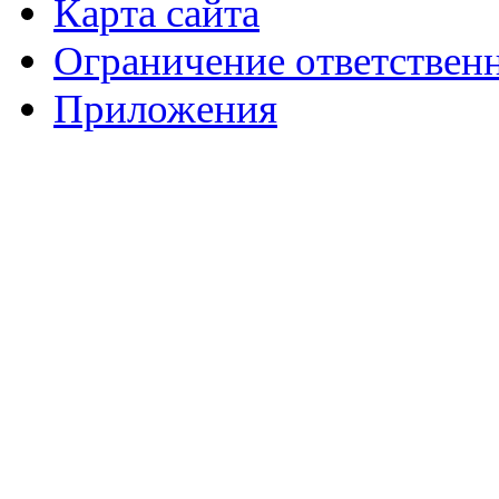
Карта сайта
Ограничение ответствен
Приложения