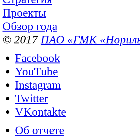
Проекты
Обзор года
© 2017
ПАО «ГМК «Нориль
Facebook
YouTube
Instagram
Twitter
VKontakte
Об отчете