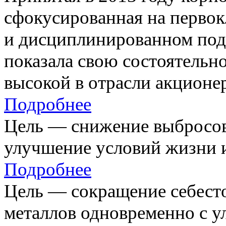
сфокусированная на первок
и дисциплинированном под
показала свою состоятельно
высокой в отрасли акционе
Подробнее
Цель — снижение выбросов
улучшение условий жизни и
Подробнее
Цель — сокращение себест
металлов одновременно с 