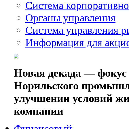
Система корпоративно
Органы управления
Система управления р
Информация для акци
Новая декада — фокус
Норильского промышл
улучшении условий жи
компании
Финансовый