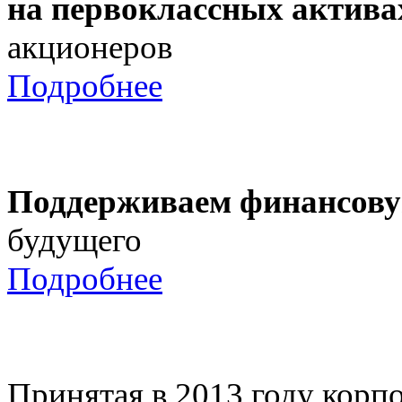
на первоклассных актива
акционеров
Подробнее
Поддерживаем финансову
будущего
Подробнее
Принятая в 2013 году корпо