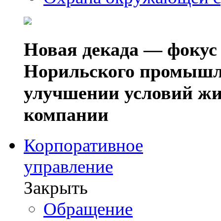
Новая декада — фокус
Норильского промышл
улучшении условий жи
компании
Корпоративное
управление
Закрыть
Обращение