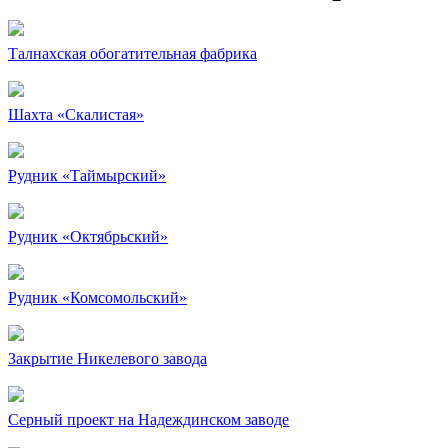
Талнахская обогатительная фабрика
Шахта «Скалистая»
Рудник «Таймырский»
Рудник «Октябрьский»
Рудник «Комсомольский»
Закрытие Никелевого завода
Серный проект на Надеждинском заводе