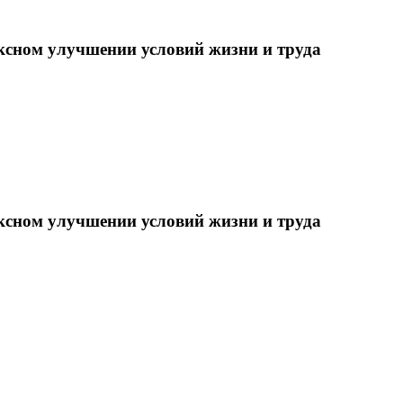
ксном улучшении условий жизни и труда
ксном улучшении условий жизни и труда