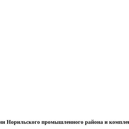
тии Норильского промышленного района и компле