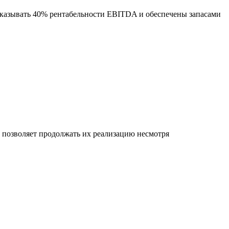
оказывать 40% рентабельности EBITDA и обеспечены запасами
позволяет продолжать их реализацию несмотря