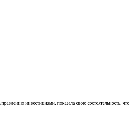
управлению инвестициями, показала свою состоятельность, что
.