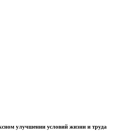
ксном улучшении условий жизни и труда