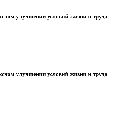
ксном улучшении условий жизни и труда
ксном улучшении условий жизни и труда