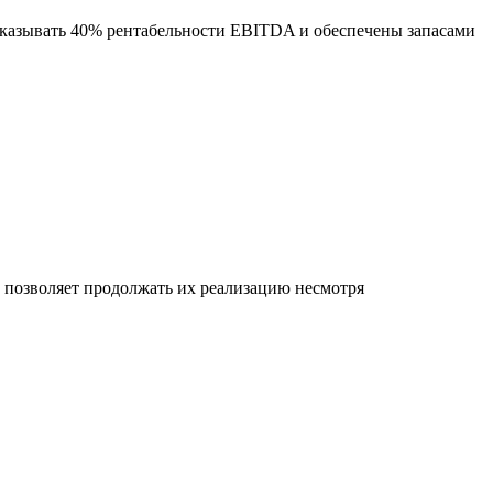
оказывать 40% рентабельности EBITDA и обеспечены запасами
позволяет продолжать их реализацию несмотря