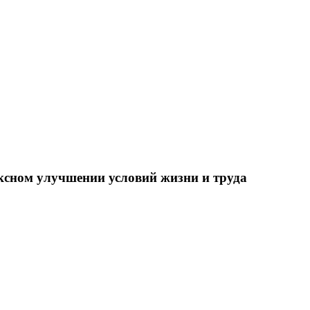
ксном улучшении условий жизни и труда