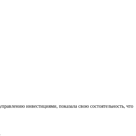
управлению инвестициями, показала свою состоятельность, что
.