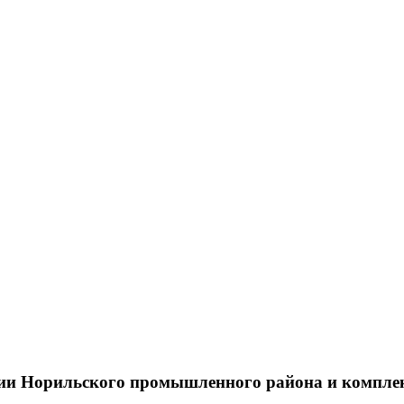
тии Норильского промышленного района и компле