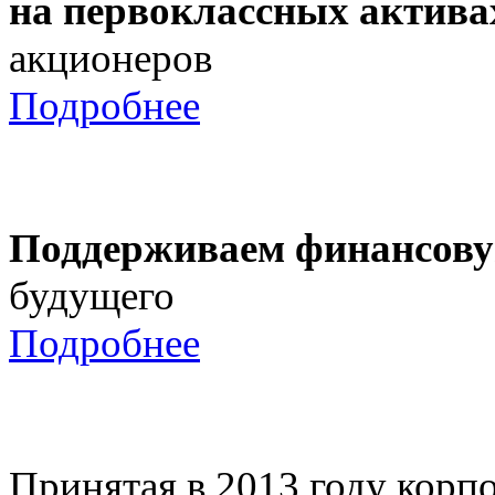
на первоклассных актива
акционеров
Подробнее
Поддерживаем финансову
будущего
Подробнее
Принятая в 2013 году корпо