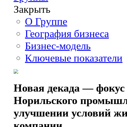
Закрыть
О Группе
География бизнеса
Бизнес-модель
Ключевые показатели
Новая декада — фокус
Норильского промышл
улучшении условий жи
компании