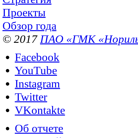
Проекты
Обзор года
© 2017
ПАО «ГМК «Нориль
Facebook
YouTube
Instagram
Twitter
VKontakte
Об отчете