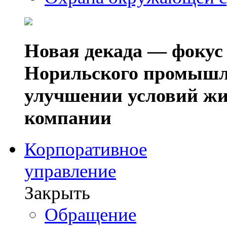
Новая декада — фокус
Норильского промышл
улучшении условий жи
компании
Корпоративное
управление
Закрыть
Обращение