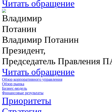
Читать обращение
Владимир Потанин
Президент,
Председатель Правления 
Читать обращение
Обзор корпоративного управления
Обзор рынка
Бизнес-модель
Финансовые результаты
Приоритеты
Стратегия