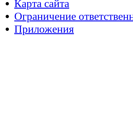
Карта сайта
Ограничение ответствен
Приложения