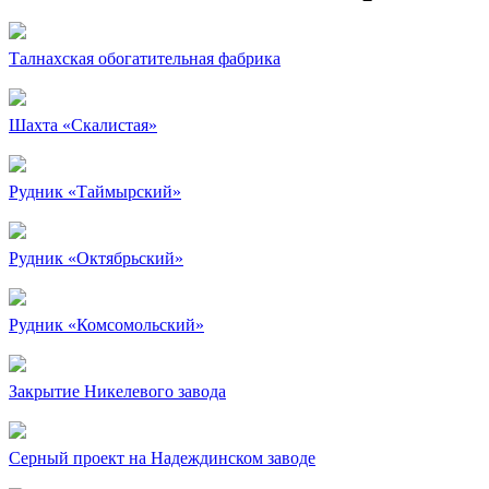
Талнахская обогатительная фабрика
Шахта «Скалистая»
Рудник «Таймырский»
Рудник «Октябрьский»
Рудник «Комсомольский»
Закрытие Никелевого завода
Серный проект на Надеждинском заводе