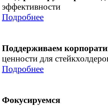
эффективности
Подробнее
Поддерживаем корпорати
ценности для стейкхолдеро
Подробнее
Фокусируемся