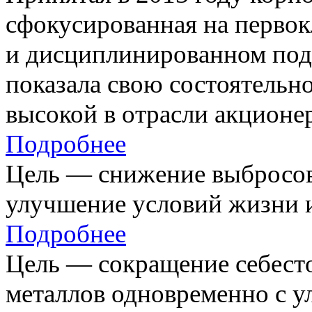
сфокусированная на первок
и дисциплинированном под
показала свою состоятельно
высокой в отрасли акционе
Подробнее
Цель — снижение выбросов
улучшение условий жизни и
Подробнее
Цель — сокращение себест
металлов одновременно с 