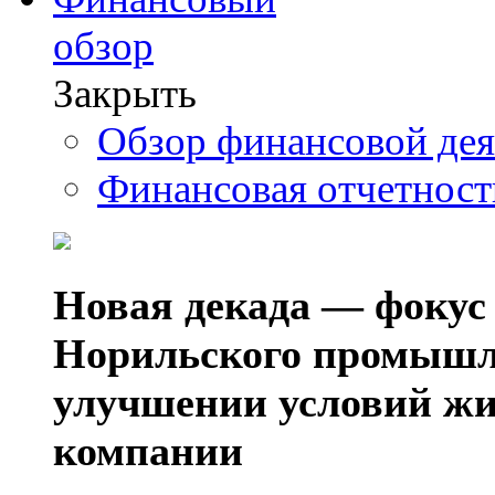
обзор
Закрыть
Обзор финансовой де
Финансовая отчетнос
Новая декада — фокус
Норильского промышл
улучшении условий жи
компании