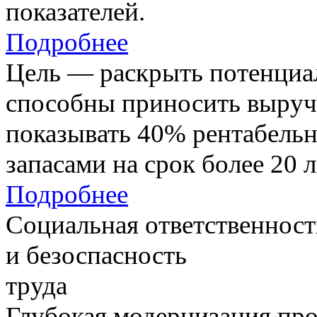
показателей.
Подробнее
Цель — раскрыть потенциал
способны приносить выруч
показывать 40% рентабель
запасами на срок более 20 л
Подробнее
Социальная ответственност
и безоспасность
труда
Глубокая модернизация про