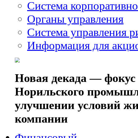
Система корпоративно
Органы управления
Система управления р
Информация для акци
Новая декада — фокус
Норильского промышл
улучшении условий жи
компании
Финансовый