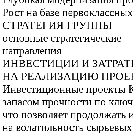
Рост на базе первоклассны
СТРАТЕГИЯ ГРУППЫ
основные стратегические
направления
ИНВЕСТИЦИИ И ЗАТРА
НА РЕАЛИЗАЦИЮ ПРОЕК
Инвестиционные проекты 
запасом прочности по ключ
что позволяет продолжать 
на волатильность сырьевых