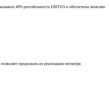
оказывать 40% рентабельности EBITDA и обеспечены запасами
позволяет продолжать их реализацию несмотря