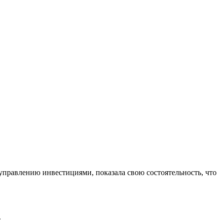
управлению инвестициями, показала свою состоятельность, что
.