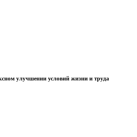
ксном улучшении условий жизни и труда