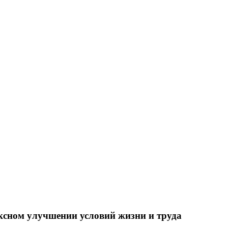
ксном улучшении условий жизни и труда