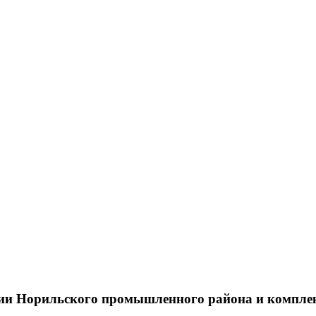
тии Норильского промышленного района и компле