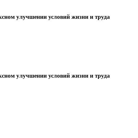
ксном улучшении условий жизни и труда
ксном улучшении условий жизни и труда