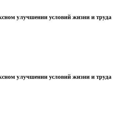
ксном улучшении условий жизни и труда
ксном улучшении условий жизни и труда