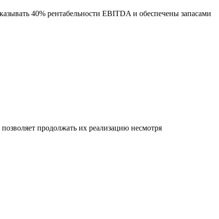
оказывать 40% рентабельности EBITDA и обеспечены запасами
позволяет продолжать их реализацию несмотря