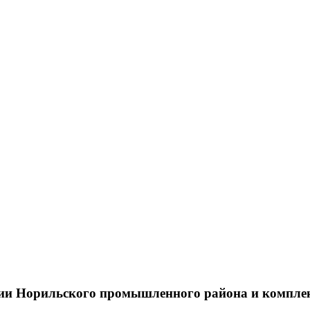
тии Норильского промышленного района и компле