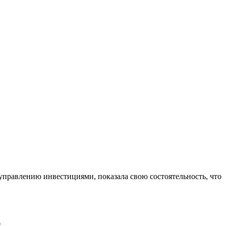
управлению инвестициями, показала свою состоятельность, что
.