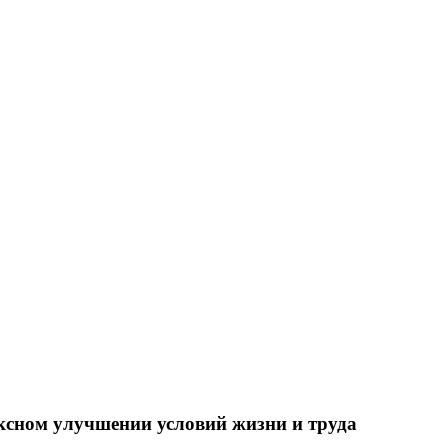
ксном улучшении условий жизни и труда