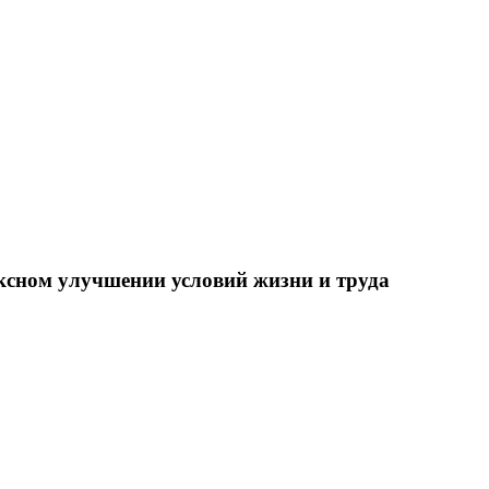
ксном улучшении условий жизни и труда