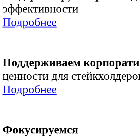
эффективности
Подробнее
Поддерживаем корпорати
ценности для стейкхолдеро
Подробнее
Фокусируемся