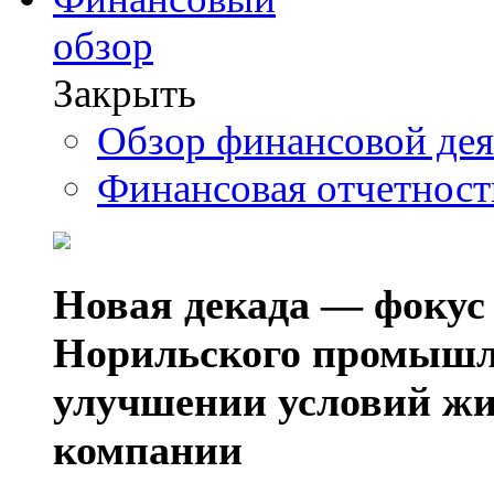
обзор
Закрыть
Обзор финансовой де
Финансовая отчетнос
Новая декада — фокус
Норильского промышл
улучшении условий жи
компании