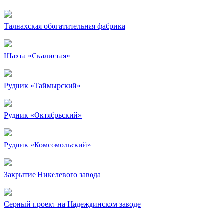
Талнахская обогатительная фабрика
Шахта «Скалистая»
Рудник «Таймырский»
Рудник «Октябрьский»
Рудник «Комсомольский»
Закрытие Никелевого завода
Серный проект на Надеждинском заводе