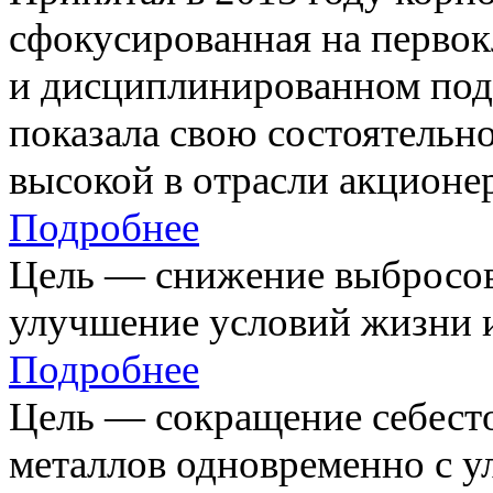
сфокусированная на первок
и дисциплинированном под
показала свою состоятельно
высокой в отрасли акционе
Подробнее
Цель — снижение выбросов
улучшение условий жизни и
Подробнее
Цель — сокращение себест
металлов одновременно с 