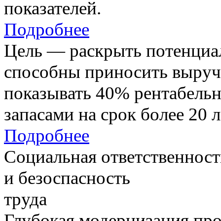
показателей.
Подробнее
Цель — раскрыть потенциал
способны приносить выруч
показывать 40% рентабель
запасами на срок более 20 л
Подробнее
Социальная ответственност
и безоспасность
труда
Глубокая модернизация про