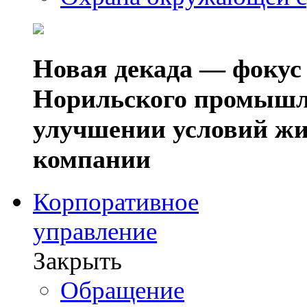
Новая декада — фокус
Норильского промышл
улучшении условий жи
компании
Корпоративное
управление
Закрыть
Обращение