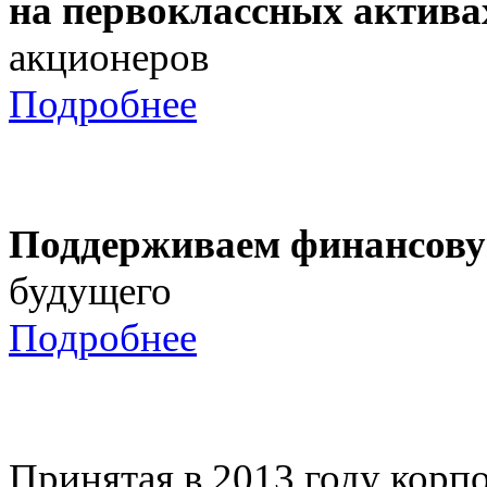
на первоклассных актива
акционеров
Подробнее
Поддерживаем финансову
будущего
Подробнее
Принятая в 2013 году корпо