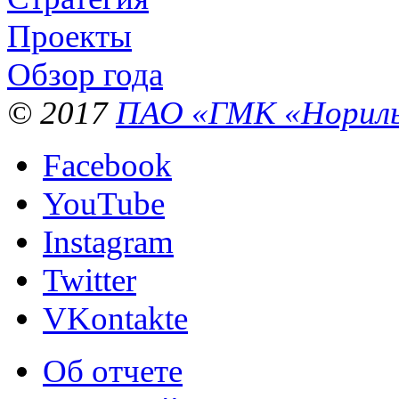
Проекты
Обзор года
© 2017
ПАО «ГМК «Нориль
Facebook
YouTube
Instagram
Twitter
VKontakte
Об отчете