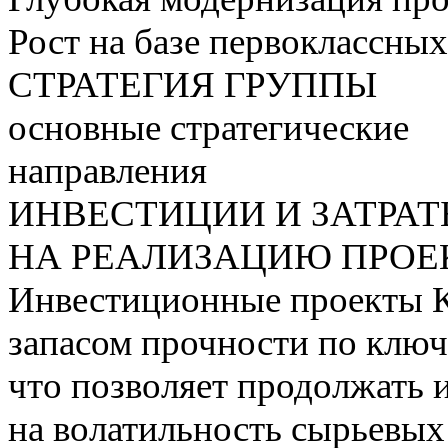
Рост на базе первоклассны
СТРАТЕГИЯ ГРУППЫ
основные стратегические
направления
ИНВЕСТИЦИИ И ЗАТРА
НА РЕАЛИЗАЦИЮ ПРОЕК
Инвестиционные проекты 
запасом прочности по ключ
что позволяет продолжать 
на волатильность сырьевых