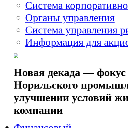
Система корпоративно
Органы управления
Система управления р
Информация для акци
Новая декада — фокус
Норильского промышл
улучшении условий жи
компании
Финансовый