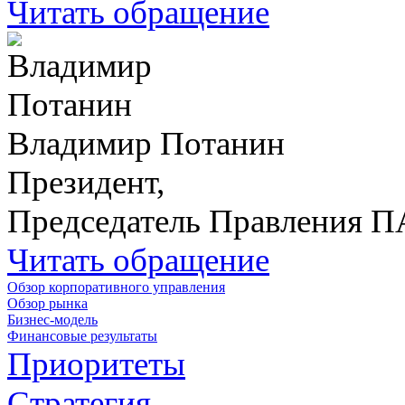
Читать обращение
Владимир Потанин
Президент,
Председатель Правления 
Читать обращение
Обзор корпоративного управления
Обзор рынка
Бизнес-модель
Финансовые результаты
Приоритеты
Стратегия