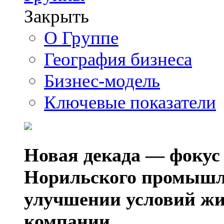
Закрыть
О Группе
География бизнеса
Бизнес-модель
Ключевые показатели
Новая декада — фокус
Норильского промышл
улучшении условий жи
компании