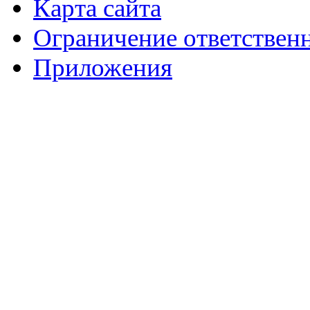
Карта сайта
Ограничение ответствен
Приложения