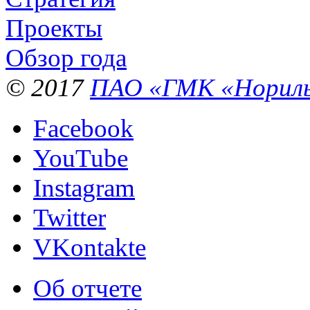
Проекты
Обзор года
© 2017
ПАО «ГМК «Нориль
Facebook
YouTube
Instagram
Twitter
VKontakte
Об отчете