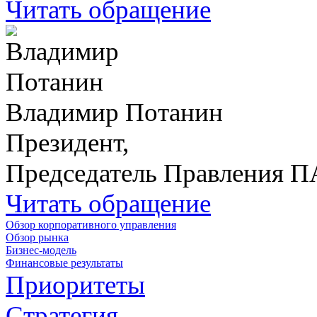
Читать обращение
Владимир Потанин
Президент,
Председатель Правления 
Читать обращение
Обзор корпоративного управления
Обзор рынка
Бизнес-модель
Финансовые результаты
Приоритеты
Стратегия