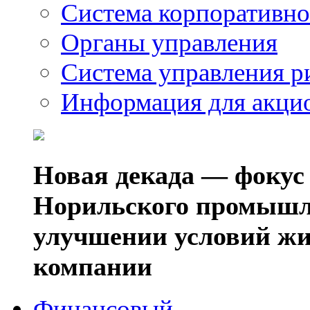
Система корпоративно
Органы управления
Система управления р
Информация для акци
Новая декада — фокус
Норильского промышл
улучшении условий жи
компании
Финансовый