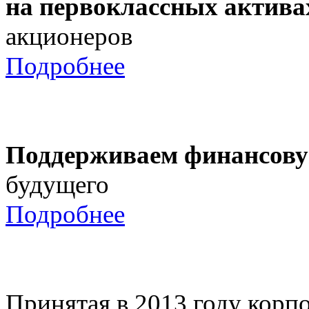
на первоклассных актива
акционеров
Подробнее
Поддерживаем финансову
будущего
Подробнее
Принятая в 2013 году корпо