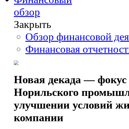
обзор
Закрыть
Обзор финансовой де
Финансовая отчетнос
Новая декада — фокус
Норильского промышл
улучшении условий жи
компании