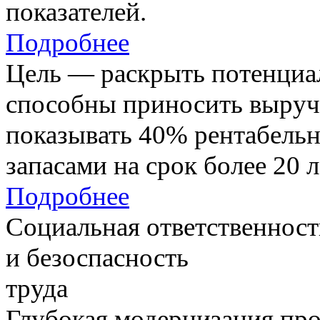
показателей.
Подробнее
Цель — раскрыть потенциал
способны приносить выруч
показывать 40% рентабель
запасами на срок более 20 л
Подробнее
Социальная ответственност
и безоспасность
труда
Глубокая модернизация про