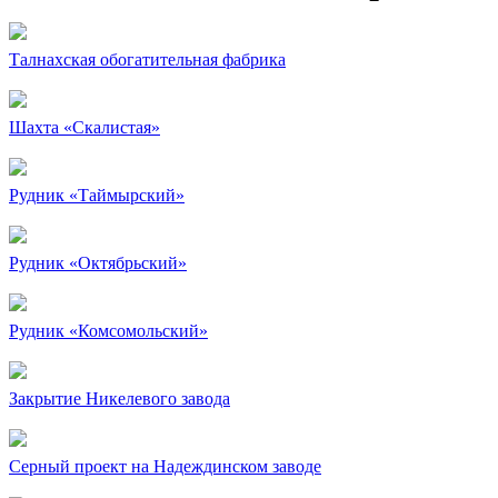
Талнахская обогатительная фабрика
Шахта «Скалистая»
Рудник «Таймырский»
Рудник «Октябрьский»
Рудник «Комсомольский»
Закрытие Никелевого завода
Серный проект на Надеждинском заводе