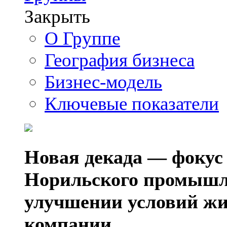
Закрыть
О Группе
География бизнеса
Бизнес-модель
Ключевые показатели
Новая декада — фокус
Норильского промышл
улучшении условий жи
компании