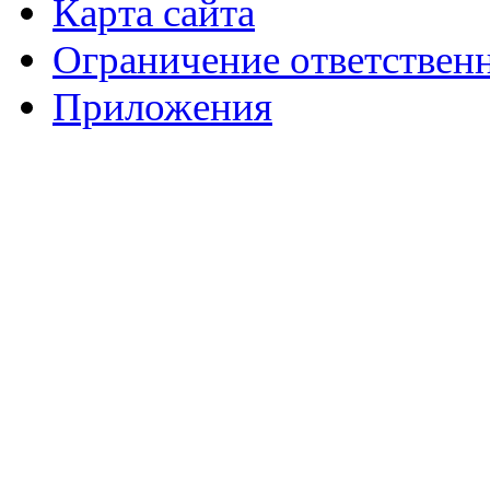
Карта сайта
Ограничение ответствен
Приложения