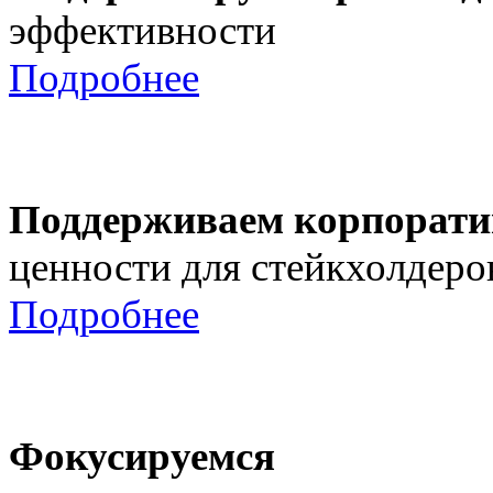
эффективности
Подробнее
Поддерживаем корпорати
ценности для стейкхолдеро
Подробнее
Фокусируемся