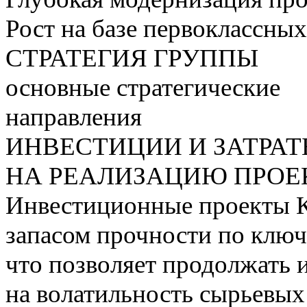
Рост на базе первоклассны
СТРАТЕГИЯ ГРУППЫ
основные стратегические
направления
ИНВЕСТИЦИИ И ЗАТРА
НА РЕАЛИЗАЦИЮ ПРОЕК
Инвестиционные проекты 
запасом прочности по ключ
что позволяет продолжать 
на волатильность сырьевых