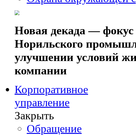
Новая декада — фокус
Норильского промышл
улучшении условий жи
компании
Корпоративное
управление
Закрыть
Обращение