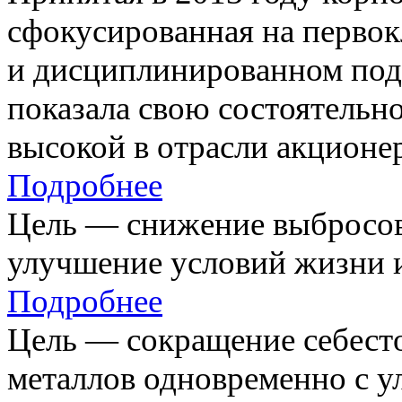
сфокусированная на первок
и дисциплинированном под
показала свою состоятельно
высокой в отрасли акционе
Подробнее
Цель — снижение выбросов
улучшение условий жизни и
Подробнее
Цель — сокращение себест
металлов одновременно с 