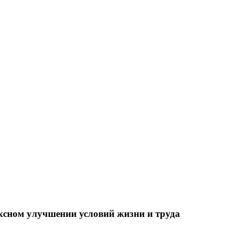
ксном улучшении условий жизни и труда