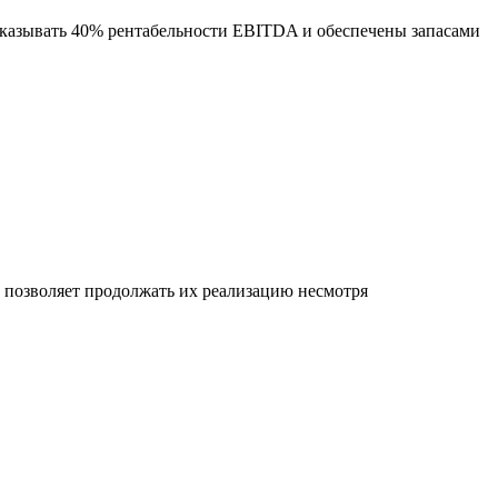
оказывать 40% рентабельности EBITDA и обеспечены запасами
позволяет продолжать их реализацию несмотря