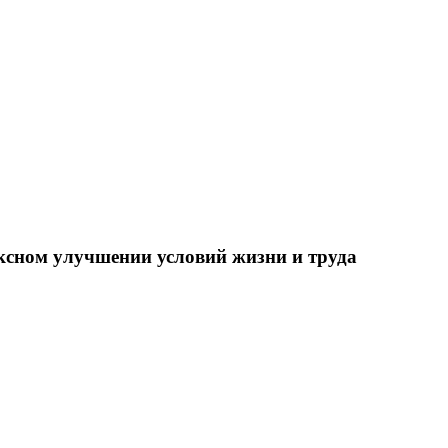
ксном улучшении условий жизни и труда