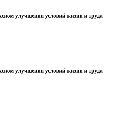
ксном улучшении условий жизни и труда
ксном улучшении условий жизни и труда