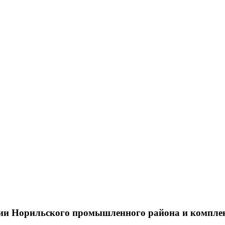
тии Норильского промышленного района и компле