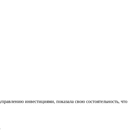
управлению инвестициями, показала свою состоятельность, что
.