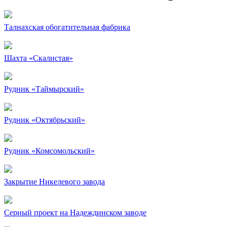
Талнахская обогатительная фабрика
Шахта «Скалистая»
Рудник «Таймырский»
Рудник «Октябрьский»
Рудник «Комсомольский»
Закрытие Никелевого завода
Серный проект на Надеждинском заводе