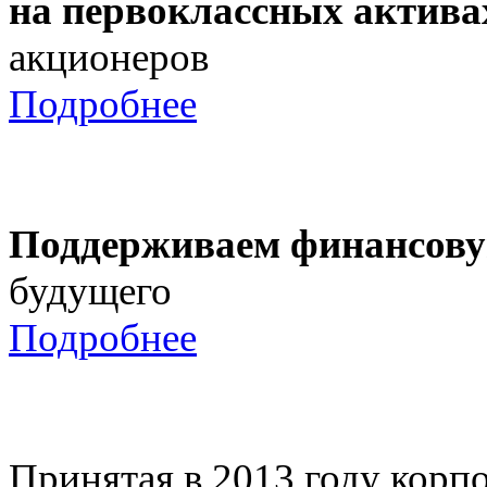
на первоклассных актива
акционеров
Подробнее
Поддерживаем финансову
будущего
Подробнее
Принятая в 2013 году корпо