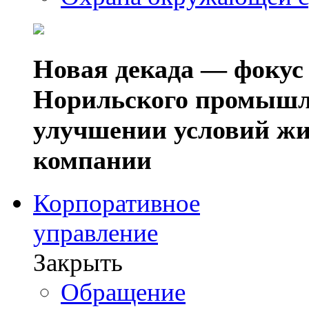
Новая декада — фокус
Норильского промышл
улучшении условий жи
компании
Корпоративное
управление
Закрыть
Обращение