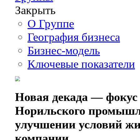
Закрыть
О Группе
География бизнеса
Бизнес-модель
Ключевые показатели
Новая декада — фокус
Норильского промышл
улучшении условий жи
компании