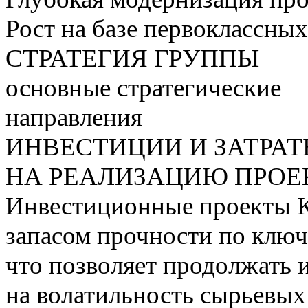
Рост на базе первоклассны
СТРАТЕГИЯ ГРУППЫ
основные стратегические
направления
ИНВЕСТИЦИИ И ЗАТРА
НА РЕАЛИЗАЦИЮ ПРОЕК
Инвестиционные проекты 
запасом прочности по ключ
что позволяет продолжать 
на волатильность сырьевых