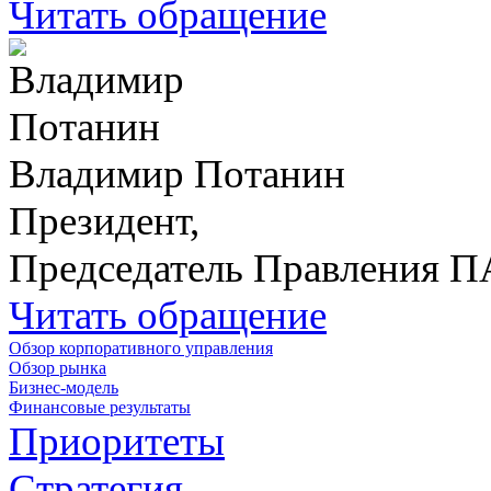
Читать обращение
Владимир Потанин
Президент,
Председатель Правления 
Читать обращение
Обзор корпоративного управления
Обзор рынка
Бизнес-модель
Финансовые результаты
Приоритеты
Стратегия