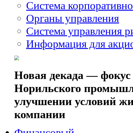
Система корпоративно
Органы управления
Система управления р
Информация для акци
Новая декада — фокус
Норильского промышл
улучшении условий жи
компании
Финансовый