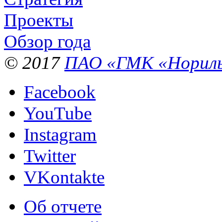
Проекты
Обзор года
© 2017
ПАО «ГМК «Нориль
Facebook
YouTube
Instagram
Twitter
VKontakte
Об отчете