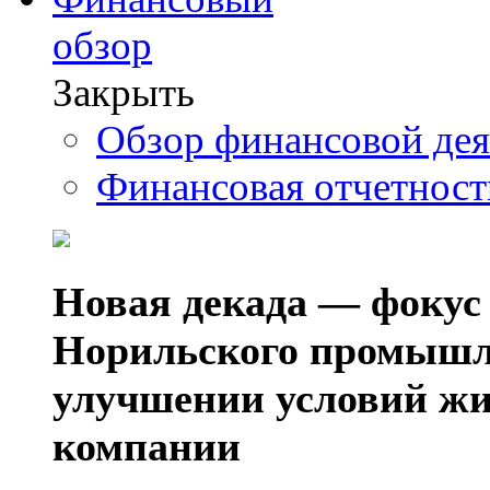
обзор
Закрыть
Обзор финансовой де
Финансовая отчетнос
Новая декада — фокус
Норильского промышл
улучшении условий жи
компании