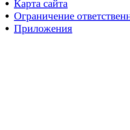
Карта сайта
Ограничение ответствен
Приложения