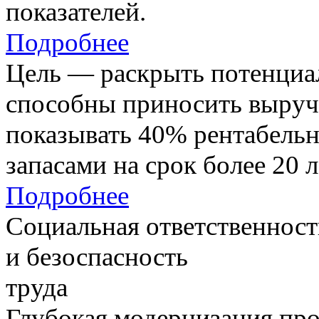
показателей.
Подробнее
Цель — раскрыть потенциал
способны приносить выруч
показывать 40% рентабель
запасами на срок более 20 л
Подробнее
Социальная ответственност
и безоспасность
труда
Глубокая модернизация про