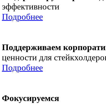
эффективности
Подробнее
Поддерживаем корпорати
ценности для стейкхолдеро
Подробнее
Фокусируемся