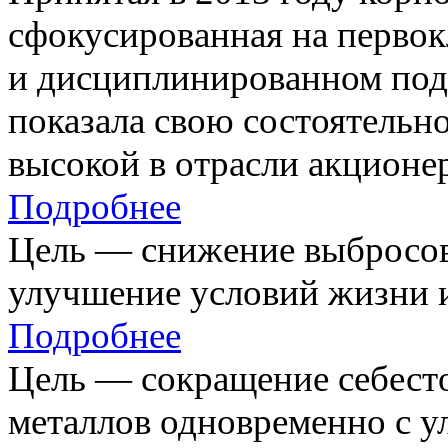
сфокусированная на первок
и дисциплинированном под
показала свою состоятельно
высокой в отрасли акционе
Подробнее
Цель — снижение выбросов
улучшение условий жизни и
Подробнее
Цель — сокращение себест
металлов одновременно с 