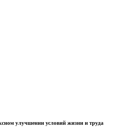
ксном улучшении условий жизни и труда