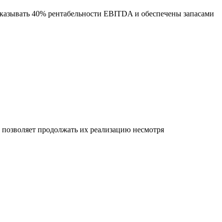
оказывать 40% рентабельности EBITDA и обеспечены запасами
позволяет продолжать их реализацию несмотря