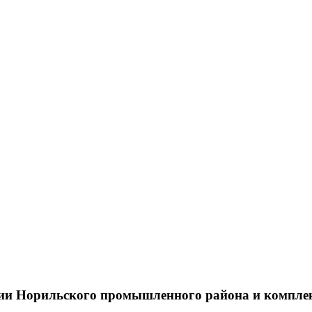
тии Норильского промышленного района и компле