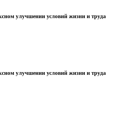
ксном улучшении условий жизни и труда
ксном улучшении условий жизни и труда