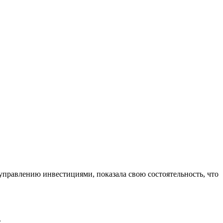
управлению инвестициями, показала свою состоятельность, что
.