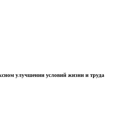
ксном улучшении условий жизни и труда