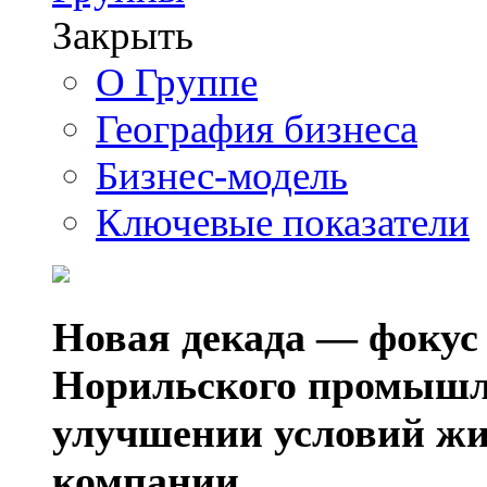
Закрыть
О Группе
География бизнеса
Бизнес-модель
Ключевые показатели
Новая декада — фокус
Норильского промышл
улучшении условий жи
компании