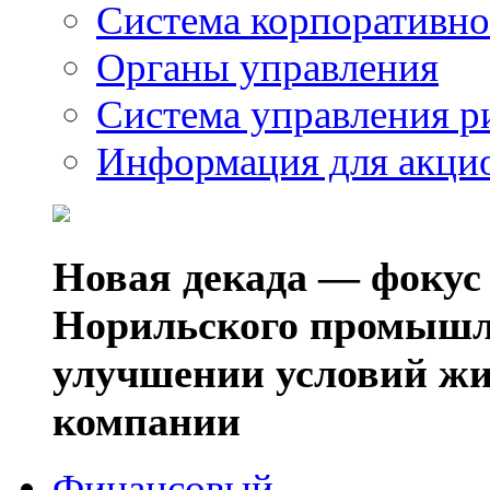
Система корпоративно
Органы управления
Система управления р
Информация для акци
Новая декада — фокус
Норильского промышл
улучшении условий жи
компании
Финансовый