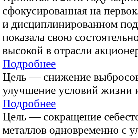
сфокусированная на первок
и дисциплинированном под
показала свою состоятельно
высокой в отрасли акционе
Подробнее
Цель — снижение выбросов
улучшение условий жизни и
Подробнее
Цель — сокращение себест
металлов одновременно с 