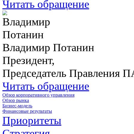
Читать обращение
Владимир Потанин
Президент,
Председатель Правления 
Читать обращение
Обзор корпоративного управления
Обзор рынка
Бизнес-модель
Финансовые результаты
Приоритеты
Стратегия