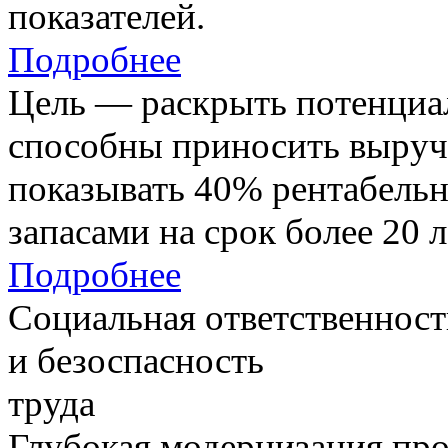
показателей.
Подробнее
Цель — раскрыть потенциал
способны приносить выруч
показывать 40% рентабель
запасами на срок более 20 л
Подробнее
Социальная ответственност
и безоспасность
труда
Глубокая модернизация про