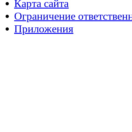
Карта сайта
Ограничение ответствен
Приложения