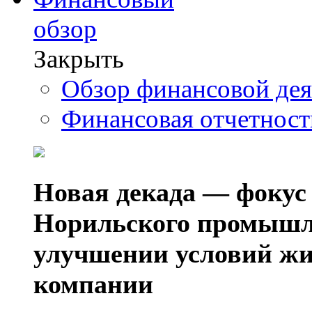
обзор
Закрыть
Обзор финансовой де
Финансовая отчетнос
Новая декада — фокус
Норильского промышл
улучшении условий жи
компании