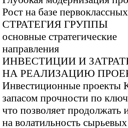
Рост на базе первоклассны
СТРАТЕГИЯ ГРУППЫ
основные стратегические
направления
ИНВЕСТИЦИИ И ЗАТРА
НА РЕАЛИЗАЦИЮ ПРОЕК
Инвестиционные проекты 
запасом прочности по ключ
что позволяет продолжать 
на волатильность сырьевых