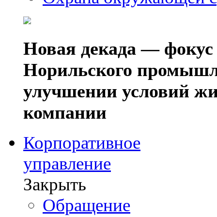
Новая декада — фокус
Норильского промышл
улучшении условий жи
компании
Корпоративное
управление
Закрыть
Обращение