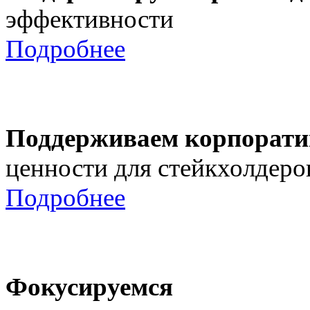
эффективности
Подробнее
Поддерживаем корпорати
ценности для стейкхолдеро
Подробнее
Фокусируемся