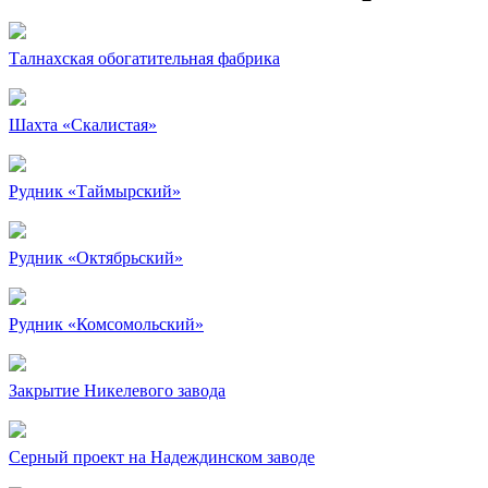
Талнахская обогатительная фабрика
Шахта «Скалистая»
Рудник «Таймырский»
Рудник «Октябрьский»
Рудник «Комсомольский»
Закрытие Никелевого завода
Серный проект на Надеждинском заводе