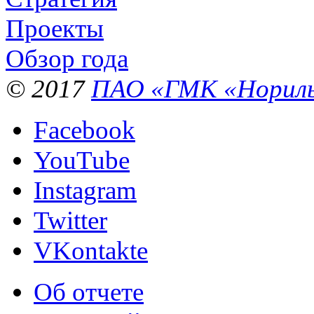
Проекты
Обзор года
© 2017
ПАО «ГМК «Нориль
Facebook
YouTube
Instagram
Twitter
VKontakte
Об отчете