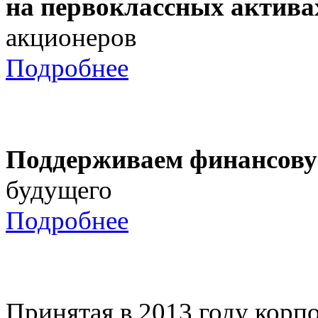
на первоклассных актива
акционеров
Подробнее
Поддерживаем финансову
будущего
Подробнее
Принятая в 2013 году корпо