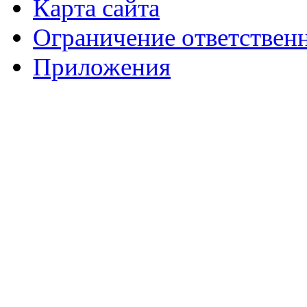
Карта сайта
Ограничение ответствен
Приложения