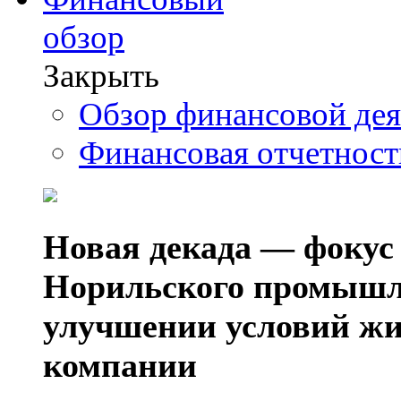
обзор
Закрыть
Обзор финансовой де
Финансовая отчетнос
Новая декада — фокус
Норильского промышл
улучшении условий жи
компании