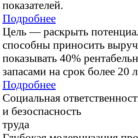
показателей.
Подробнее
Цель — раскрыть потенциал
способны приносить выруч
показывать 40% рентабель
запасами на срок более 20 л
Подробнее
Социальная ответственност
и безоспасность
труда
Глубокая модернизация про