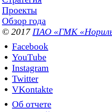
Проекты
Обзор года
© 2017
ПАО «ГМК «Нориль
Facebook
YouTube
Instagram
Twitter
VKontakte
Об отчете