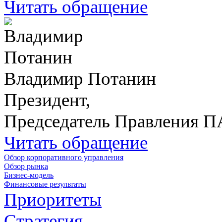
Читать обращение
Владимир Потанин
Президент,
Председатель Правления 
Читать обращение
Обзор корпоративного управления
Обзор рынка
Бизнес-модель
Финансовые результаты
Приоритеты
Стратегия