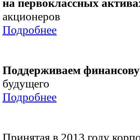
на первоклассных актива
акционеров
Подробнее
Поддерживаем финансову
будущего
Подробнее
Принятая в 2013 году корпо