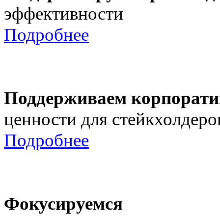
эффективности
Подробнее
Поддерживаем корпорати
ценности для стейкхолдеро
Подробнее
Фокусируемся