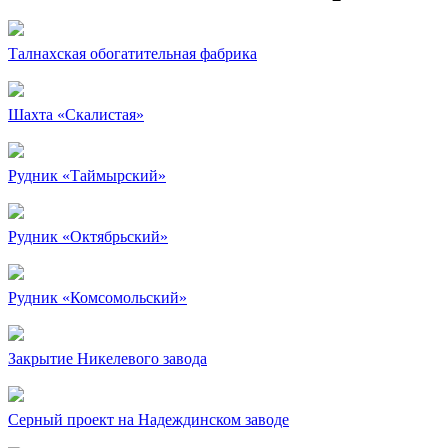
Талнахская обогатительная фабрика
Шахта «Скалистая»
Рудник «Таймырский»
Рудник «Октябрьский»
Рудник «Комсомольский»
Закрытие Никелевого завода
Серный проект на Надеждинском заводе