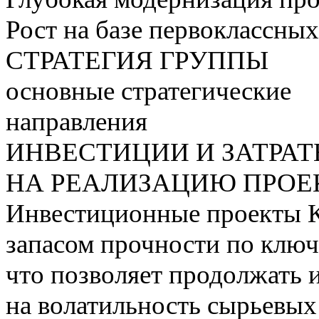
Рост на базе первоклассны
СТРАТЕГИЯ ГРУППЫ
основные стратегические
направления
ИНВЕСТИЦИИ И ЗАТРА
НА РЕАЛИЗАЦИЮ ПРОЕК
Инвестиционные проекты 
запасом прочности по ключ
что позволяет продолжать 
на волатильность сырьевых