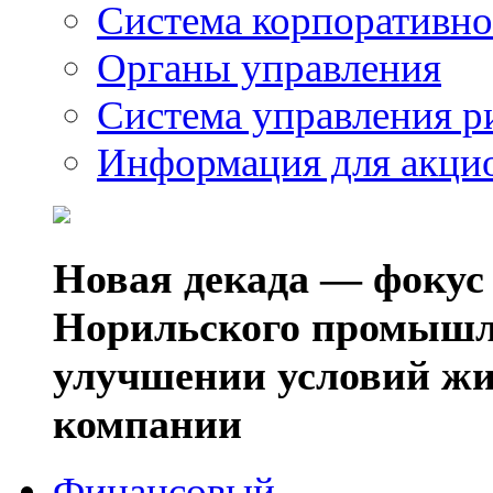
Система корпоративно
Органы управления
Система управления р
Информация для акци
Новая декада — фокус
Норильского промышл
улучшении условий жи
компании
Финансовый