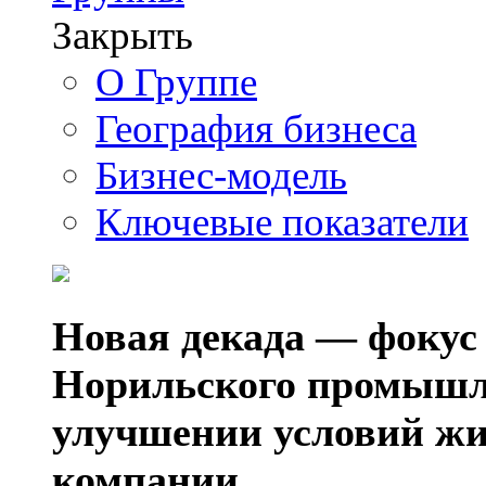
Закрыть
О Группе
География бизнеса
Бизнес-модель
Ключевые показатели
Новая декада — фокус
Норильского промышл
улучшении условий жи
компании