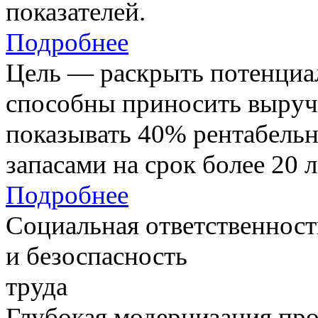
показателей.
Подробнее
Цель — раскрыть потенциал
способны приносить выруч
показывать 40% рентабель
запасами на срок более 20 л
Подробнее
Социальная ответственност
и безоспасность
труда
Глубокая модернизация про