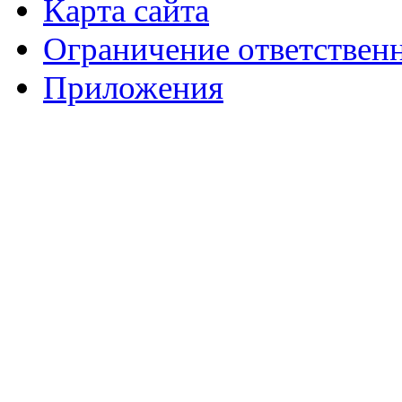
Карта сайта
Ограничение ответствен
Приложения