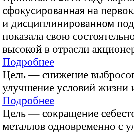
сфокусированная на первок
и дисциплинированном под
показала свою состоятельно
высокой в отрасли акционе
Подробнее
Цель — снижение выбросов
улучшение условий жизни и
Подробнее
Цель — сокращение себест
металлов одновременно с 