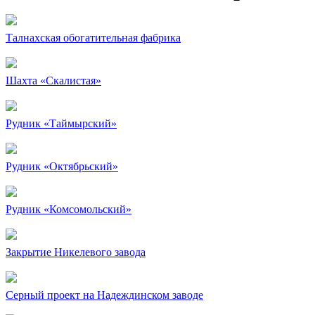
Талнахская обогатительная фабрика
Шахта «Скалистая»
Рудник «Таймырский»
Рудник «Октябрьский»
Рудник «Комсомольский»
Закрытие Никелевого завода
Серный проект на Надеждинском заводе