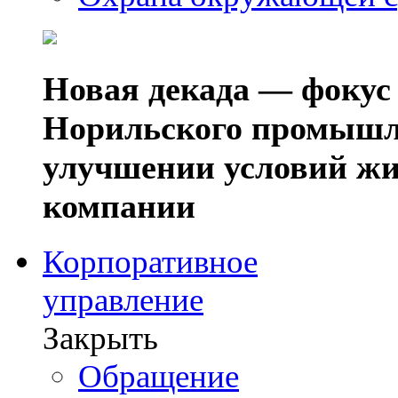
Новая декада — фокус
Норильского промышл
улучшении условий жи
компании
Корпоративное
управление
Закрыть
Обращение