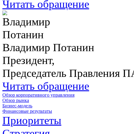
Читать обращение
Владимир Потанин
Президент,
Председатель Правления 
Читать обращение
Обзор корпоративного управления
Обзор рынка
Бизнес-модель
Финансовые результаты
Приоритеты
Стратегия