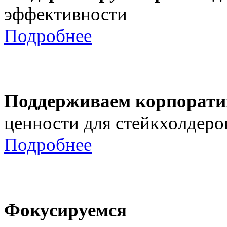
эффективности
Подробнее
Поддерживаем корпорати
ценности для стейкхолдеро
Подробнее
Фокусируемся