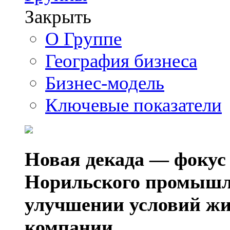
Закрыть
О Группе
География бизнеса
Бизнес-модель
Ключевые показатели
Новая декада — фокус
Норильского промышл
улучшении условий жи
компании