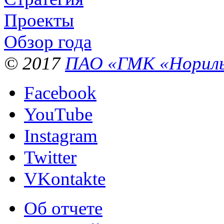
Проекты
Обзор года
© 2017
ПАО «ГМК «Нориль
Facebook
YouTube
Instagram
Twitter
VKontakte
Об отчете