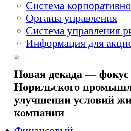
Система корпоративно
Органы управления
Система управления р
Информация для акци
Новая декада — фокус
Норильского промышл
улучшении условий жи
компании
Финансовый