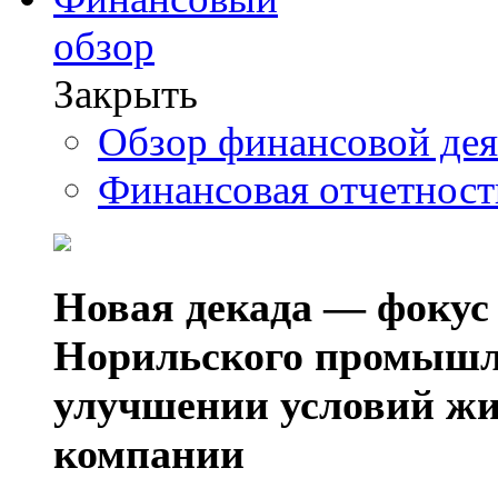
обзор
Закрыть
Обзор финансовой де
Финансовая отчетнос
Новая декада — фокус
Норильского промышл
улучшении условий жи
компании