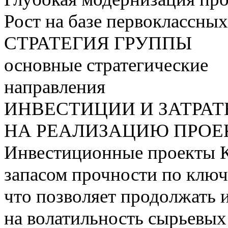
Рост на базе первоклассны
СТРАТЕГИЯ ГРУППЫ
основные стратегические
направления
ИНВЕСТИЦИИ И ЗАТРА
НА РЕАЛИЗАЦИЮ ПРОЕК
Инвестиционные проекты 
запасом прочности по ключ
что позволяет продолжать 
на волатильность сырьевых