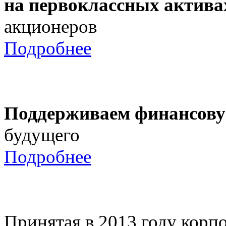
на первоклассных актива
акционеров
Подробнее
Поддерживаем финансову
будущего
Подробнее
Принятая в 2013 году корпо