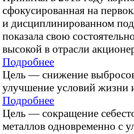
сфокусированная на первок
и дисциплинированном под
показала свою состоятельно
высокой в отрасли акционе
Подробнее
Цель — снижение выбросов
улучшение условий жизни и
Подробнее
Цель — сокращение себест
металлов одновременно с 