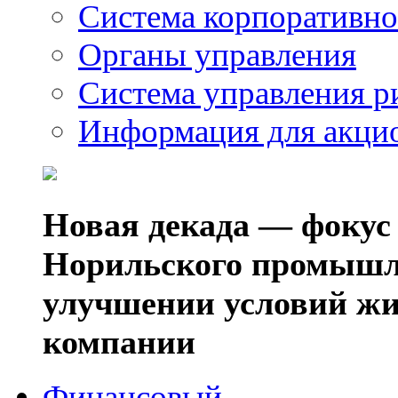
Система корпоративно
Органы управления
Система управления р
Информация для акци
Новая декада — фокус
Норильского промышл
улучшении условий жи
компании
Финансовый