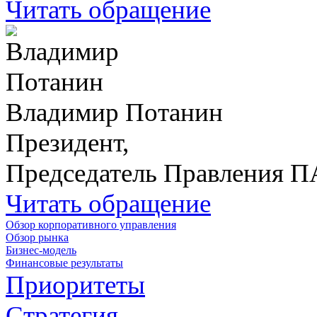
Читать обращение
Владимир Потанин
Президент,
Председатель Правления 
Читать обращение
Обзор корпоративного управления
Обзор рынка
Бизнес-модель
Финансовые результаты
Приоритеты
Стратегия