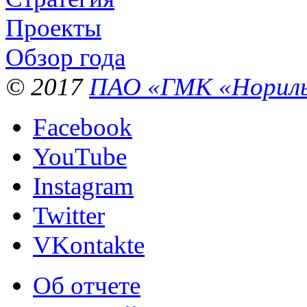
Проекты
Обзор года
© 2017
ПАО «ГМК «Нориль
Facebook
YouTube
Instagram
Twitter
VKontakte
Об отчете