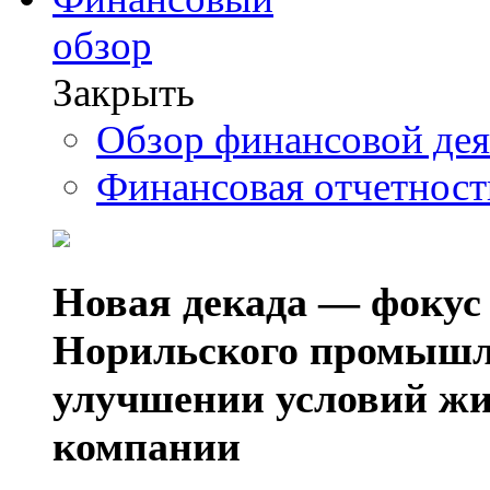
обзор
Закрыть
Обзор финансовой де
Финансовая отчетнос
Новая декада — фокус
Норильского промышл
улучшении условий жи
компании