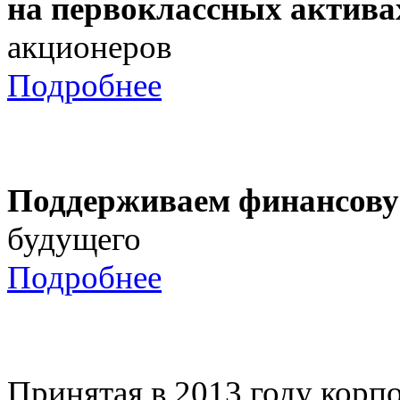
на первоклассных актива
акционеров
Подробнее
Поддерживаем финансову
будущего
Подробнее
Принятая в 2013 году корпо