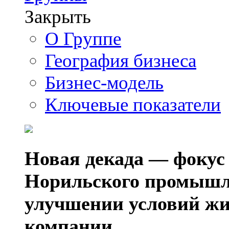
Закрыть
О Группе
География бизнеса
Бизнес-модель
Ключевые показатели
Новая декада — фокус
Норильского промышл
улучшении условий жи
компании