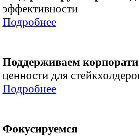
эффективности
Подробнее
Поддерживаем корпорати
ценности для стейкхолдеро
Подробнее
Фокусируемся