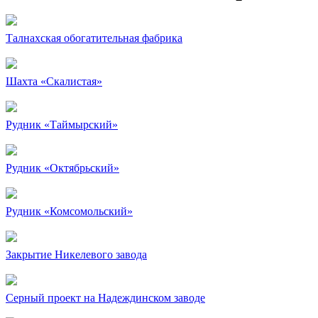
Талнахская обогатительная фабрика
Шахта «Скалистая»
Рудник «Таймырский»
Рудник «Октябрьский»
Рудник «Комсомольский»
Закрытие Никелевого завода
Серный проект на Надеждинском заводе