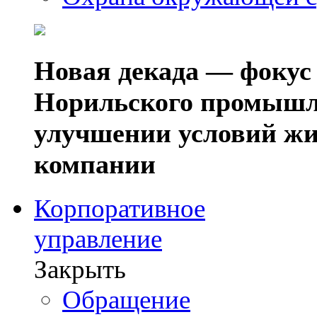
Новая декада — фокус
Норильского промышл
улучшении условий жи
компании
Корпоративное
управление
Закрыть
Обращение