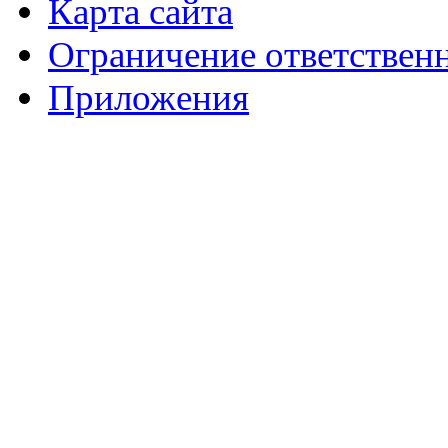
Карта сайта
Ограничение ответствен
Приложения