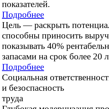
показателей.
Подробнее
Цель — раскрыть потенциал
способны приносить выруч
показывать 40% рентабель
запасами на срок более 20 л
Подробнее
Социальная ответственност
и безоспасность
труда
Глубокая модернизация про