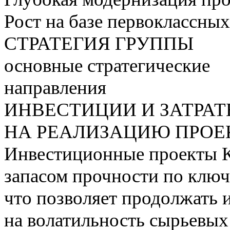
Рост на базе первоклассны
СТРАТЕГИЯ ГРУППЫ
основные стратегические
направления
ИНВЕСТИЦИИ И ЗАТРА
НА РЕАЛИЗАЦИЮ ПРОЕК
Инвестиционные проекты 
запасом прочности по ключ
что позволяет продолжать 
на волатильность сырьевых