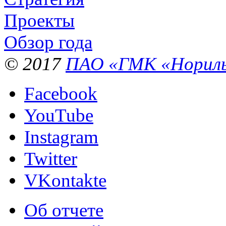
Проекты
Обзор года
© 2017
ПАО «ГМК «Нориль
Facebook
YouTube
Instagram
Twitter
VKontakte
Об отчете