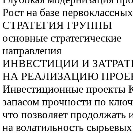
Рост на базе первоклассны
СТРАТЕГИЯ ГРУППЫ
основные стратегические
направления
ИНВЕСТИЦИИ И ЗАТРА
НА РЕАЛИЗАЦИЮ ПРОЕК
Инвестиционные проекты 
запасом прочности по ключ
что позволяет продолжать 
на волатильность сырьевых