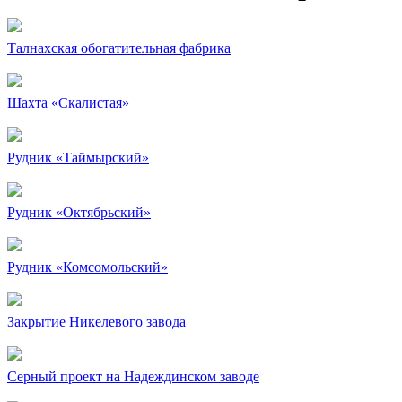
Талнахская обогатительная фабрика
Шахта «Скалистая»
Рудник «Таймырский»
Рудник «Октябрьский»
Рудник «Комсомольский»
Закрытие Никелевого завода
Серный проект на Надеждинском заводе