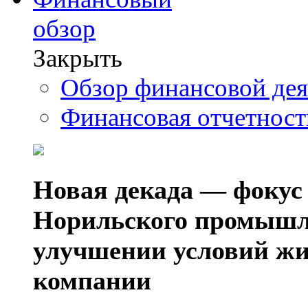
обзор
Закрыть
Обзор финансовой де
Финансовая отчетнос
Новая декада — фокус
Норильского промышл
улучшении условий жи
компании