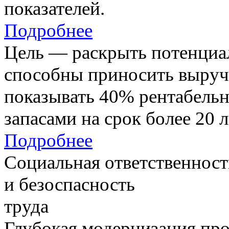
показателей.
Подробнее
Цель — раскрыть потенциал
способны приносить выруч
показывать 40% рентабель
запасами на срок более 20 л
Подробнее
Социальная ответственност
и безоспасность
труда
Глубокая модернизация про