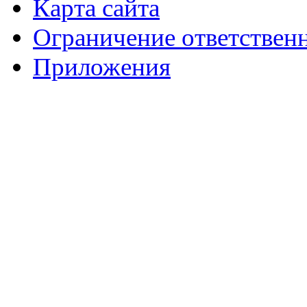
Карта сайта
Ограничение ответствен
Приложения