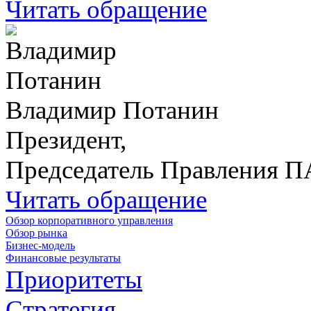
Читать обращение
Владимир Потанин
Президент,
Председатель Правления 
Читать обращение
Обзор корпоративного управления
Обзор рынка
Бизнес-модель
Финансовые результаты
Приоритеты
Стратегия