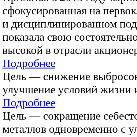
сфокусированная на первок
и дисциплинированном под
показала свою состоятельно
высокой в отрасли акционе
Подробнее
Цель — снижение выбросов
улучшение условий жизни и
Подробнее
Цель — сокращение себест
металлов одновременно с 