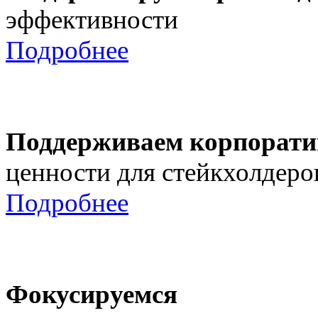
эффективности
Подробнее
Поддерживаем корпорати
ценности для стейкхолдеро
Подробнее
Фокусируемся