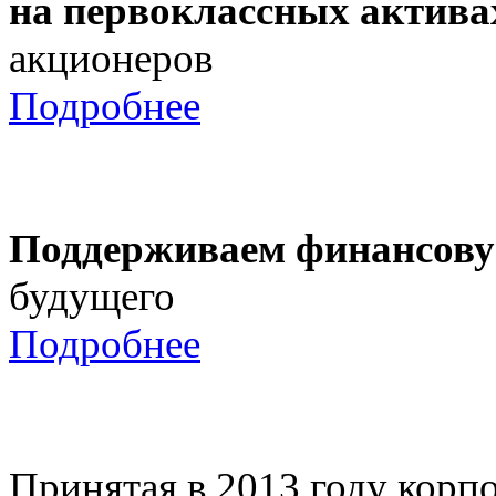
на первоклассных актива
акционеров
Подробнее
Поддерживаем финансову
будущего
Подробнее
Принятая в 2013 году корпо