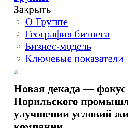
Закрыть
О Группе
География бизнеса
Бизнес-модель
Ключевые показатели
Новая декада — фокус
Норильского промышл
улучшении условий жи
компании