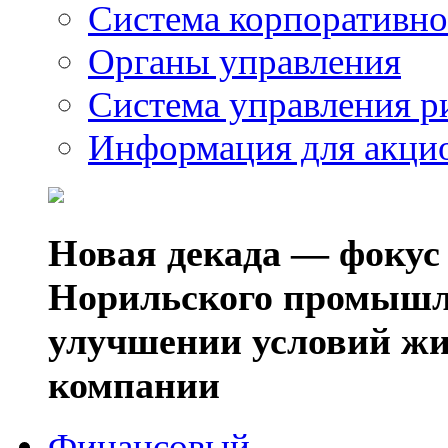
Система корпоративно
Органы управления
Система управления р
Информация для акци
Новая декада — фокус
Норильского промышл
улучшении условий жи
компании
Финансовый