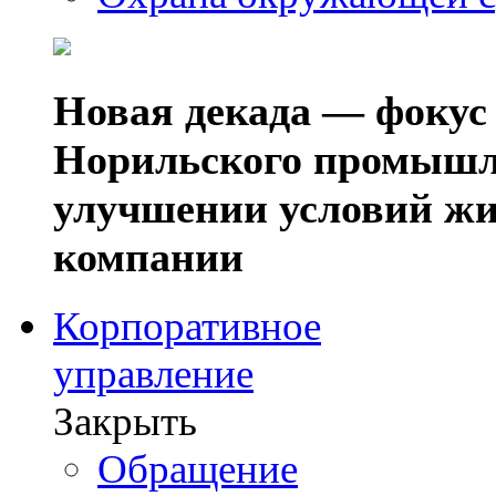
Новая декада — фокус
Норильского промышл
улучшении условий жи
компании
Корпоративное
управление
Закрыть
Обращение