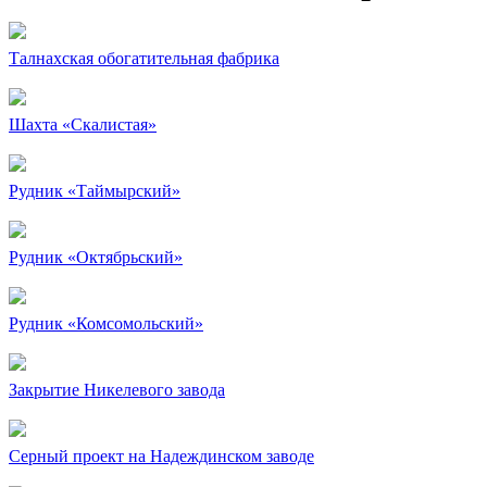
Талнахская обогатительная фабрика
Шахта «Скалистая»
Рудник «Таймырский»
Рудник «Октябрьский»
Рудник «Комсомольский»
Закрытие Никелевого завода
Серный проект на Надеждинском заводе