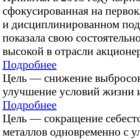
сфокусированная на первок
и дисциплинированном под
показала свою состоятельно
высокой в отрасли акционе
Подробнее
Цель — снижение выбросов
улучшение условий жизни и
Подробнее
Цель — сокращение себест
металлов одновременно с 