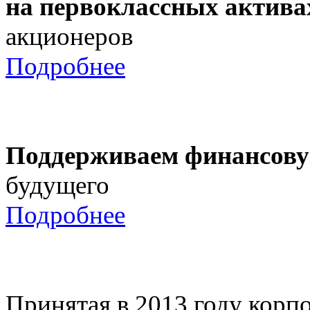
на первоклассных актива
акционеров
Подробнее
Поддерживаем финансову
будущего
Подробнее
Принятая в 2013 году корпо