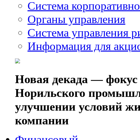
Система корпоративно
Органы управления
Система управления р
Информация для акци
Новая декада — фокус
Норильского промышл
улучшении условий жи
компании
Финансовый