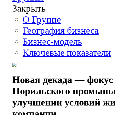
Закрыть
О Группе
География бизнеса
Бизнес-модель
Ключевые показатели
Новая декада — фокус
Норильского промышл
улучшении условий жи
компании