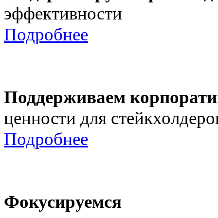
эффективности
Подробнее
Поддерживаем корпорати
ценности для стейкхолдеро
Подробнее
Фокусируемся