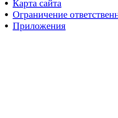
Карта сайта
Ограничение ответствен
Приложения