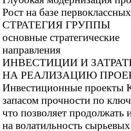
Рост на базе первоклассны
СТРАТЕГИЯ ГРУППЫ
основные стратегические
направления
ИНВЕСТИЦИИ И ЗАТРА
НА РЕАЛИЗАЦИЮ ПРОЕК
Инвестиционные проекты 
запасом прочности по ключ
что позволяет продолжать 
на волатильность сырьевых