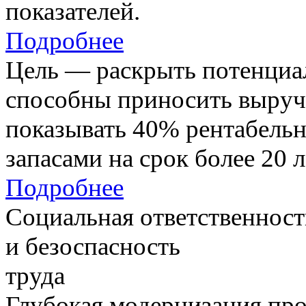
показателей.
Подробнее
Цель — раскрыть потенциал
способны приносить выруч
показывать 40% рентабель
запасами на срок более 20 л
Подробнее
Социальная ответственност
и безоспасность
труда
Глубокая модернизация про