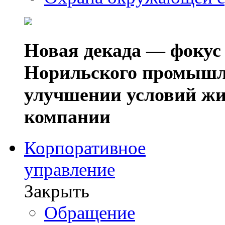
Новая декада — фокус
Норильского промышл
улучшении условий жи
компании
Корпоративное
управление
Закрыть
Обращение