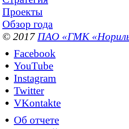
Проекты
Обзор года
© 2017
ПАО «ГМК «Нориль
Facebook
YouTube
Instagram
Twitter
VKontakte
Об отчете