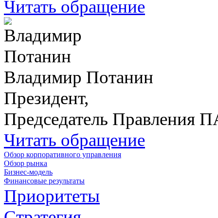
Читать обращение
Владимир Потанин
Президент,
Председатель Правления 
Читать обращение
Обзор корпоративного управления
Обзор рынка
Бизнес-модель
Финансовые результаты
Приоритеты
Стратегия