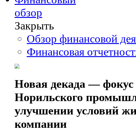
обзор
Закрыть
Обзор финансовой де
Финансовая отчетнос
Новая декада — фокус
Норильского промышл
улучшении условий жи
компании