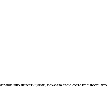
управлению инвестициями, показала свою состоятельность, что
.