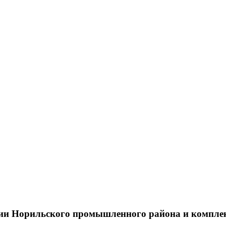
тии Норильского промышленного района и компле