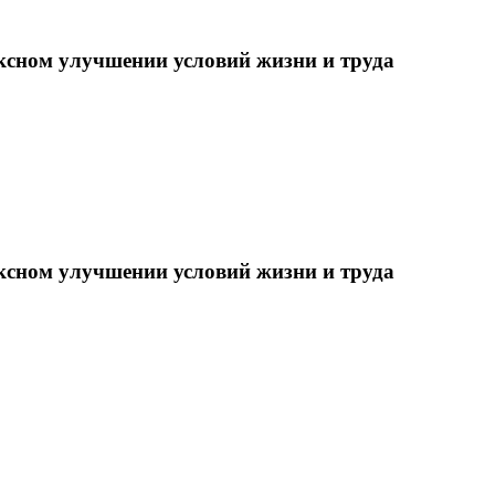
ксном улучшении условий жизни и труда
ксном улучшении условий жизни и труда