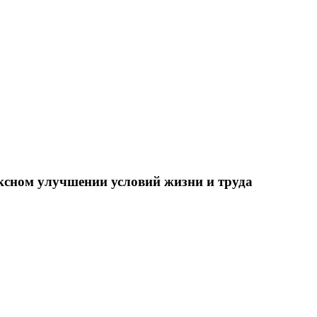
ксном улучшении условий жизни и труда