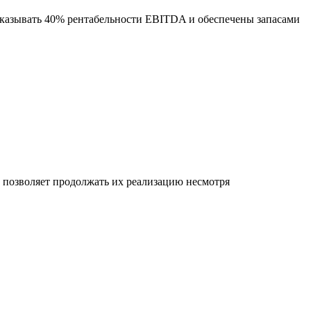
оказывать 40% рентабельности EBITDA и обеспечены запасами
позволяет продолжать их реализацию несмотря