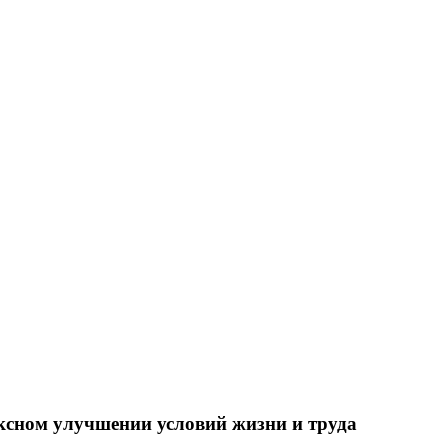
ксном улучшении условий жизни и труда