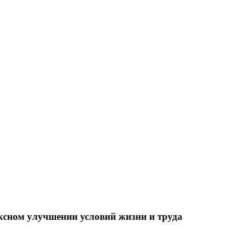
ксном улучшении условий жизни и труда