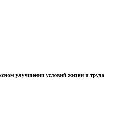
ксном улучшении условий жизни и труда