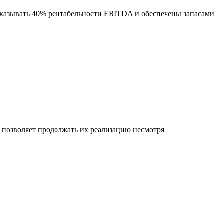
оказывать 40% рентабельности EBITDA и обеспечены запасами
позволяет продолжать их реализацию несмотря