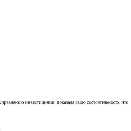
управлению инвестициями, показала свою состоятельность, что
.