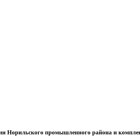
тии Норильского промышленного района и компле