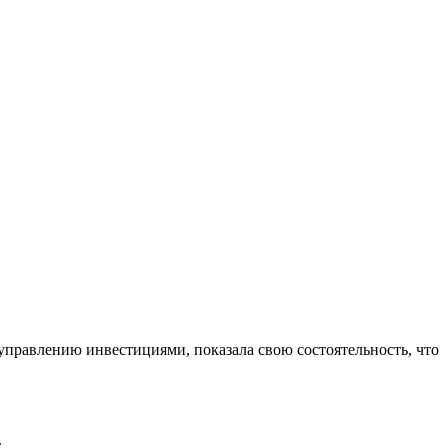
управлению инвестициями, показала свою состоятельность, что
.