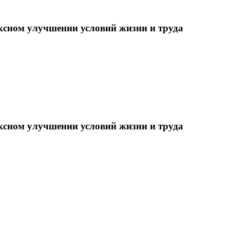
ксном улучшении условий жизни и труда
ксном улучшении условий жизни и труда