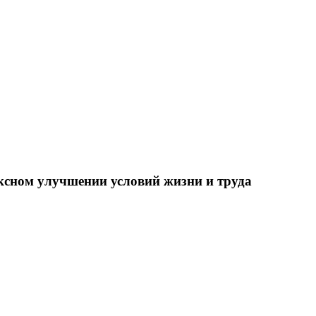
ксном улучшении условий жизни и труда