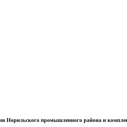
тии Норильского промышленного района и компле