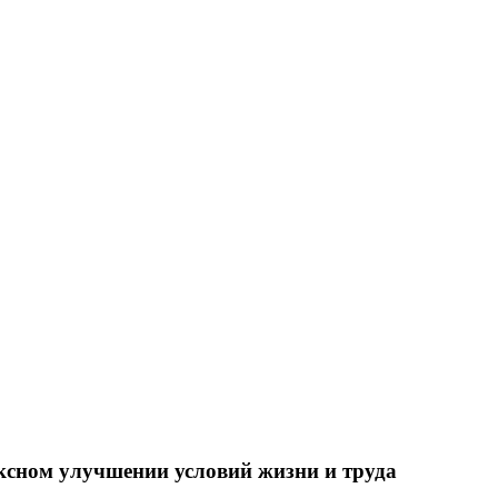
ксном улучшении условий жизни и труда