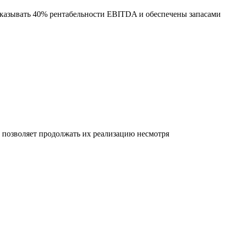
оказывать 40% рентабельности EBITDA и обеспечены запасами
позволяет продолжать их реализацию несмотря