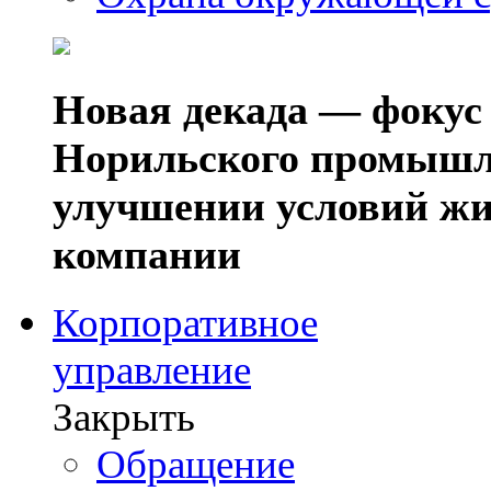
Новая декада — фокус
Норильского промышл
улучшении условий жи
компании
Корпоративное
управление
Закрыть
Обращение