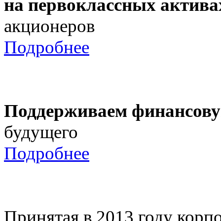
на первоклассных актива
акционеров
Подробнее
Поддерживаем финансову
будущего
Подробнее
Принятая в 2013 году корпо