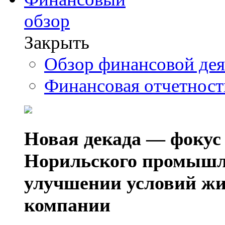
обзор
Закрыть
Обзор финансовой де
Финансовая отчетнос
Новая декада — фокус
Норильского промышл
улучшении условий жи
компании