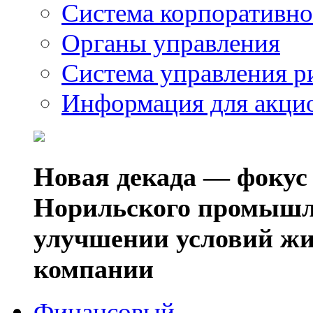
Система корпоративно
Органы управления
Система управления р
Информация для акци
Новая декада — фокус
Норильского промышл
улучшении условий жи
компании
Финансовый