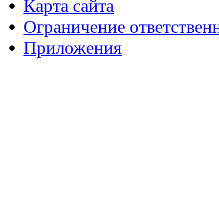
Карта сайта
Ограничение ответствен
Приложения