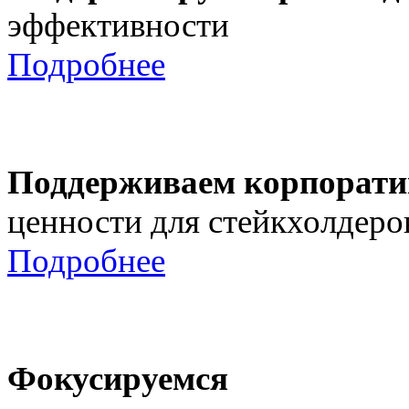
эффективности
Подробнее
Поддерживаем корпорати
ценности для стейкхолдеро
Подробнее
Фокусируемся