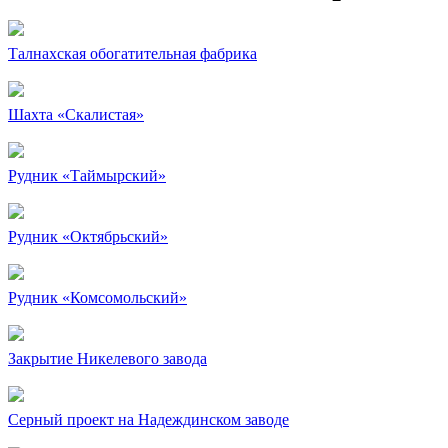
Талнахская обогатительная фабрика
Шахта «Скалистая»
Рудник «Таймырский»
Рудник «Октябрьский»
Рудник «Комсомольский»
Закрытие Никелевого завода
Серный проект на Надеждинском заводе