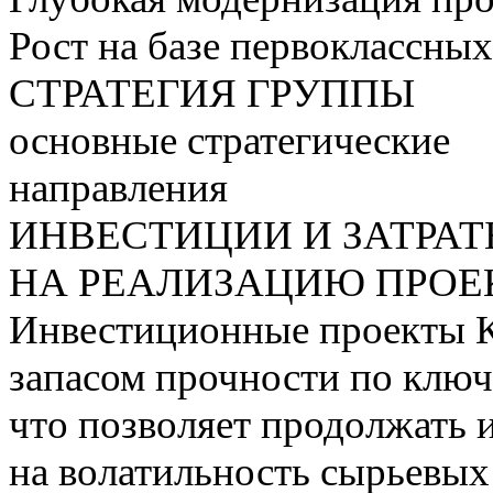
Рост на базе первоклассны
СТРАТЕГИЯ ГРУППЫ
основные стратегические
направления
ИНВЕСТИЦИИ И ЗАТРА
НА РЕАЛИЗАЦИЮ ПРОЕК
Инвестиционные проекты 
запасом прочности по ключ
что позволяет продолжать 
на волатильность сырьевых