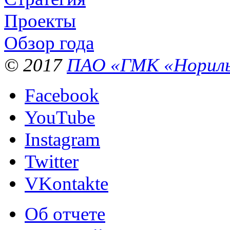
Проекты
Обзор года
© 2017
ПАО «ГМК «Нориль
Facebook
YouTube
Instagram
Twitter
VKontakte
Об отчете