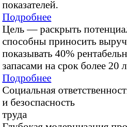
показателей.
Подробнее
Цель — раскрыть потенциал
способны приносить выруч
показывать 40% рентабель
запасами на срок более 20 л
Подробнее
Социальная ответственност
и безоспасность
труда
Глубокая модернизация про