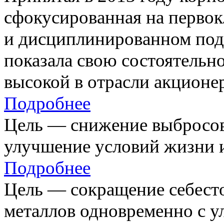
сфокусированная на первок
и дисциплинированном под
показала свою состоятельно
высокой в отрасли акционе
Подробнее
Цель — снижение выбросов
улучшение условий жизни и
Подробнее
Цель — сокращение себест
металлов одновременно с 