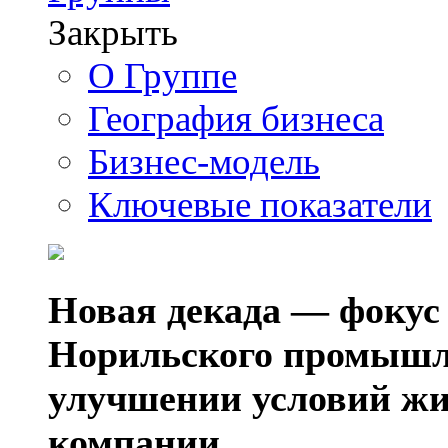
Закрыть
О Группе
География бизнеса
Бизнес-модель
Ключевые показатели
Новая декада — фокус
Норильского промышл
улучшении условий жи
компании