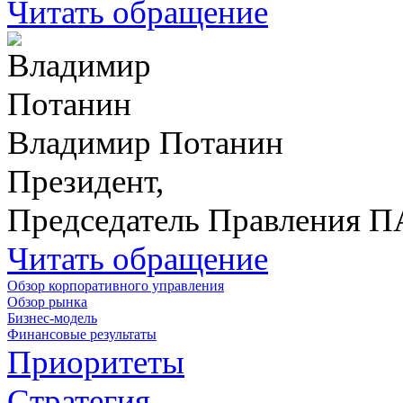
Читать обращение
Владимир Потанин
Президент,
Председатель Правления 
Читать обращение
Обзор корпоративного управления
Обзор рынка
Бизнес-модель
Финансовые результаты
Приоритеты
Стратегия