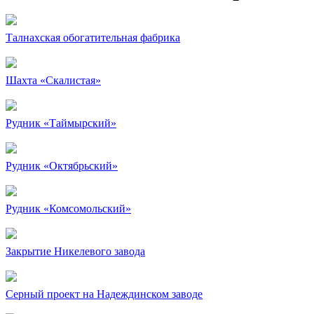
Талнахская обогатительная фабрика
Шахта «Скалистая»
Рудник «Таймырский»
Рудник «Октябрьский»
Рудник «Комсомольский»
Закрытие Никелевого завода
Серный проект на Надеждинском заводе