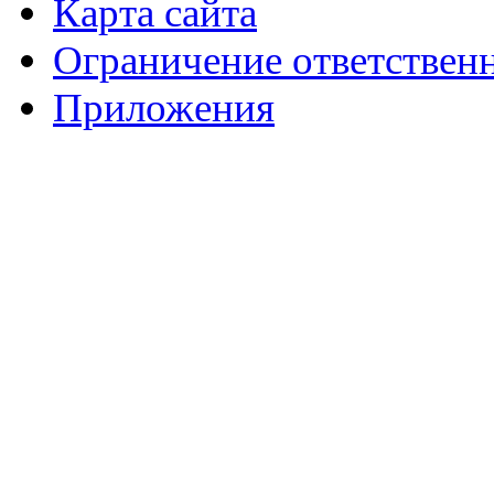
Карта сайта
Ограничение ответствен
Приложения