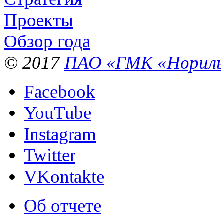
Проекты
Обзор года
© 2017
ПАО «ГМК «Нориль
Facebook
YouTube
Instagram
Twitter
VKontakte
Об отчете