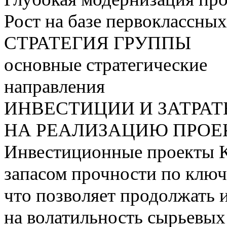
Рост на базе первоклассны
СТРАТЕГИЯ ГРУППЫ
основные стратегические
направления
ИНВЕСТИЦИИ И ЗАТРА
НА РЕАЛИЗАЦИЮ ПРОЕК
Инвестиционные проекты 
запасом прочности по ключ
что позволяет продолжать 
на волатильность сырьевых