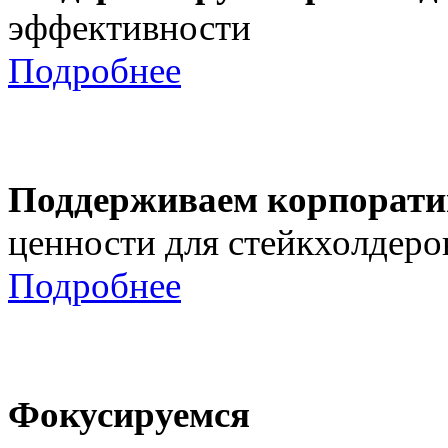
эффективности
Подробнее
Поддерживаем корпорати
ценности для стейкхолдеро
Подробнее
Фокусируемся