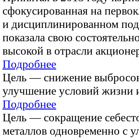
сфокусированная на первок
и дисциплинированном под
показала свою состоятельно
высокой в отрасли акционе
Подробнее
Цель — снижение выбросов
улучшение условий жизни и
Подробнее
Цель — сокращение себест
металлов одновременно с 