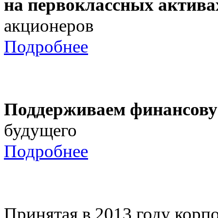
на первоклассных актива
акционеров
Подробнее
Поддерживаем финансову
будущего
Подробнее
Принятая в 2013 году корпо