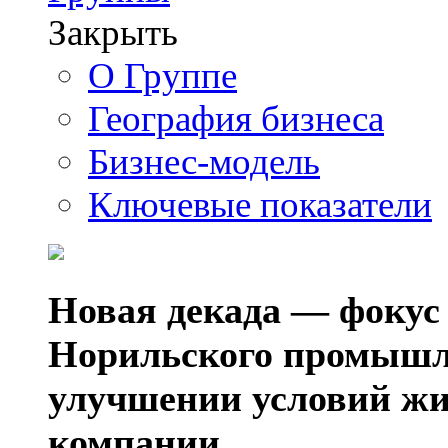
Закрыть
О Группе
География бизнеса
Бизнес-модель
Ключевые показатели
Новая декада — фокус
Норильского промышл
улучшении условий жи
компании