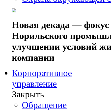
Новая декада — фокус
Норильского промышл
улучшении условий жи
компании
Корпоративное
управление
Закрыть
Обращение