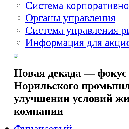
Система корпоративно
Органы управления
Система управления р
Информация для акци
Новая декада — фокус
Норильского промышл
улучшении условий жи
компании
Финансовый