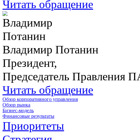
Читать обращение
Владимир Потанин
Президент,
Председатель Правления 
Читать обращение
Обзор корпоративного управления
Обзор рынка
Бизнес-модель
Финансовые результаты
Приоритеты
Стратегия