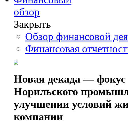
обзор
Закрыть
Обзор финансовой де
Финансовая отчетнос
Новая декада — фокус
Норильского промышл
улучшении условий жи
компании