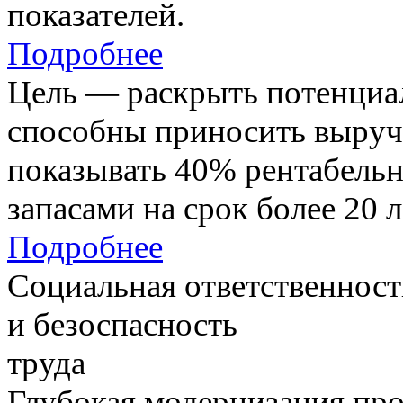
показателей.
Подробнее
Цель — раскрыть потенциал
способны приносить выруч
показывать 40% рентабель
запасами на срок более 20 л
Подробнее
Социальная ответственност
и безоспасность
труда
Глубокая модернизация про