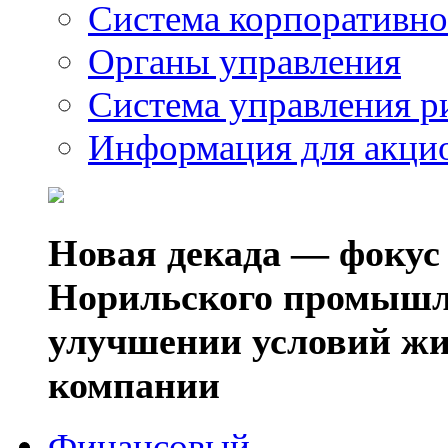
Система корпоративно
Органы управления
Система управления р
Информация для акци
Новая декада — фокус
Норильского промышл
улучшении условий жи
компании
Финансовый