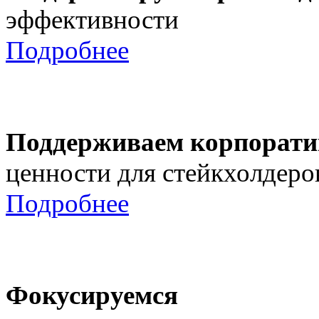
эффективности
Подробнее
Поддерживаем корпорати
ценности для стейкхолдеро
Подробнее
Фокусируемся