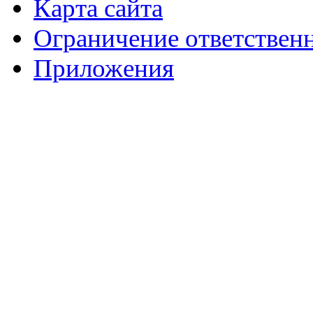
Карта сайта
Ограничение ответствен
Приложения