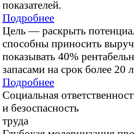
показателей.
Подробнее
Цель — раскрыть потенциал
способны приносить выруч
показывать 40% рентабель
запасами на срок более 20 л
Подробнее
Социальная ответственност
и безоспасность
труда
Глубокая модернизация про