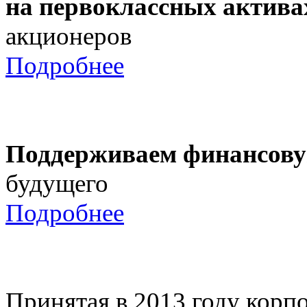
на первоклассных актива
акционеров
Подробнее
Поддерживаем финансову
будущего
Подробнее
Принятая в 2013 году корпо