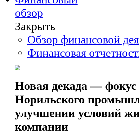
обзор
Закрыть
Обзор финансовой де
Финансовая отчетнос
Новая декада — фокус
Норильского промышл
улучшении условий жи
компании