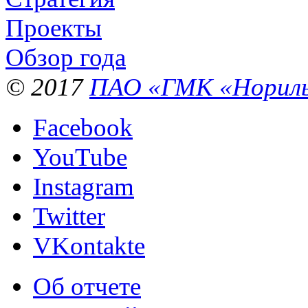
Проекты
Обзор года
© 2017
ПАО «ГМК «Нориль
Facebook
YouTube
Instagram
Twitter
VKontakte
Об отчете