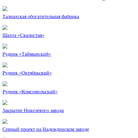
Талнахская обогатительная фабрика
Шахта «Скалистая»
Рудник «Таймырский»
Рудник «Октябрьский»
Рудник «Комсомольский»
Закрытие Никелевого завода
Серный проект на Надеждинском заводе