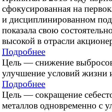
сфокусированная на первок
и дисциплинированном под
показала свою состоятельно
высокой в отрасли акционе
Подробнее
Цель — снижение выбросов
улучшение условий жизни и
Подробнее
Цель — сокращение себест
металлов одновременно с 