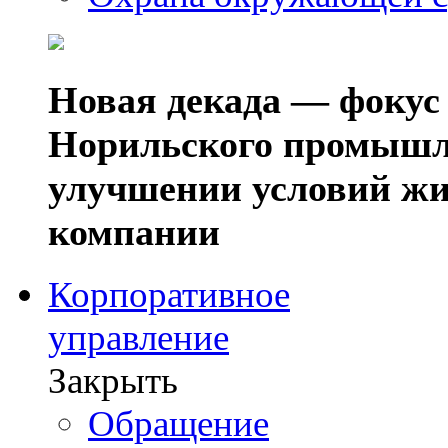
Новая декада — фокус
Норильского промышл
улучшении условий жи
компании
Корпоративное
управление
Закрыть
Обращение