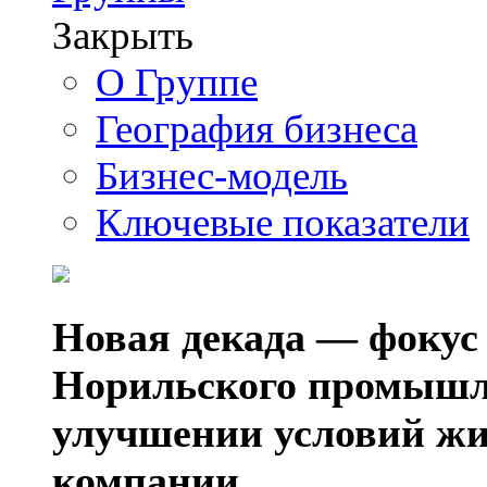
Закрыть
О Группе
География бизнеса
Бизнес-модель
Ключевые показатели
Новая декада — фокус
Норильского промышл
улучшении условий жи
компании