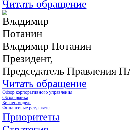
Читать обращение
Владимир Потанин
Президент,
Председатель Правления 
Читать обращение
Обзор корпоративного управления
Обзор рынка
Бизнес-модель
Финансовые результаты
Приоритеты
Стратегия