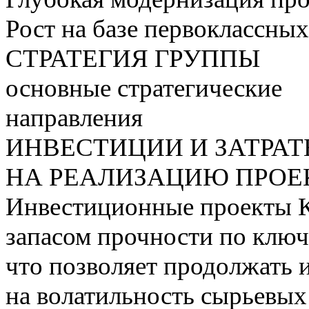
Рост на базе первоклассны
СТРАТЕГИЯ ГРУППЫ
основные стратегические
направления
ИНВЕСТИЦИИ И ЗАТРА
НА РЕАЛИЗАЦИЮ ПРОЕК
Инвестиционные проекты 
запасом прочности по ключ
что позволяет продолжать 
на волатильность сырьевых