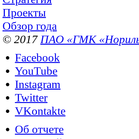
Проекты
Обзор года
© 2017
ПАО «ГМК «Нориль
Facebook
YouTube
Instagram
Twitter
VKontakte
Об отчете