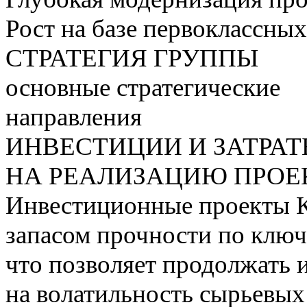
Рост на базе первоклассны
СТРАТЕГИЯ ГРУППЫ
основные стратегические
направления
ИНВЕСТИЦИИ И ЗАТРА
НА РЕАЛИЗАЦИЮ ПРОЕК
Инвестиционные проекты 
запасом прочности по ключ
что позволяет продолжать 
на волатильность сырьевых