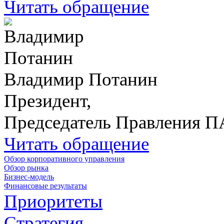
Читать обращение
Владимир Потанин
Президент,
Председатель Правления 
Читать обращение
Обзор корпоративного управления
Обзор рынка
Бизнес-модель
Финансовые результаты
Приоритеты
Стратегия