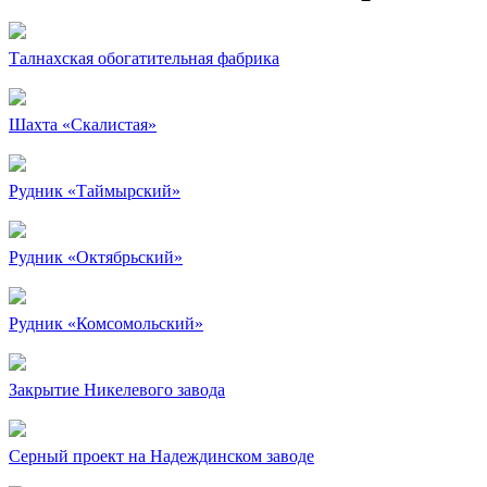
Талнахская обогатительная фабрика
Шахта «Скалистая»
Рудник «Таймырский»
Рудник «Октябрьский»
Рудник «Комсомольский»
Закрытие Никелевого завода
Серный проект на Надеждинском заводе