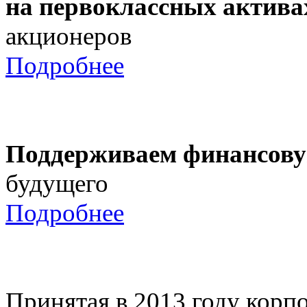
на первоклассных актива
акционеров
Подробнее
Поддерживаем финансову
будущего
Подробнее
Принятая в 2013 году корпо