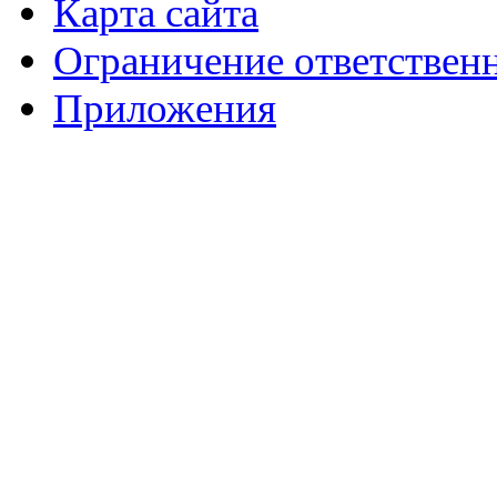
Карта сайта
Ограничение ответствен
Приложения