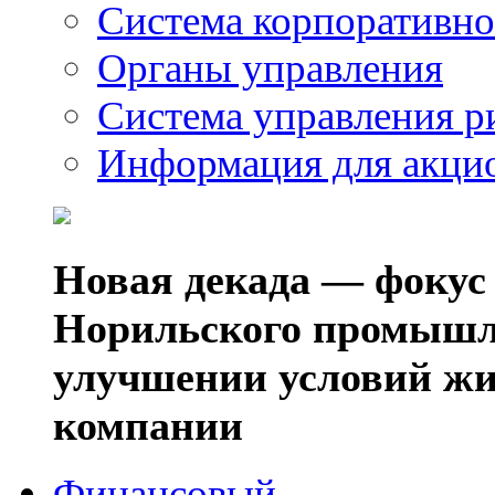
Система корпоративно
Органы управления
Система управления р
Информация для акци
Новая декада — фокус
Норильского промышл
улучшении условий жи
компании
Финансовый