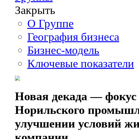
Закрыть
О Группе
География бизнеса
Бизнес-модель
Ключевые показатели
Новая декада — фокус
Норильского промышл
улучшении условий жи
компании