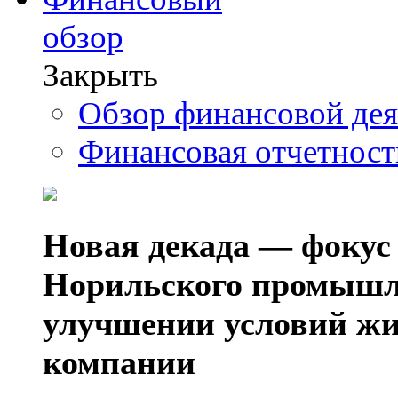
обзор
Закрыть
Обзор финансовой де
Финансовая отчетнос
Новая декада — фокус
Норильского промышл
улучшении условий жи
компании