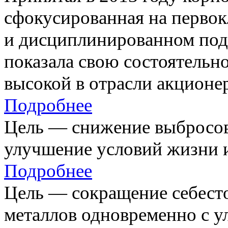
сфокусированная на первок
и дисциплинированном под
показала свою состоятельно
высокой в отрасли акционе
Подробнее
Цель — снижение выбросов
улучшение условий жизни и
Подробнее
Цель — сокращение себест
металлов одновременно с 