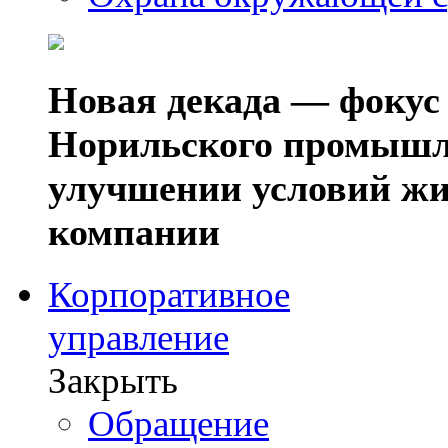
Новая декада — фокус
Норильского промышл
улучшении условий жи
компании
Корпоративное
управление
Закрыть
Обращение