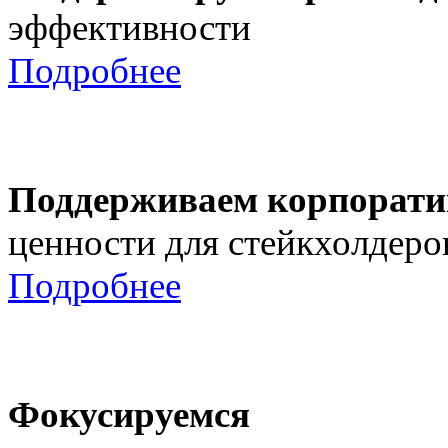
эффективности
Подробнее
Поддерживаем корпорати
ценности для стейкхолдеро
Подробнее
Фокусируемся