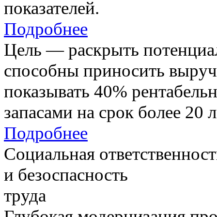
показателей.
Подробнее
Цель — раскрыть потенциал
способны приносить выруч
показывать 40% рентабель
запасами на срок более 20 л
Подробнее
Социальная ответственност
и безоспасность
труда
Глубокая модернизация про