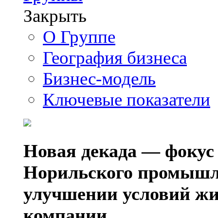
Закрыть
О Группе
География бизнеса
Бизнес-модель
Ключевые показатели
Новая декада — фокус
Норильского промышл
улучшении условий жи
компании