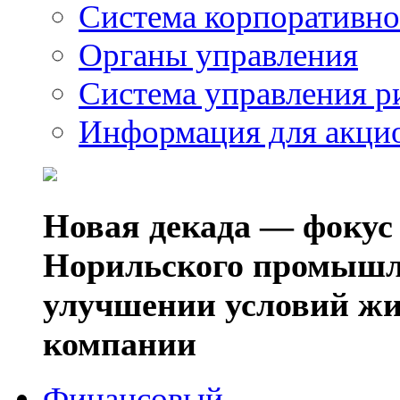
Система корпоративно
Органы управления
Система управления р
Информация для акци
Новая декада — фокус
Норильского промышл
улучшении условий жи
компании
Финансовый