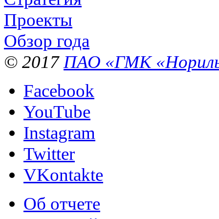
Проекты
Обзор года
© 2017
ПАО «ГМК «Нориль
Facebook
YouTube
Instagram
Twitter
VKontakte
Об отчете