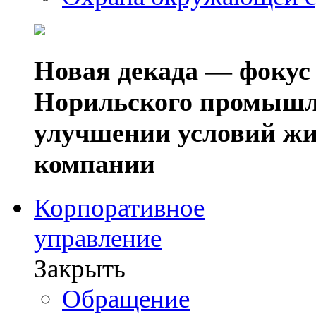
Новая декада — фокус
Норильского промышл
улучшении условий жи
компании
Корпоративное
управление
Закрыть
Обращение