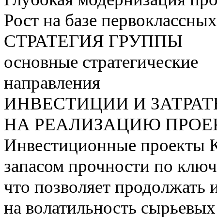
Рост на базе первоклассны
СТРАТЕГИЯ ГРУППЫ
основные стратегические
направления
ИНВЕСТИЦИИ И ЗАТРА
НА РЕАЛИЗАЦИЮ ПРОЕК
Инвестиционные проекты 
запасом прочности по ключ
что позволяет продолжать 
на волатильность сырьевых