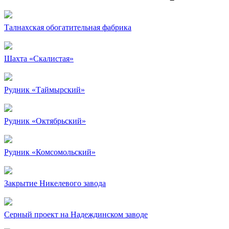
Талнахская обогатительная фабрика
Шахта «Скалистая»
Рудник «Таймырский»
Рудник «Октябрьский»
Рудник «Комсомольский»
Закрытие Никелевого завода
Серный проект на Надеждинском заводе