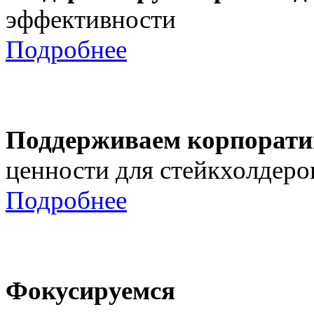
эффективности
Подробнее
Поддерживаем корпорати
ценности для стейкхолдеро
Подробнее
Фокусируемся