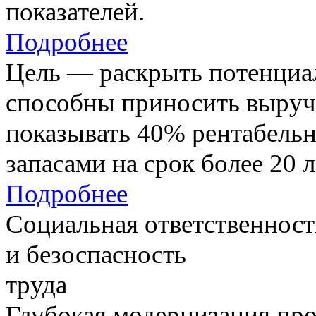
показателей.
Подробнее
Цель — раскрыть потенциал
способны приносить выруч
показывать 40% рентабель
запасами на срок более 20 л
Подробнее
Социальная ответственност
и безоспасность
труда
Глубокая модернизация про