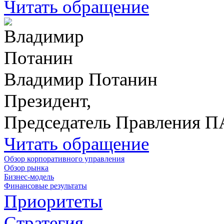
Читать обращение
Владимир Потанин
Президент,
Председатель Правления 
Читать обращение
Обзор корпоративного управления
Обзор рынка
Бизнес-модель
Финансовые результаты
Приоритеты
Стратегия