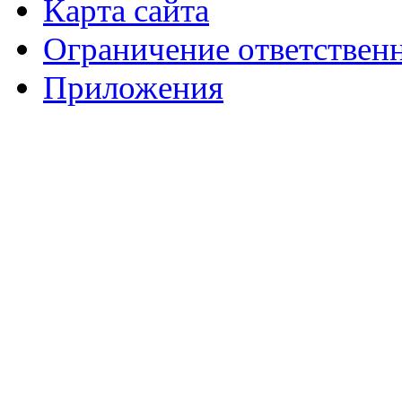
Карта сайта
Ограничение ответствен
Приложения