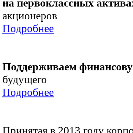
на первоклассных актива
акционеров
Подробнее
Поддерживаем финансову
будущего
Подробнее
Принятая в 2013 году корпо