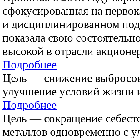
сфокусированная на первок
и дисциплинированном под
показала свою состоятельно
высокой в отрасли акционе
Подробнее
Цель — снижение выбросов
улучшение условий жизни и
Подробнее
Цель — сокращение себест
металлов одновременно с 