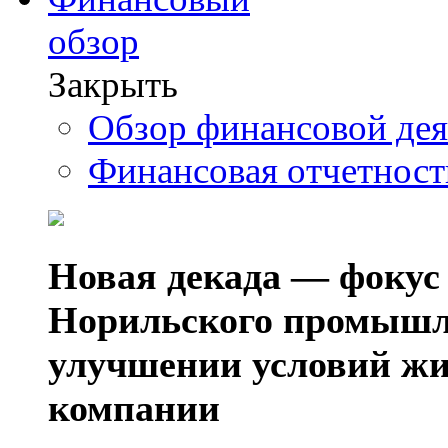
обзор
Закрыть
Обзор финансовой де
Финансовая отчетнос
Новая декада — фокус
Норильского промышл
улучшении условий жи
компании