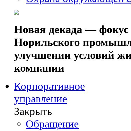
Новая декада — фокус
Норильского промышл
улучшении условий жи
компании
Корпоративное
управление
Закрыть
Обращение