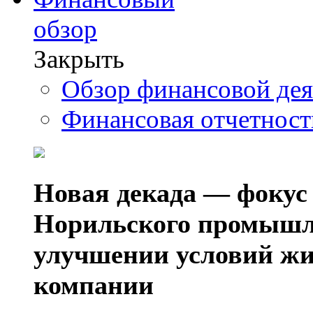
обзор
Закрыть
Обзор финансовой де
Финансовая отчетнос
Новая декада — фокус
Норильского промышл
улучшении условий жи
компании