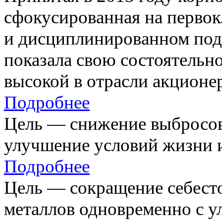
сфокусированная на первок
и дисциплинированном под
показала свою состоятельно
высокой в отрасли акционе
Подробнее
Цель — снижение выбросов
улучшение условий жизни и
Подробнее
Цель — сокращение себест
металлов одновременно с 