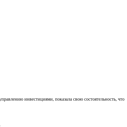
управлению инвестициями, показала свою состоятельность, что
.