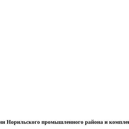
тии Норильского промышленного района и компле