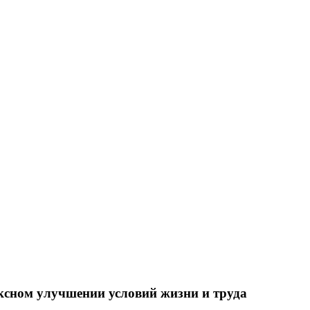
ксном улучшении условий жизни и труда