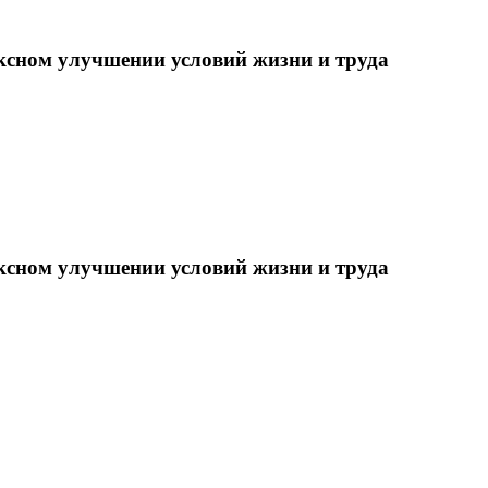
ксном улучшении условий жизни и труда
ксном улучшении условий жизни и труда