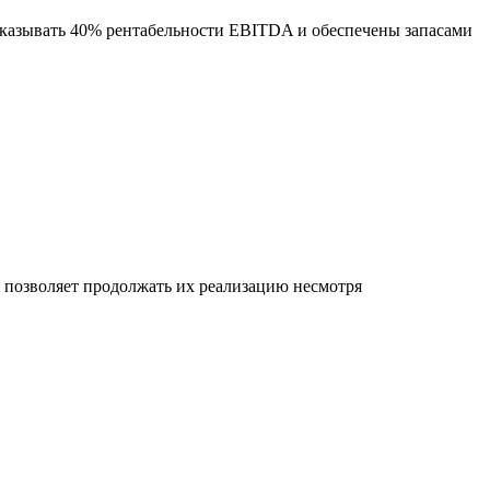
оказывать 40% рентабельности EBITDA и обеспечены запасами
позволяет продолжать их реализацию несмотря