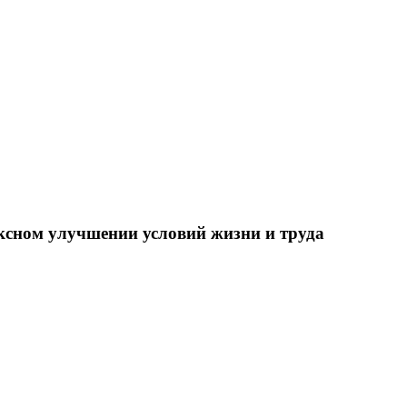
ксном улучшении условий жизни и труда