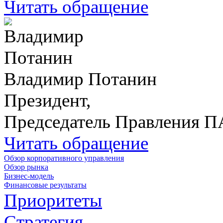
Читать обращение
Владимир Потанин
Президент,
Председатель Правления 
Читать обращение
Обзор корпоративного управления
Обзор рынка
Бизнес-модель
Финансовые результаты
Приоритеты
Стратегия