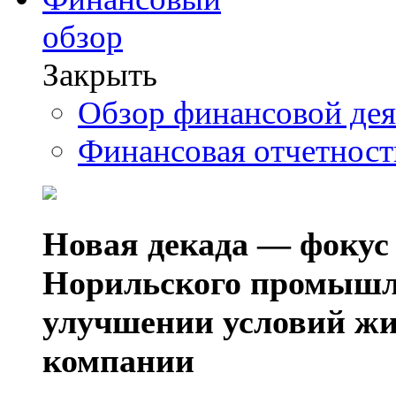
обзор
Закрыть
Обзор финансовой де
Финансовая отчетнос
Новая декада — фокус
Норильского промышл
улучшении условий жи
компании