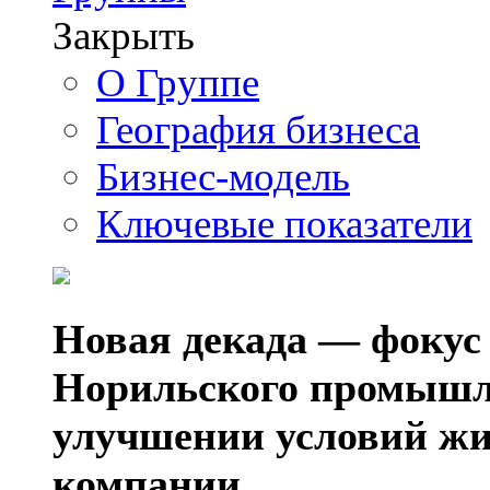
Закрыть
О Группе
География бизнеса
Бизнес-модель
Ключевые показатели
Новая декада — фокус
Норильского промышл
улучшении условий жи
компании