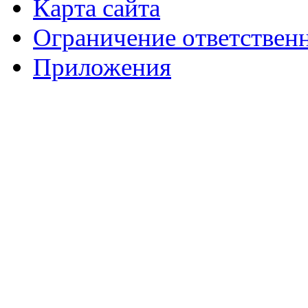
Карта сайта
Ограничение ответствен
Приложения