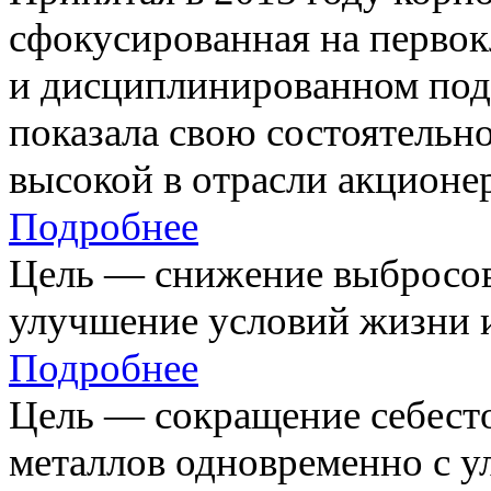
сфокусированная на первок
и дисциплинированном под
показала свою состоятельно
высокой в отрасли акционе
Подробнее
Цель — снижение выбросов
улучшение условий жизни и
Подробнее
Цель — сокращение себест
металлов одновременно с 