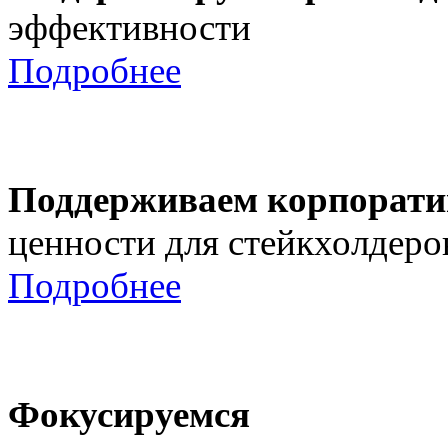
эффективности
Подробнее
Поддерживаем корпорати
ценности для стейкхолдеро
Подробнее
Фокусируемся