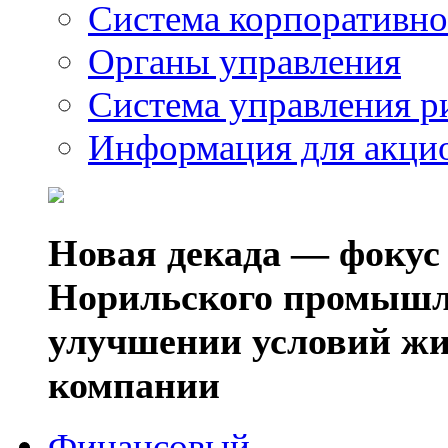
Система корпоративно
Органы управления
Система управления р
Информация для акци
Новая декада — фокус
Норильского промышл
улучшении условий жи
компании
Финансовый