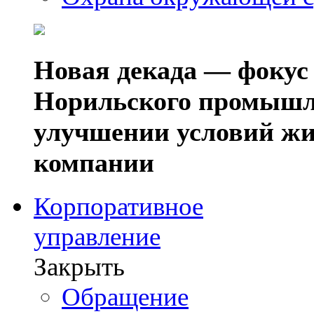
Новая декада — фокус
Норильского промышл
улучшении условий жи
компании
Корпоративное
управление
Закрыть
Обращение