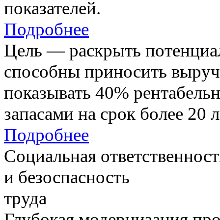
показателей.
Подробнее
Цель — раскрыть потенциал
способны приносить выруч
показывать 40% рентабель
запасами на срок более 20 л
Подробнее
Социальная ответственност
и безоспасность
труда
Глубокая модернизация про