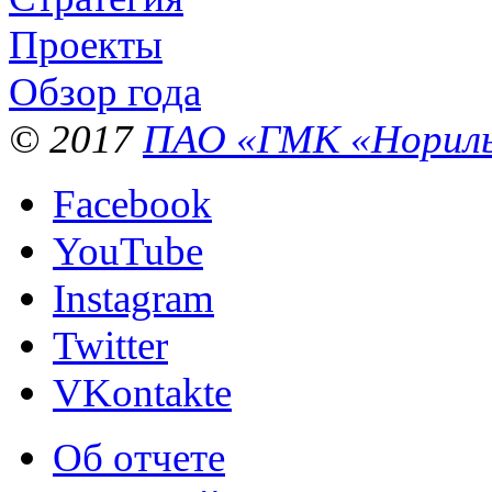
Проекты
Обзор года
© 2017
ПАО «ГМК «Нориль
Facebook
YouTube
Instagram
Twitter
VKontakte
Об отчете