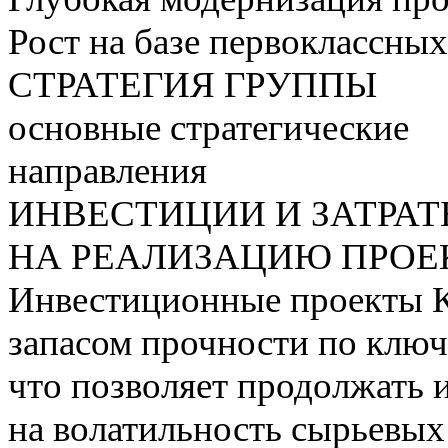
Рост на базе первоклассны
СТРАТЕГИЯ ГРУППЫ
основные стратегические
направления
ИНВЕСТИЦИИ И ЗАТРА
НА РЕАЛИЗАЦИЮ ПРОЕК
Инвестиционные проекты 
запасом прочности по ключ
что позволяет продолжать 
на волатильность сырьевых