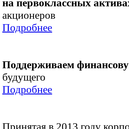
на первоклассных актива
акционеров
Подробнее
Поддерживаем финансову
будущего
Подробнее
Принятая в 2013 году корпо