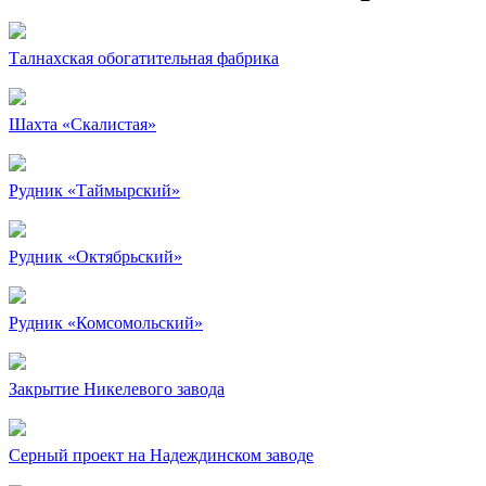
Талнахская обогатительная фабрика
Шахта «Скалистая»
Рудник «Таймырский»
Рудник «Октябрьский»
Рудник «Комсомольский»
Закрытие Никелевого завода
Серный проект на Надеждинском заводе