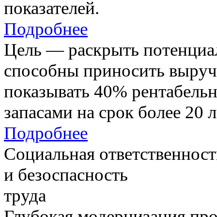
показателей.
Подробнее
Цель — раскрыть потенциал
способны приносить выруч
показывать 40% рентабель
запасами на срок более 20 л
Подробнее
Социальная ответственност
и безоспасность
труда
Глубокая модернизация про