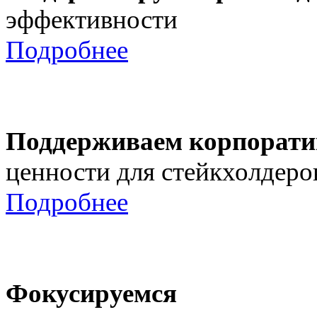
эффективности
Подробнее
Поддерживаем корпорати
ценности для стейкхолдеро
Подробнее
Фокусируемся