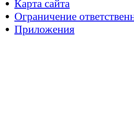
Карта сайта
Ограничение ответствен
Приложения