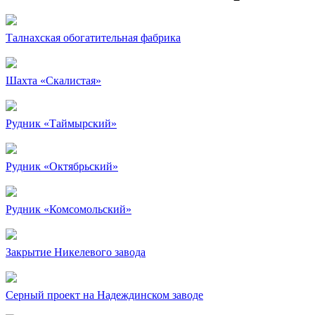
Талнахская обогатительная фабрика
Шахта «Скалистая»
Рудник «Таймырский»
Рудник «Октябрьский»
Рудник «Комсомольский»
Закрытие Никелевого завода
Серный проект на Надеждинском заводе