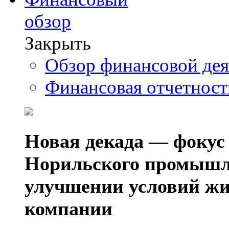
обзор
Закрыть
Обзор финансовой де
Финансовая отчетнос
Новая декада — фокус
Норильского промышл
улучшении условий жи
компании