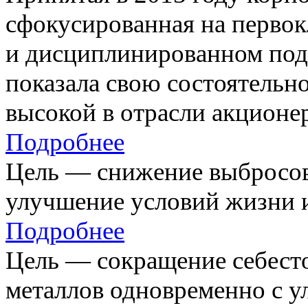
сфокусированная на первок
и дисциплинированном под
показала свою состоятельно
высокой в отрасли акционе
Подробнее
Цель — снижение выбросов
улучшение условий жизни и
Подробнее
Цель — сокращение себест
металлов одновременно с 