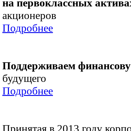
на первоклассных актива
акционеров
Подробнее
Поддерживаем финансову
будущего
Подробнее
Принятая в 2013 году корпо