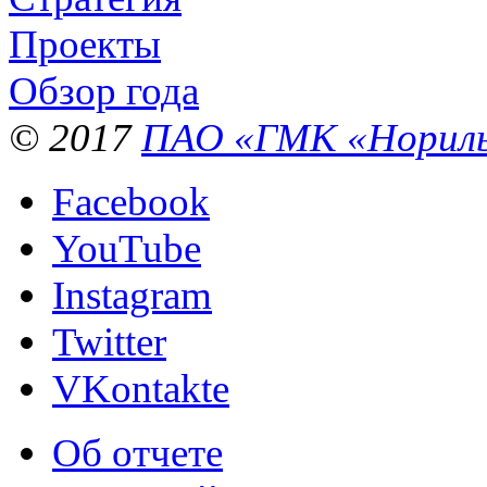
Проекты
Обзор года
© 2017
ПАО «ГМК «Нориль
Facebook
YouTube
Instagram
Twitter
VKontakte
Об отчете