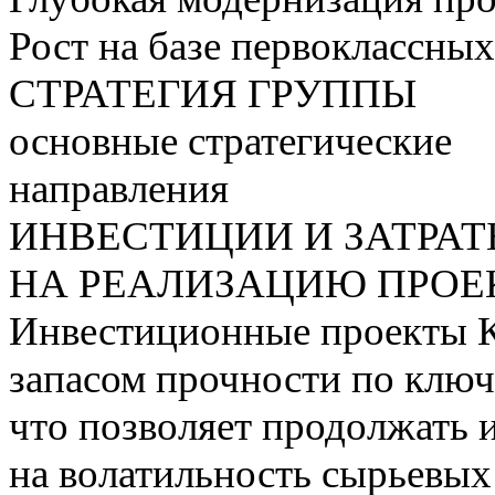
Рост на базе первоклассны
СТРАТЕГИЯ ГРУППЫ
основные стратегические
направления
ИНВЕСТИЦИИ И ЗАТРА
НА РЕАЛИЗАЦИЮ ПРОЕК
Инвестиционные проекты 
запасом прочности по ключ
что позволяет продолжать 
на волатильность сырьевых