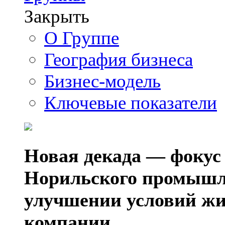
Закрыть
О Группе
География бизнеса
Бизнес-модель
Ключевые показатели
Новая декада — фокус
Норильского промышл
улучшении условий жи
компании