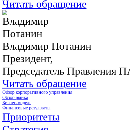
Читать обращение
Владимир Потанин
Президент,
Председатель Правления 
Читать обращение
Обзор корпоративного управления
Обзор рынка
Бизнес-модель
Финансовые результаты
Приоритеты
Стратегия