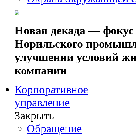
Новая декада — фокус
Норильского промышл
улучшении условий жи
компании
Корпоративное
управление
Закрыть
Обращение