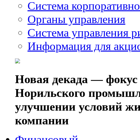
Система корпоративно
Органы управления
Система управления р
Информация для акци
Новая декада — фокус
Норильского промышл
улучшении условий жи
компании
Финансовый