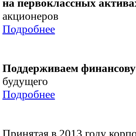
на первоклассных актива
акционеров
Подробнее
Поддерживаем финансову
будущего
Подробнее
Принятая в 2013 году корпо