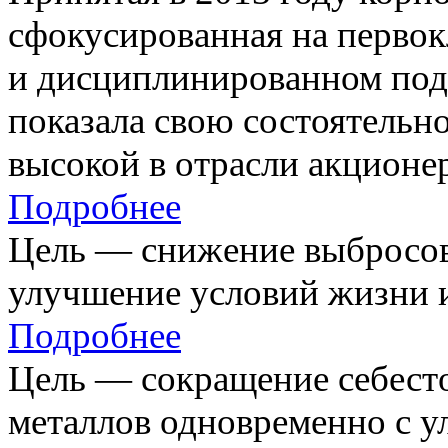
сфокусированная на первок
и дисциплинированном под
показала свою состоятельно
высокой в отрасли акционе
Подробнее
Цель — снижение выбросов
улучшение условий жизни и
Подробнее
Цель — сокращение себест
металлов одновременно с 