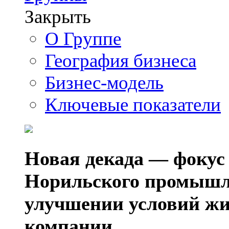
Закрыть
О Группе
География бизнеса
Бизнес-модель
Ключевые показатели
Новая декада — фокус
Норильского промышл
улучшении условий жи
компании