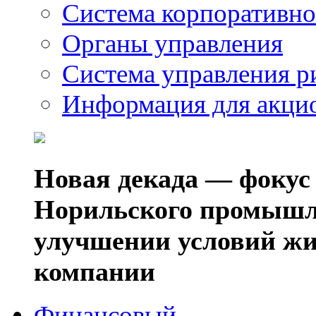
Система корпоративно
Органы управления
Система управления р
Информация для акци
Новая декада — фокус
Норильского промышл
улучшении условий жи
компании
Финансовый