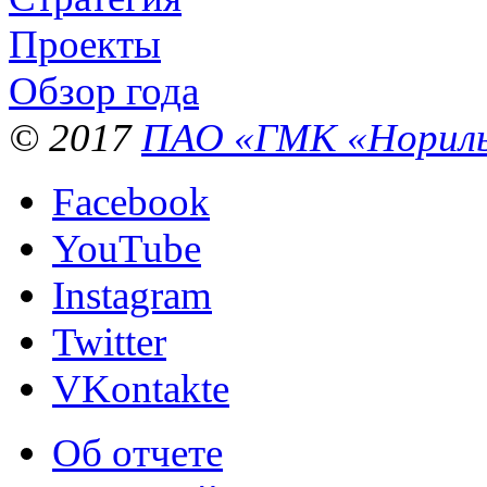
Проекты
Обзор года
© 2017
ПАО «ГМК «Нориль
Facebook
YouTube
Instagram
Twitter
VKontakte
Об отчете