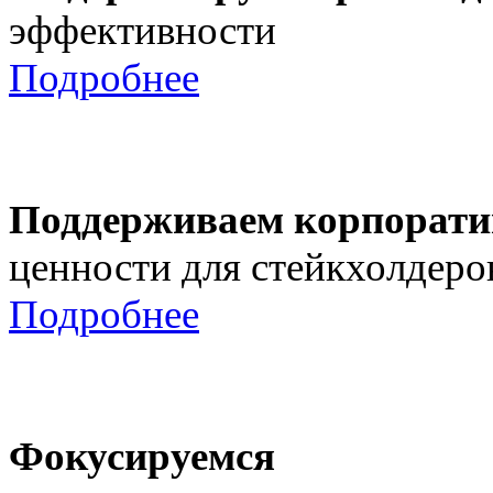
эффективности
Подробнее
Поддерживаем корпорати
ценности для стейкхолдеро
Подробнее
Фокусируемся