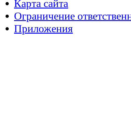
Карта сайта
Ограничение ответствен
Приложения