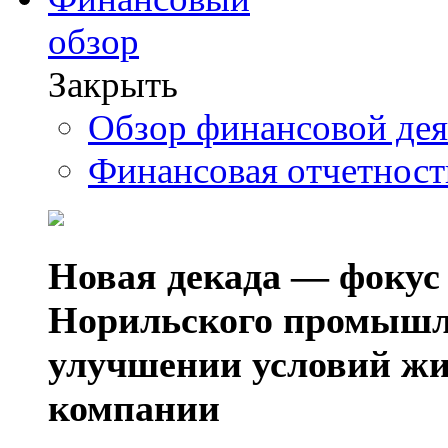
обзор
Закрыть
Обзор финансовой де
Финансовая отчетнос
Новая декада — фокус
Норильского промышл
улучшении условий жи
компании