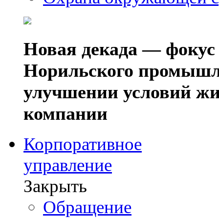
Новая декада — фокус
Норильского промышл
улучшении условий жи
компании
Корпоративное
управление
Закрыть
Обращение