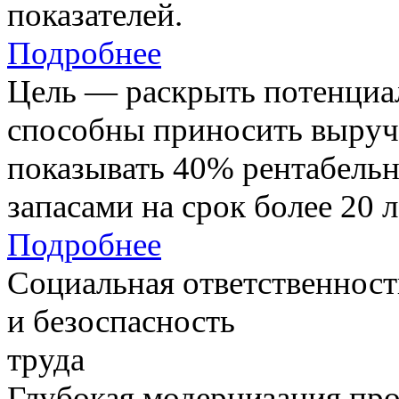
показателей.
Подробнее
Цель — раскрыть потенциал
способны приносить выруч
показывать 40% рентабель
запасами на срок более 20 л
Подробнее
Социальная ответственност
и безоспасность
труда
Глубокая модернизация про