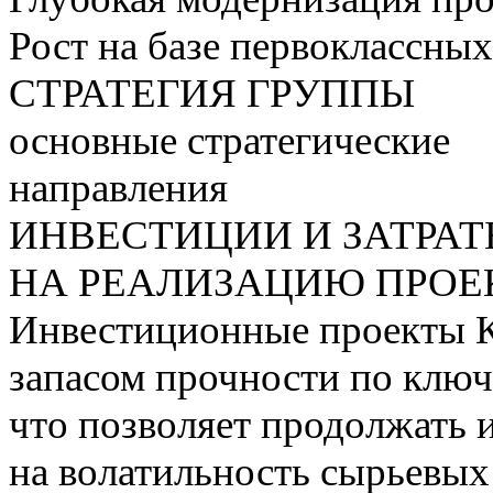
Рост на базе первоклассны
СТРАТЕГИЯ ГРУППЫ
основные стратегические
направления
ИНВЕСТИЦИИ И ЗАТРА
НА РЕАЛИЗАЦИЮ ПРОЕК
Инвестиционные проекты 
запасом прочности по ключ
что позволяет продолжать 
на волатильность сырьевых