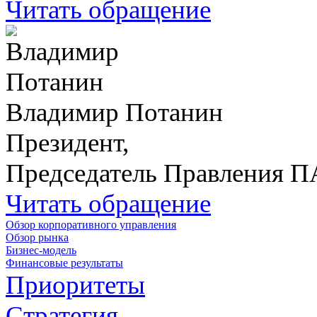
Читать обращение
Владимир Потанин
Президент,
Председатель Правления 
Читать обращение
Обзор корпоративного управления
Обзор рынка
Бизнес-модель
Финансовые результаты
Приоритеты
Стратегия