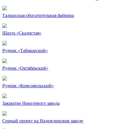
Талнахская обогатительная фабрика
Шахта «Скалистая»
Рудник «Таймырский»
Рудник «Октябрьский»
Рудник «Комсомольский»
Закрытие Никелевого завода
Серный проект на Надеждинском заводе