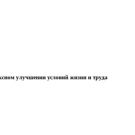
ксном улучшении условий жизни и труда