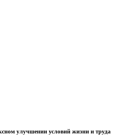
ксном улучшении условий жизни и труда