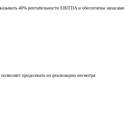
оказывать 40% рентабельности EBITDA и обеспечены запасами
позволяет продолжать их реализацию несмотря