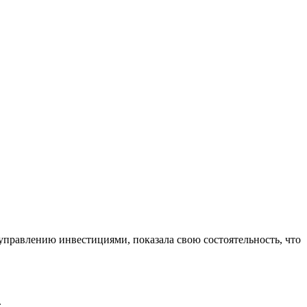
управлению инвестициями, показала свою состоятельность, что
.