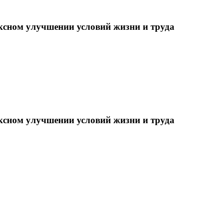
ксном улучшении условий жизни и труда
ксном улучшении условий жизни и труда