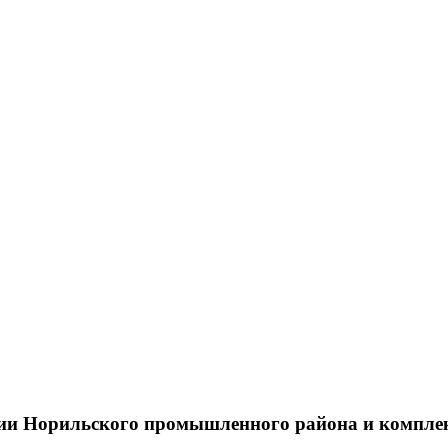
тии Норильского промышленного района и компле