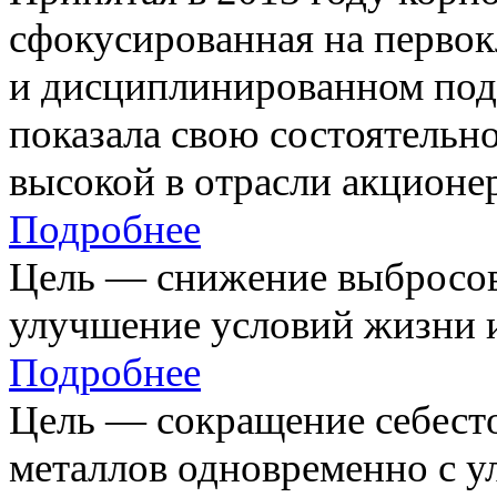
сфокусированная на первок
и дисциплинированном под
показала свою состоятельно
высокой в отрасли акционе
Подробнее
Цель — снижение выбросов
улучшение условий жизни и
Подробнее
Цель — сокращение себест
металлов одновременно с 