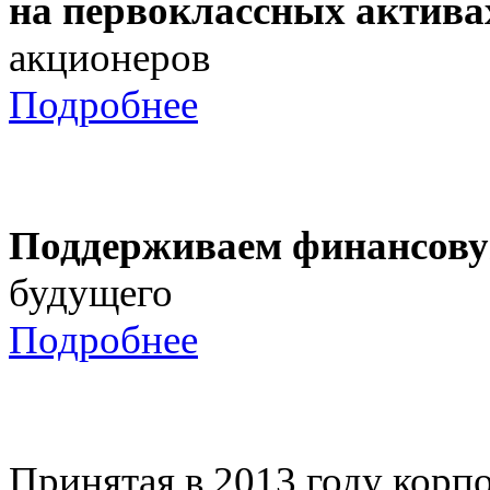
на первоклассных актива
акционеров
Подробнее
Поддерживаем финансову
будущего
Подробнее
Принятая в 2013 году корпо