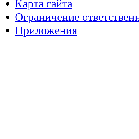
Карта сайта
Ограничение ответствен
Приложения