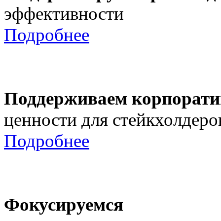
эффективности
Подробнее
Поддерживаем корпорати
ценности для стейкхолдеро
Подробнее
Фокусируемся