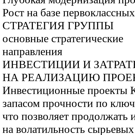
Рост на базе первоклассны
СТРАТЕГИЯ ГРУППЫ
основные стратегические
направления
ИНВЕСТИЦИИ И ЗАТРА
НА РЕАЛИЗАЦИЮ ПРОЕК
Инвестиционные проекты 
запасом прочности по ключ
что позволяет продолжать 
на волатильность сырьевых