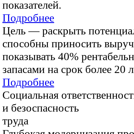
показателей.
Подробнее
Цель — раскрыть потенциал
способны приносить выруч
показывать 40% рентабель
запасами на срок более 20 л
Подробнее
Социальная ответственност
и безоспасность
труда
Глубокая модернизация про