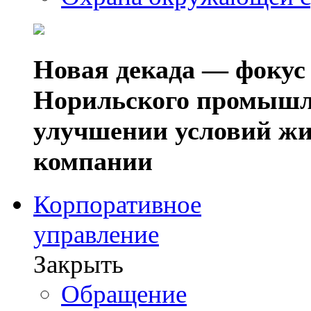
Новая декада — фокус
Норильского промышл
улучшении условий жи
компании
Корпоративное
управление
Закрыть
Обращение