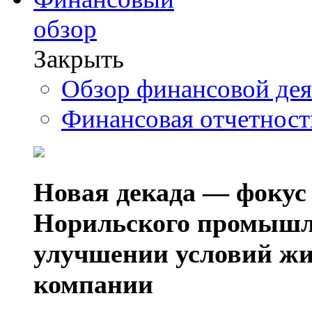
обзор
Закрыть
Обзор финансовой де
Финансовая отчетнос
Новая декада — фокус
Норильского промышл
улучшении условий жи
компании