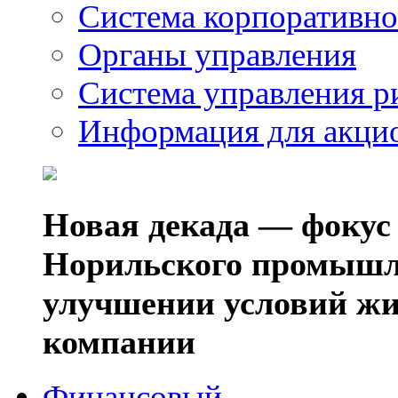
Система корпоративно
Органы управления
Система управления р
Информация для акци
Новая декада — фокус
Норильского промышл
улучшении условий жи
компании
Финансовый