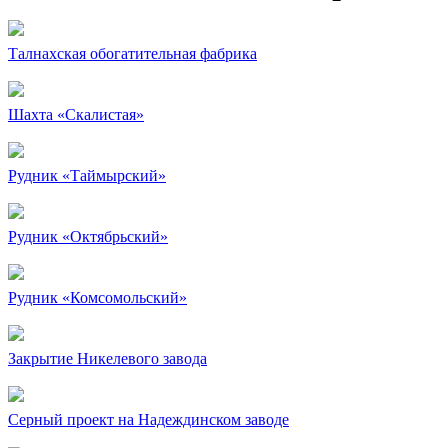
Талнахская обогатительная фабрика
Шахта «Скалистая»
Рудник «Таймырский»
Рудник «Октябрьский»
Рудник «Комсомольский»
Закрытие Никелевого завода
Серный проект на Надеждинском заводе