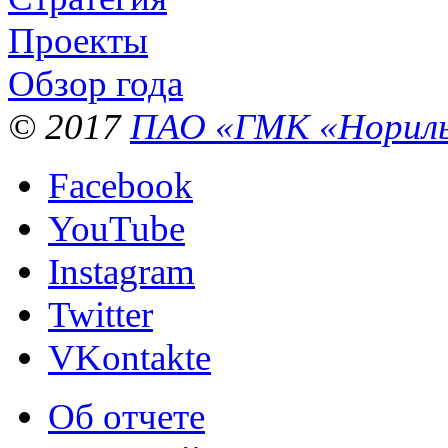
Проекты
Обзор года
© 2017
ПАО «ГМК «Нориль
Facebook
YouTube
Instagram
Twitter
VKontakte
Об отчете