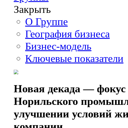
Закрыть
О Группе
География бизнеса
Бизнес-модель
Ключевые показатели
Новая декада — фокус
Норильского промышл
улучшении условий жи
компании