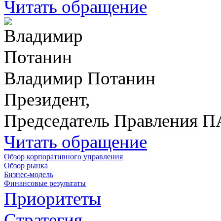
Читать обращение
Владимир Потанин
Президент,
Председатель Правления 
Читать обращение
Обзор корпоративного управления
Обзор рынка
Бизнес-модель
Финансовые результаты
Приоритеты
Стратегия