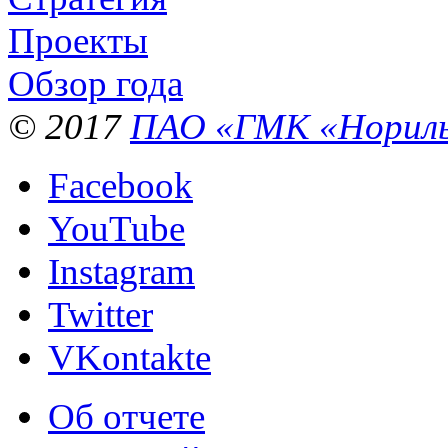
Проекты
Обзор года
© 2017
ПАО «ГМК «Нориль
Facebook
YouTube
Instagram
Twitter
VKontakte
Об отчете