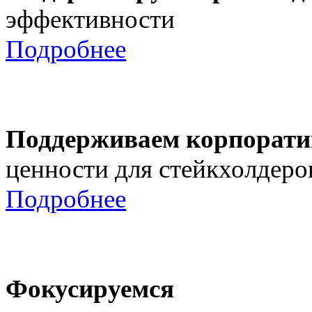
эффективности
Подробнее
Поддерживаем корпорати
ценности для стейкхолдеро
Подробнее
Фокусируемся