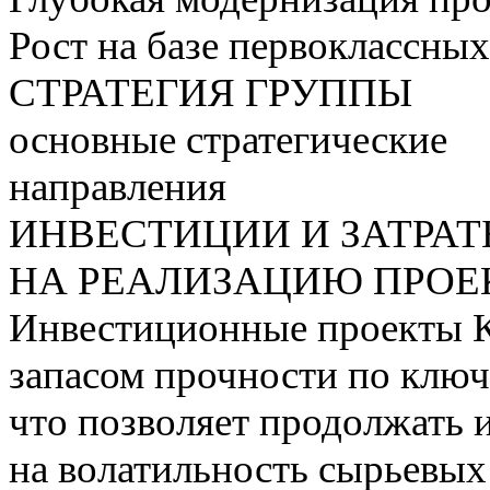
Рост на базе первоклассны
СТРАТЕГИЯ ГРУППЫ
основные стратегические
направления
ИНВЕСТИЦИИ И ЗАТРА
НА РЕАЛИЗАЦИЮ ПРОЕК
Инвестиционные проекты 
запасом прочности по ключ
что позволяет продолжать 
на волатильность сырьевых