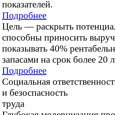
показателей.
Подробнее
Цель — раскрыть потенциал
способны приносить выруч
показывать 40% рентабель
запасами на срок более 20 л
Подробнее
Социальная ответственност
и безоспасность
труда
Глубокая модернизация про