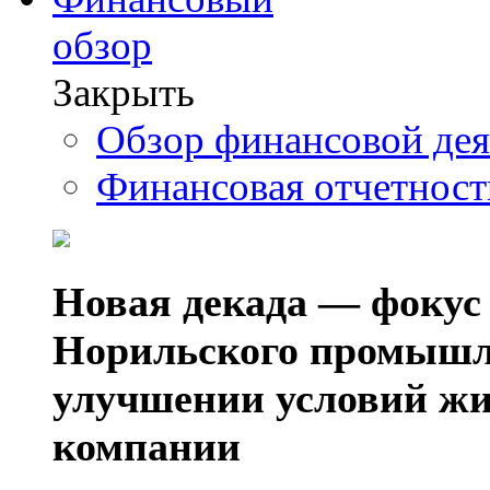
обзор
Закрыть
Обзор финансовой де
Финансовая отчетнос
Новая декада — фокус
Норильского промышл
улучшении условий жи
компании