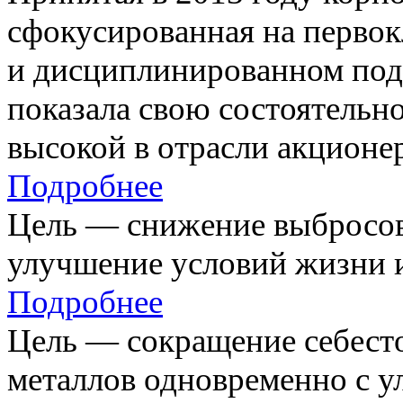
сфокусированная на первок
и дисциплинированном под
показала свою состоятельно
высокой в отрасли акционе
Подробнее
Цель — снижение выбросов
улучшение условий жизни и
Подробнее
Цель — сокращение себест
металлов одновременно с 