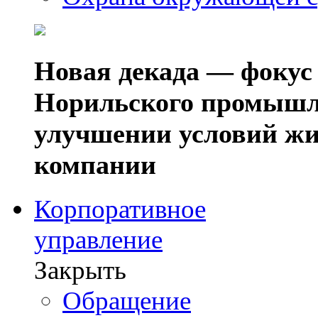
Новая декада — фокус
Норильского промышл
улучшении условий жи
компании
Корпоративное
управление
Закрыть
Обращение