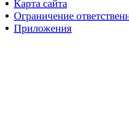
Карта сайта
Ограничение ответствен
Приложения