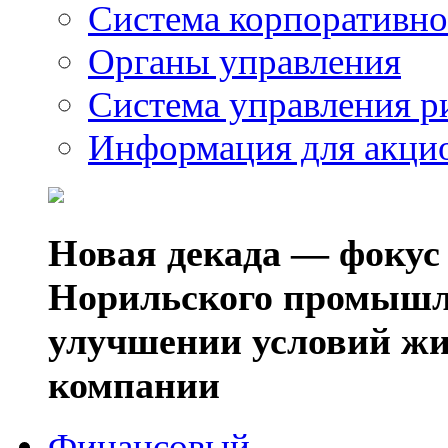
Система корпоративно
Органы управления
Система управления р
Информация для акци
Новая декада — фокус
Норильского промышл
улучшении условий жи
компании
Финансовый