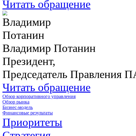
Читать обращение
Владимир Потанин
Президент,
Председатель Правления 
Читать обращение
Обзор корпоративного управления
Обзор рынка
Бизнес-модель
Финансовые результаты
Приоритеты
Стратегия