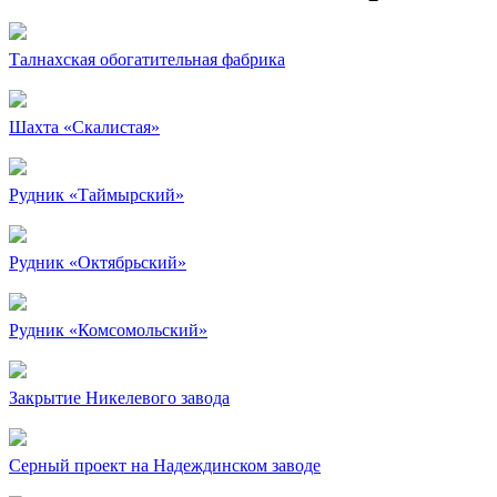
Талнахская обогатительная фабрика
Шахта «Скалистая»
Рудник «Таймырский»
Рудник «Октябрьский»
Рудник «Комсомольский»
Закрытие Никелевого завода
Серный проект на Надеждинском заводе