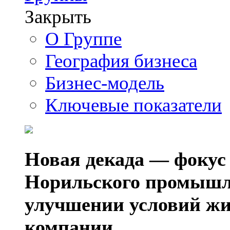
Закрыть
О Группе
География бизнеса
Бизнес-модель
Ключевые показатели
Новая декада — фокус
Норильского промышл
улучшении условий жи
компании