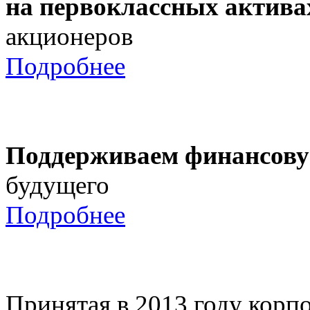
на первоклассных актива
акционеров
Подробнее
Поддерживаем финансову
будущего
Подробнее
Принятая в 2013 году корпо