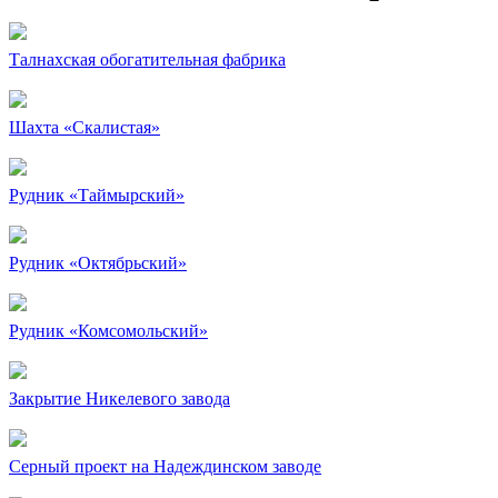
Талнахская обогатительная фабрика
Шахта «Скалистая»
Рудник «Таймырский»
Рудник «Октябрьский»
Рудник «Комсомольский»
Закрытие Никелевого завода
Серный проект на Надеждинском заводе