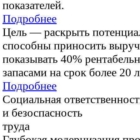
показателей.
Подробнее
Цель — раскрыть потенциал
способны приносить выруч
показывать 40% рентабель
запасами на срок более 20 л
Подробнее
Социальная ответственност
и безоспасность
труда
Глубокая модернизация про