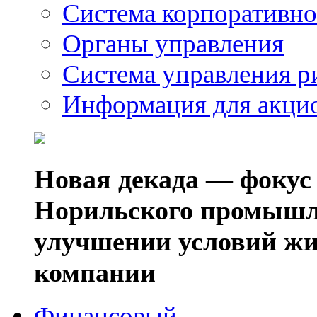
Система корпоративно
Органы управления
Система управления р
Информация для акци
Новая декада — фокус
Норильского промышл
улучшении условий жи
компании
Финансовый