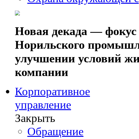
Новая декада — фокус
Норильского промышл
улучшении условий жи
компании
Корпоративное
управление
Закрыть
Обращение