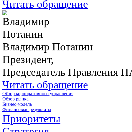
Читать обращение
Владимир Потанин
Президент,
Председатель Правления 
Читать обращение
Обзор корпоративного управления
Обзор рынка
Бизнес-модель
Финансовые результаты
Приоритеты
Стратегия