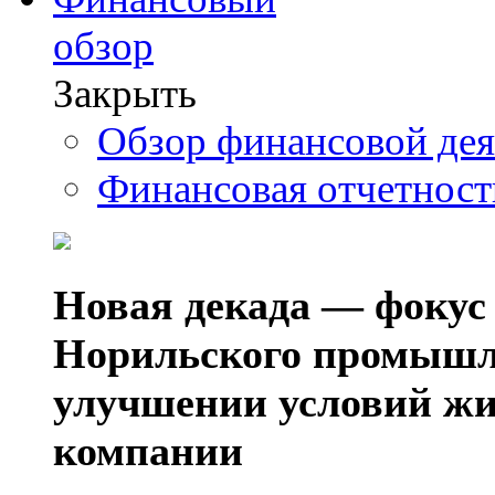
обзор
Закрыть
Обзор финансовой де
Финансовая отчетнос
Новая декада — фокус
Норильского промышл
улучшении условий жи
компании