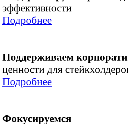
эффективности
Подробнее
Поддерживаем корпорати
ценности для стейкхолдеро
Подробнее
Фокусируемся