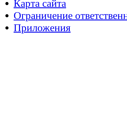
Карта сайта
Ограничение ответствен
Приложения