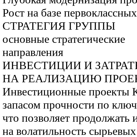
Рост на базе первоклассны
СТРАТЕГИЯ ГРУППЫ
основные стратегические
направления
ИНВЕСТИЦИИ И ЗАТРА
НА РЕАЛИЗАЦИЮ ПРОЕК
Инвестиционные проекты 
запасом прочности по ключ
что позволяет продолжать 
на волатильность сырьевых