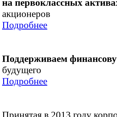
на первоклассных актива
акционеров
Подробнее
Поддерживаем финансову
будущего
Подробнее
Принятая в 2013 году корпо