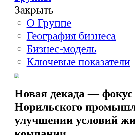
Закрыть
О Группе
География бизнеса
Бизнес-модель
Ключевые показатели
Новая декада — фокус
Норильского промышл
улучшении условий жи
компании