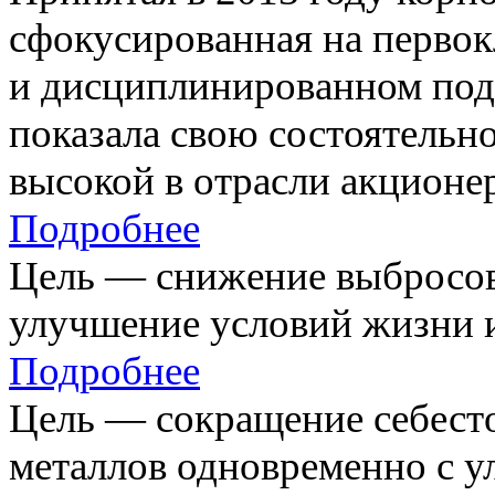
сфокусированная на первок
и дисциплинированном под
показала свою состоятельно
высокой в отрасли акционе
Подробнее
Цель — снижение выбросов
улучшение условий жизни и
Подробнее
Цель — сокращение себест
металлов одновременно с 