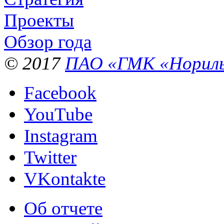
Проекты
Обзор года
© 2017
ПАО «ГМК «Нориль
Facebook
YouTube
Instagram
Twitter
VKontakte
Об отчете