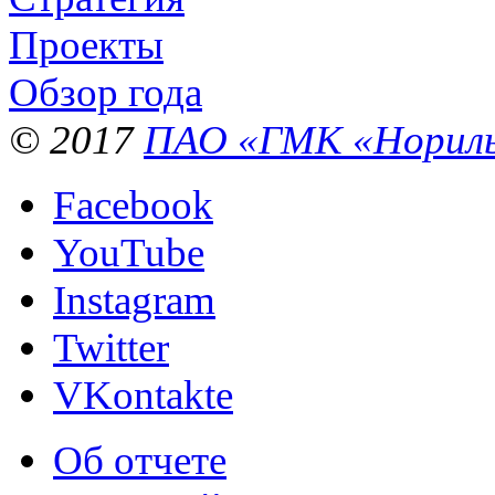
Проекты
Обзор года
© 2017
ПАО «ГМК «Нориль
Facebook
YouTube
Instagram
Twitter
VKontakte
Об отчете