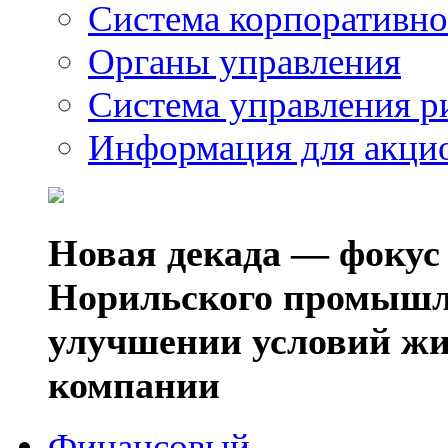
Система корпоративно
Органы управления
Система управления р
Информация для акци
Новая декада — фокус
Норильского промышл
улучшении условий жи
компании
Финансовый