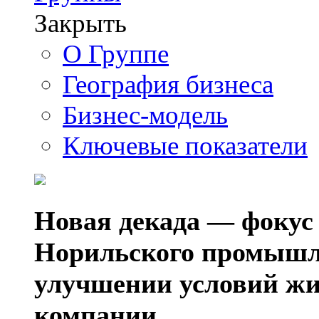
Закрыть
О Группе
География бизнеса
Бизнес-модель
Ключевые показатели
Новая декада — фокус
Норильского промышл
улучшении условий жи
компании