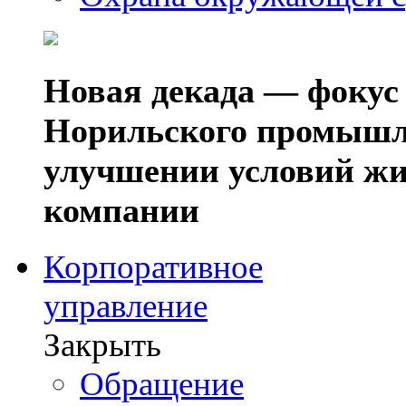
Новая декада — фокус
Норильского промышл
улучшении условий жи
компании
Корпоративное
управление
Закрыть
Обращение