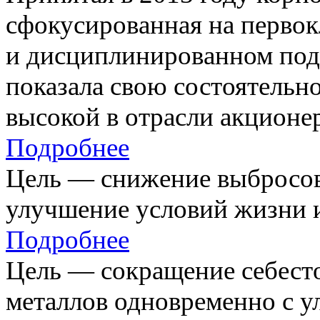
сфокусированная на первок
и дисциплинированном под
показала свою состоятельно
высокой в отрасли акционе
Подробнее
Цель — снижение выбросов
улучшение условий жизни и
Подробнее
Цель — сокращение себест
металлов одновременно с 