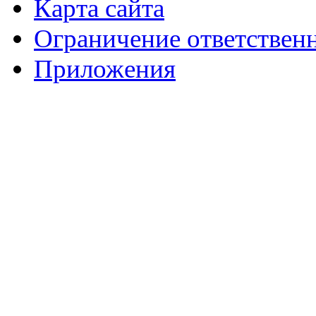
Карта сайта
Ограничение ответствен
Приложения