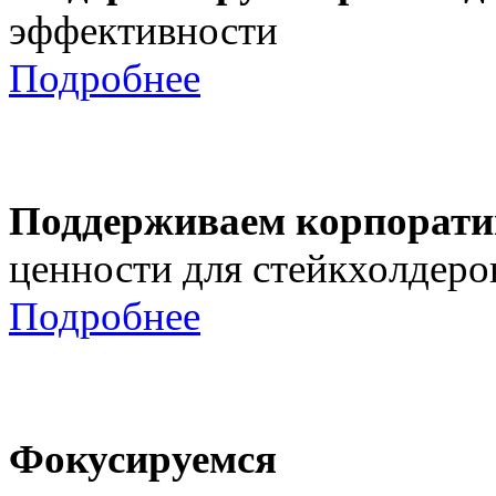
эффективности
Подробнее
Поддерживаем корпорати
ценности для стейкхолдеро
Подробнее
Фокусируемся