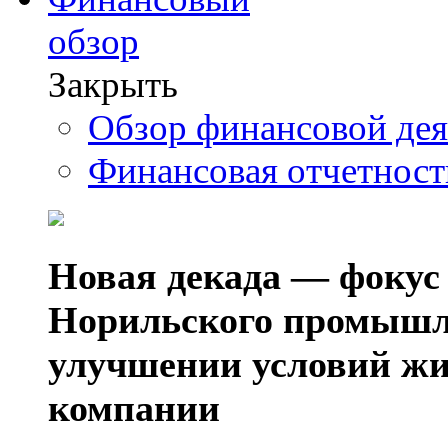
обзор
Закрыть
Обзор финансовой де
Финансовая отчетнос
Новая декада — фокус
Норильского промышл
улучшении условий жи
компании