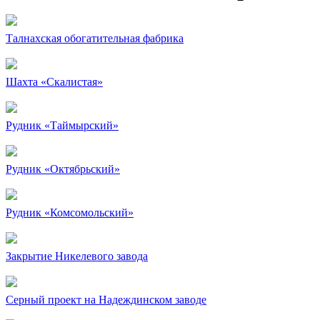
Талнахская обогатительная фабрика
Шахта «Скалистая»
Рудник «Таймырский»
Рудник «Октябрьский»
Рудник «Комсомольский»
Закрытие Никелевого завода
Серный проект на Надеждинском заводе