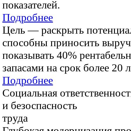
показателей.
Подробнее
Цель — раскрыть потенциал
способны приносить выруч
показывать 40% рентабель
запасами на срок более 20 л
Подробнее
Социальная ответственност
и безоспасность
труда
Глубокая модернизация про