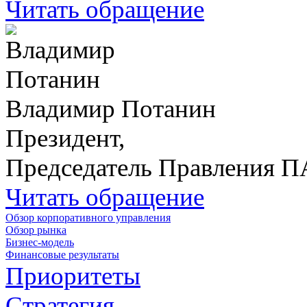
Читать обращение
Владимир Потанин
Президент,
Председатель Правления 
Читать обращение
Обзор корпоративного управления
Обзор рынка
Бизнес-модель
Финансовые результаты
Приоритеты
Стратегия