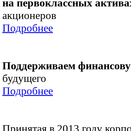
на первоклассных актива
акционеров
Подробнее
Поддерживаем финансову
будущего
Подробнее
Принятая в 2013 году корпо