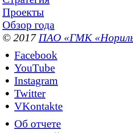
Проекты
Обзор года
© 2017
ПАО «ГМК «Нориль
Facebook
YouTube
Instagram
Twitter
VKontakte
Об отчете