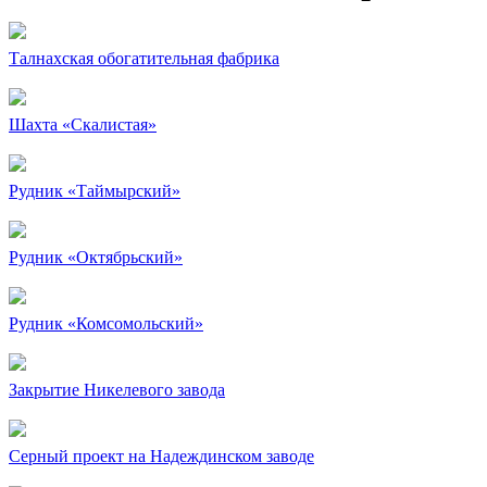
Талнахская обогатительная фабрика
Шахта «Скалистая»
Рудник «Таймырский»
Рудник «Октябрьский»
Рудник «Комсомольский»
Закрытие Никелевого завода
Серный проект на Надеждинском заводе