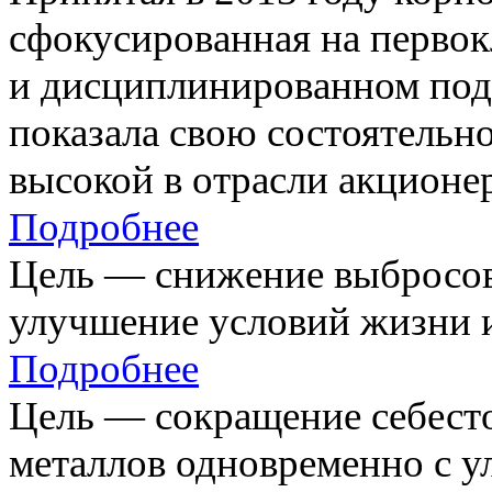
сфокусированная на первок
и дисциплинированном под
показала свою состоятельно
высокой в отрасли акционе
Подробнее
Цель — снижение выбросов
улучшение условий жизни и
Подробнее
Цель — сокращение себест
металлов одновременно с 