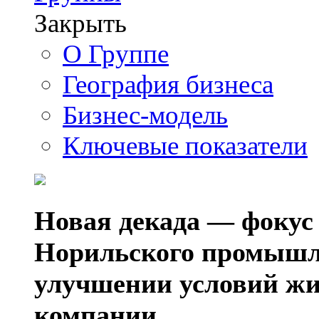
Закрыть
О Группе
География бизнеса
Бизнес-модель
Ключевые показатели
Новая декада — фокус
Норильского промышл
улучшении условий жи
компании