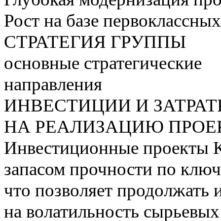
Рост на базе первоклассны
СТРАТЕГИЯ ГРУППЫ
основные стратегические
направления
ИНВЕСТИЦИИ И ЗАТРА
НА РЕАЛИЗАЦИЮ ПРОЕК
Инвестиционные проекты 
запасом прочности по ключ
что позволяет продолжать 
на волатильность сырьевых