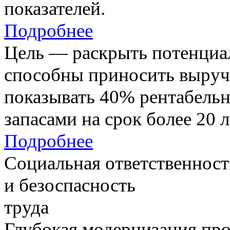
показателей.
Подробнее
Цель — раскрыть потенциал
способны приносить выруч
показывать 40% рентабель
запасами на срок более 20 л
Подробнее
Социальная ответственност
и безоспасность
труда
Глубокая модернизация про