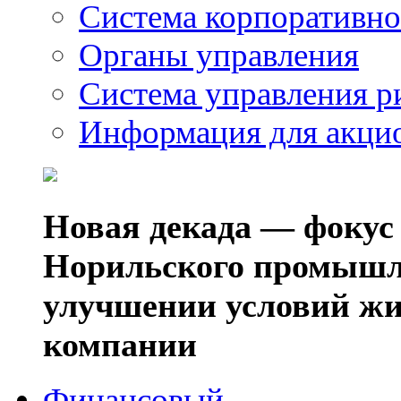
Система корпоративно
Органы управления
Система управления р
Информация для акци
Новая декада — фокус
Норильского промышл
улучшении условий жи
компании
Финансовый