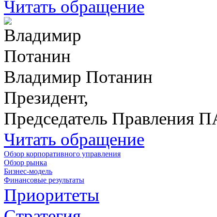
Читать обращение
Владимир Потанин
Президент,
Председатель Правления 
Читать обращение
Обзор корпоративного управления
Обзор рынка
Бизнес-модель
Финансовые результаты
Приоритеты
Стратегия