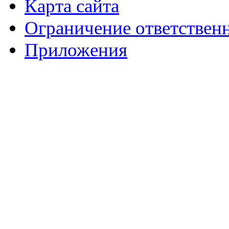
Карта сайта
Ограничение ответствен
Приложения