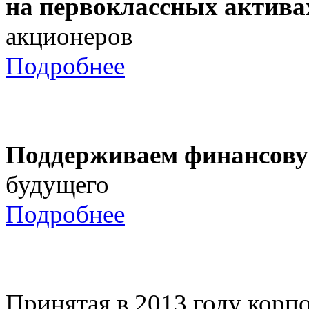
на первоклассных актива
акционеров
Подробнее
Поддерживаем финансову
будущего
Подробнее
Принятая в 2013 году корпо