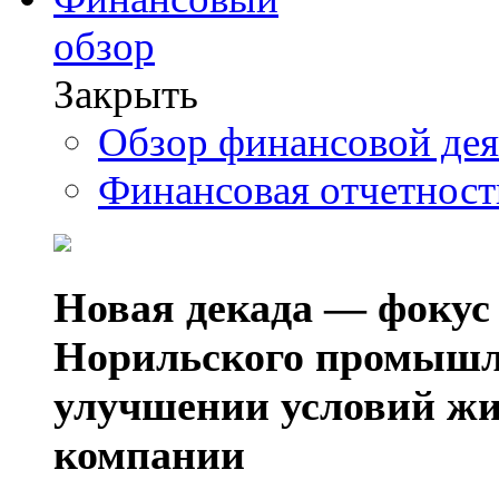
обзор
Закрыть
Обзор финансовой де
Финансовая отчетнос
Новая декада — фокус
Норильского промышл
улучшении условий жи
компании