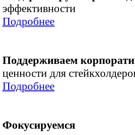
эффективности
Подробнее
Поддерживаем корпорати
ценности для стейкхолдеро
Подробнее
Фокусируемся