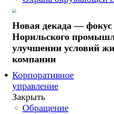
Новая декада — фокус
Норильского промышл
улучшении условий жи
компании
Корпоративное
управление
Закрыть
Обращение