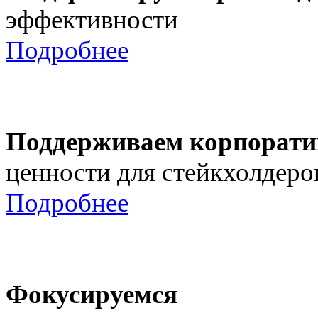
эффективности
Подробнее
Поддерживаем корпорати
ценности для стейкхолдеро
Подробнее
Фокусируемся