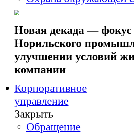
Новая декада — фокус
Норильского промышл
улучшении условий жи
компании
Корпоративное
управление
Закрыть
Обращение