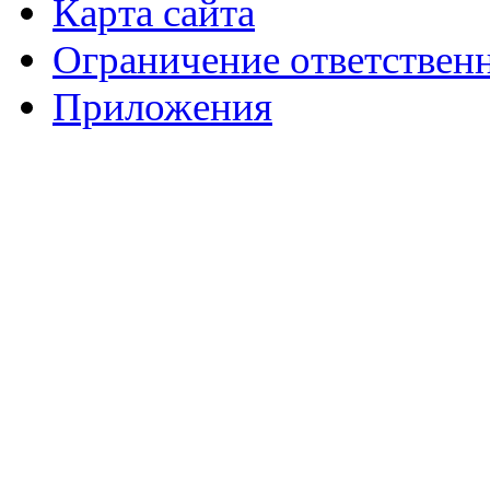
Карта сайта
Ограничение ответствен
Приложения