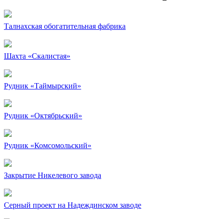
Талнахская обогатительная фабрика
Шахта «Скалистая»
Рудник «Таймырский»
Рудник «Октябрьский»
Рудник «Комсомольский»
Закрытие Никелевого завода
Серный проект на Надеждинском заводе