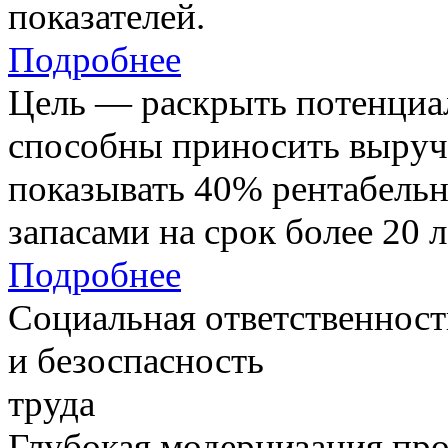
показателей.
Подробнее
Цель — раскрыть потенциал
способны приносить выруч
показывать 40% рентабель
запасами на срок более 20 л
Подробнее
Социальная ответственност
и безоспасность
труда
Глубокая модернизация про