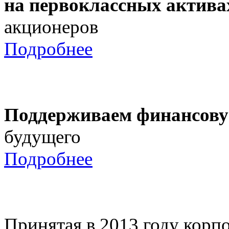
на первоклассных актива
акционеров
Подробнее
Поддерживаем финансову
будущего
Подробнее
Принятая в 2013 году корпо