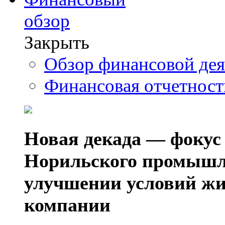
обзор
Закрыть
Обзор финансовой де
Финансовая отчетнос
Новая декада — фокус
Норильского промышл
улучшении условий жи
компании