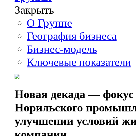
Закрыть
О Группе
География бизнеса
Бизнес-модель
Ключевые показатели
Новая декада — фокус
Норильского промышл
улучшении условий жи
компании