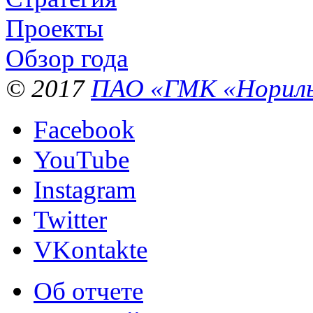
Проекты
Обзор года
© 2017
ПАО «ГМК «Нориль
Facebook
YouTube
Instagram
Twitter
VKontakte
Об отчете