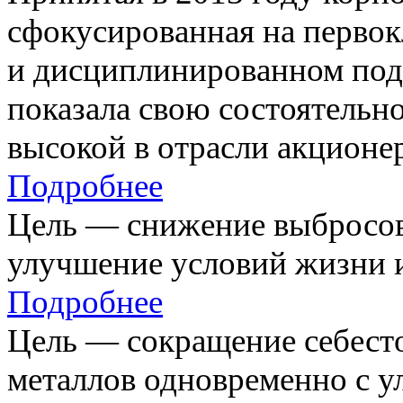
сфокусированная на первок
и дисциплинированном под
показала свою состоятельно
высокой в отрасли акционе
Подробнее
Цель — снижение выбросов
улучшение условий жизни и
Подробнее
Цель — сокращение себест
металлов одновременно с 