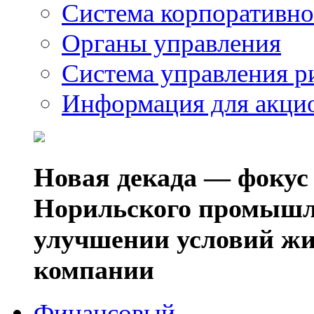
Система корпоративно
Органы управления
Система управления р
Информация для акци
Новая декада — фокус
Норильского промышл
улучшении условий жи
компании
Финансовый