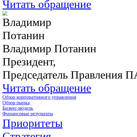
Читать обращение
Владимир Потанин
Президент,
Председатель Правления 
Читать обращение
Обзор корпоративного управления
Обзор рынка
Бизнес-модель
Финансовые результаты
Приоритеты
Стратегия