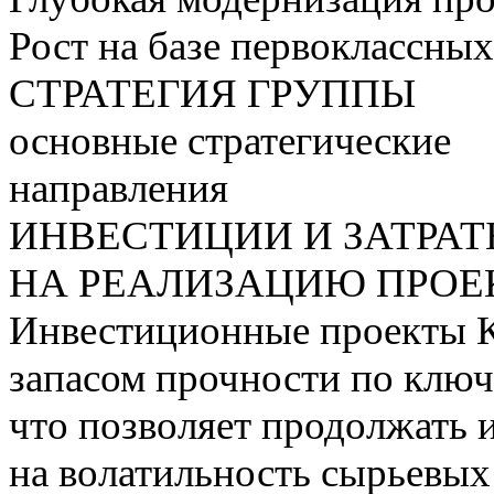
Рост на базе первоклассны
СТРАТЕГИЯ ГРУППЫ
основные стратегические
направления
ИНВЕСТИЦИИ И ЗАТРА
НА РЕАЛИЗАЦИЮ ПРОЕК
Инвестиционные проекты 
запасом прочности по ключ
что позволяет продолжать 
на волатильность сырьевых